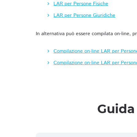
LAR per Persone Fisiche
LAR per Persone Giuridiche
In alternativa può essere compilata on-line, p
Compilazione on-line LAR per Person
Compilazione on-line LAR per Person
Guida 