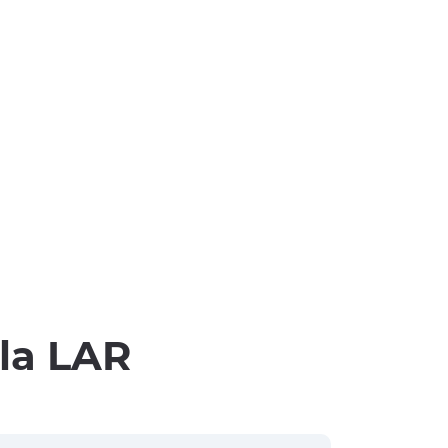
lla LAR