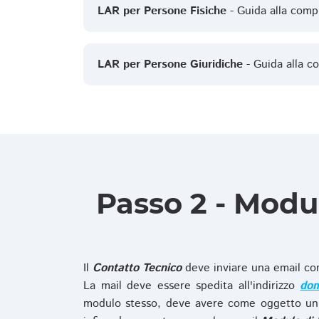
LAR per Persone Fisiche
- Guida alla comp
LAR per Persone Giuridiche
- Guida alla c
Passo 2 - Modu
Il
Contatto Tecnico
deve inviare una email co
La mail deve essere spedita all'indirizzo
dom
modulo stesso, deve avere come oggetto un