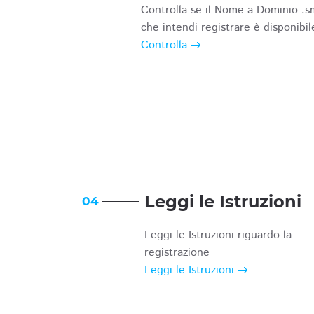
Controlla se il Nome a Dominio .s
che intendi registrare è disponibil
Controlla
Leggi le Istruzioni
04
Leggi le Istruzioni riguardo la
registrazione
Leggi le Istruzioni