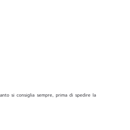
anto si consiglia sempre, prima di spedire la