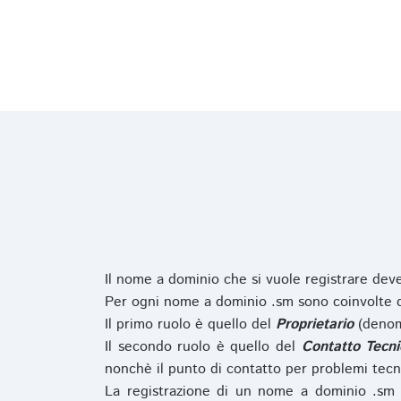
Il nome a dominio che si vuole registrare de
Per ogni nome a dominio .sm sono coinvolte du
Il primo ruolo è quello del
Proprietario
(denom
Il secondo ruolo è quello del
Contatto Tecni
nonchè il punto di contatto per problemi tecn
La registrazione di un nome a dominio .sm 