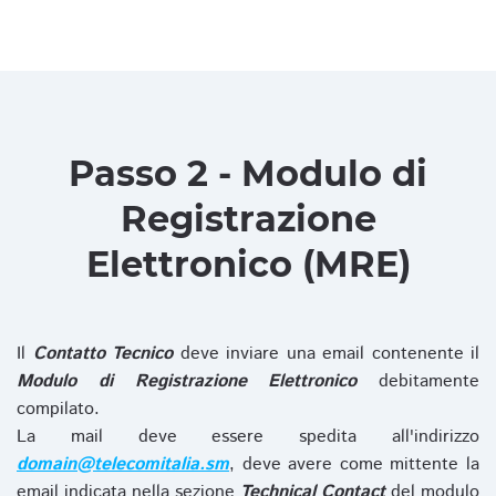
Passo 2 - Modulo di
Registrazione
Elettronico (MRE)
Il
Contatto Tecnico
deve inviare una email contenente il
Modulo di Registrazione Elettronico
debitamente
compilato.
La mail deve essere spedita all'indirizzo
domain@telecomitalia.sm
, deve avere come mittente la
email indicata nella sezione
Technical Contact
del modulo