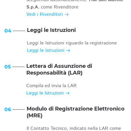
S.p.A.
come Rivenditore
Vedi i Rivenditori
Leggi le Istruzioni
04
Leggi le Istruzioni riguardo la registrazione
Leggi le Istruzioni
Lettera di Assunzione di
05
Responsabilità (LAR)
Compila ed invia la LAR
Leggi le Istruzioni
Modulo di Registrazione Elettronico
06
(MRE)
Il Contatto Tecnico, indicato nella LAR come