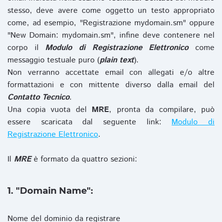
stesso, deve avere come oggetto un testo appropriato
come, ad esempio, "Registrazione mydomain.sm" oppure
"New Domain: mydomain.sm", infine deve contenere nel
corpo il
Modulo di Registrazione Elettronico
come
messaggio testuale puro (
plain text
).
Non verranno accettate email con allegati e/o altre
formattazioni e con mittente diverso dalla email del
Contatto Tecnico
.
Una copia vuota del
MRE
, pronta da compilare, può
essere scaricata dal seguente link:
Modulo di
Registrazione Elettronico
.
Il
MRE
è formato da quattro sezioni:
1. "Domain Name":
Nome del dominio da registrare