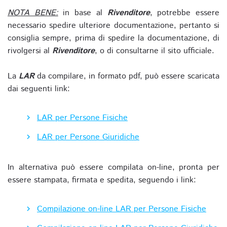
NOTA BENE:
in base al
Rivenditore
, potrebbe essere
necessario spedire ulteriore documentazione, pertanto si
consiglia sempre, prima di spedire la documentazione, di
rivolgersi al
Rivenditore
, o di consultarne il sito ufficiale.
La
LAR
da compilare, in formato pdf, può essere scaricata
dai seguenti link:
LAR per Persone Fisiche
LAR per Persone Giuridiche
In alternativa può essere compilata on-line, pronta per
essere stampata, firmata e spedita, seguendo i link:
Compilazione on-line LAR per Persone Fisiche