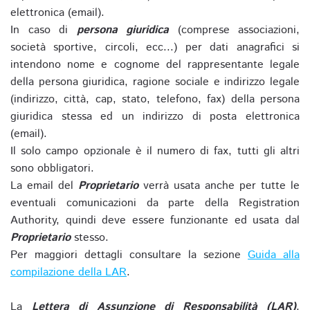
elettronica (email).
In caso di
persona giuridica
(comprese associazioni,
società sportive, circoli, ecc...) per dati anagrafici si
intendono nome e cognome del rappresentante legale
della persona giuridica, ragione sociale e indirizzo legale
(indirizzo, città, cap, stato, telefono, fax) della persona
giuridica stessa ed un indirizzo di posta elettronica
(email).
Il solo campo opzionale è il numero di fax, tutti gli altri
sono obbligatori.
La email del
Proprietario
verrà usata anche per tutte le
eventuali comunicazioni da parte della Registration
Authority, quindi deve essere funzionante ed usata dal
Proprietario
stesso.
Per maggiori dettagli consultare la sezione
Guida alla
compilazione della LAR
.
La
Lettera di Assunzione di Responsabilità (LAR)
,