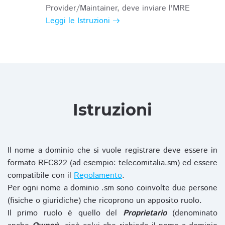
Provider/Maintainer, deve inviare l'MRE
Leggi le Istruzioni
Istruzioni
Il nome a dominio che si vuole registrare deve essere in
formato RFC822 (ad esempio: telecomitalia.sm) ed essere
compatibile con il
Regolamento
.
Per ogni nome a dominio .sm sono coinvolte due persone
(fisiche o giuridiche) che ricoprono un apposito ruolo.
Il primo ruolo è quello del
Proprietario
(denominato