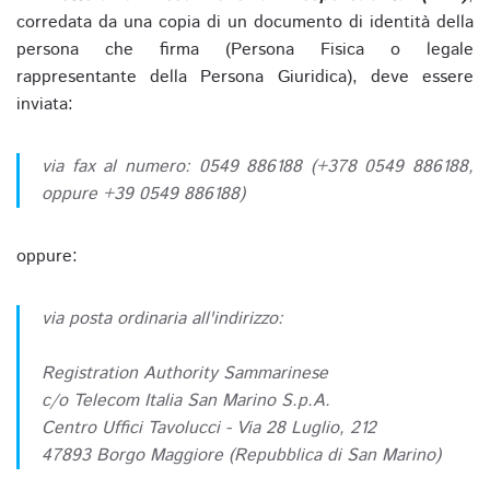
corredata da una copia di un documento di identità della
persona che firma (Persona Fisica o legale
rappresentante della Persona Giuridica), deve essere
inviata:
via fax al numero: 0549 886188 (+378 0549 886188,
oppure +39 0549 886188)
oppure:
via posta ordinaria all'indirizzo:
Registration Authority Sammarinese
c/o Telecom Italia San Marino S.p.A.
Centro Uffici Tavolucci - Via 28 Luglio, 212
47893 Borgo Maggiore (Repubblica di San Marino)