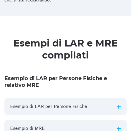
che si sta registrando.
Esempi di LAR e MRE
compilati
Esempio di LAR per Persone Fisiche e
relativo MRE
Esempio di LAR per Persone Fisiche
Esempio di MRE