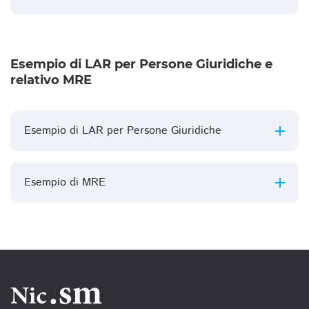
Esempio di LAR per Persone Giuridiche e
relativo MRE
Esempio di LAR per Persone Giuridiche
Esempio di MRE