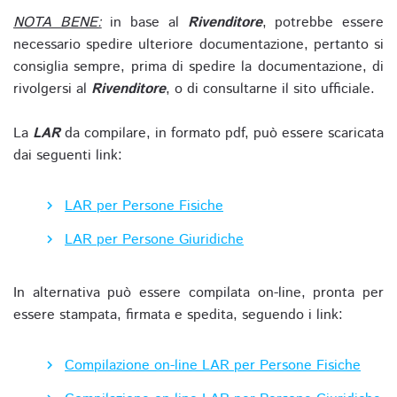
NOTA BENE:
in base al
Rivenditore
, potrebbe essere
necessario spedire ulteriore documentazione, pertanto si
consiglia sempre, prima di spedire la documentazione, di
rivolgersi al
Rivenditore
, o di consultarne il sito ufficiale.
La
LAR
da compilare, in formato pdf, può essere scaricata
dai seguenti link:
LAR per Persone Fisiche
LAR per Persone Giuridiche
In alternativa può essere compilata on-line, pronta per
essere stampata, firmata e spedita, seguendo i link:
Compilazione on-line LAR per Persone Fisiche