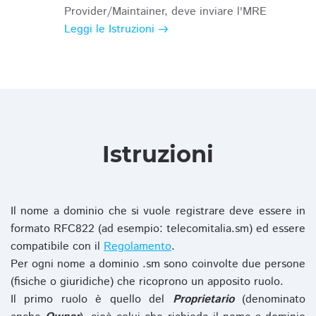
Provider/Maintainer, deve inviare l'MRE
Leggi le Istruzioni
Istruzioni
Il nome a dominio che si vuole registrare deve essere in
formato RFC822 (ad esempio: telecomitalia.sm) ed essere
compatibile con il
Regolamento
.
Per ogni nome a dominio .sm sono coinvolte due persone
(fisiche o giuridiche) che ricoprono un apposito ruolo.
Il primo ruolo è quello del
Proprietario
(denominato