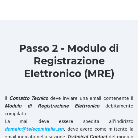
Passo 2 - Modulo di
Registrazione
Elettronico (MRE)
Il
Contatto Tecnico
deve inviare una email contenente il
Modulo di Registrazione Elettronico
debitamente
compilato.
La mail deve essere spedita all'indirizzo
domain@telecomitalia.sm
, deve avere come mittente la
email indicata nella sezione
Technical Contact
del modulo