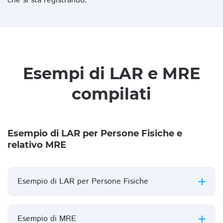
che si sta registrando.
Esempi di LAR e MRE
compilati
Esempio di LAR per Persone Fisiche e
relativo MRE
Esempio di LAR per Persone Fisiche
Esempio di MRE