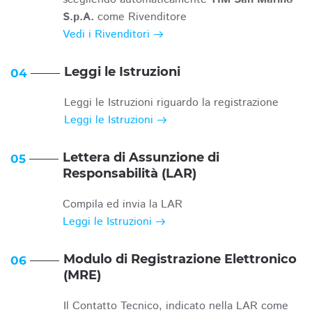
S.p.A.
come Rivenditore
Vedi i Rivenditori
Leggi le Istruzioni
04
Leggi le Istruzioni riguardo la registrazione
Leggi le Istruzioni
Lettera di Assunzione di
05
Responsabilità (LAR)
Compila ed invia la LAR
Leggi le Istruzioni
Modulo di Registrazione Elettronico
06
(MRE)
Il Contatto Tecnico, indicato nella LAR come