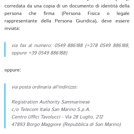
corredata da una copia di un documento di identità della
persona che firma (Persona Fisica o legale
rappresentante della Persona Giuridica), deve essere
inviata:
via fax al numero: 0549 886188 (+378 0549 886188,
oppure +39 0549 886188)
oppure:
via posta ordinaria all'indirizzo:
Registration Authority Sammarinese
c/o Telecom Italia San Marino S.p.A.
Centro Uffici Tavolucci - Via 28 Luglio, 212
47893 Borgo Maggiore (Repubblica di San Marino)