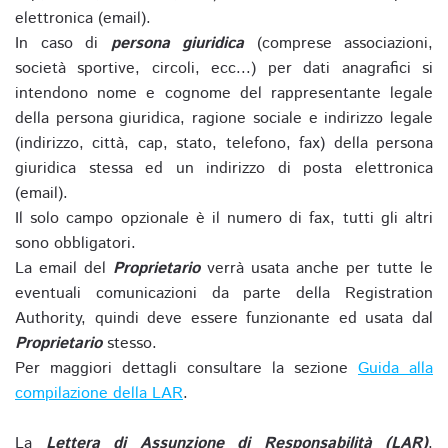
elettronica (email).
In caso di
persona giuridica
(comprese associazioni,
società sportive, circoli, ecc...) per dati anagrafici si
intendono nome e cognome del rappresentante legale
della persona giuridica, ragione sociale e indirizzo legale
(indirizzo, città, cap, stato, telefono, fax) della persona
giuridica stessa ed un indirizzo di posta elettronica
(email).
Il solo campo opzionale è il numero di fax, tutti gli altri
sono obbligatori.
La email del
Proprietario
verrà usata anche per tutte le
eventuali comunicazioni da parte della Registration
Authority, quindi deve essere funzionante ed usata dal
Proprietario
stesso.
Per maggiori dettagli consultare la sezione
Guida alla
compilazione della LAR
.
La
Lettera di Assunzione di Responsabilità (LAR)
,