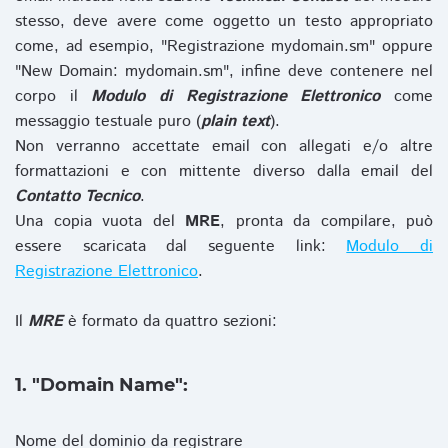
stesso, deve avere come oggetto un testo appropriato
come, ad esempio, "Registrazione mydomain.sm" oppure
"New Domain: mydomain.sm", infine deve contenere nel
corpo il
Modulo di Registrazione Elettronico
come
messaggio testuale puro (
plain text
).
Non verranno accettate email con allegati e/o altre
formattazioni e con mittente diverso dalla email del
Contatto Tecnico
.
Una copia vuota del
MRE
, pronta da compilare, può
essere scaricata dal seguente link:
Modulo di
Registrazione Elettronico
.
Il
MRE
è formato da quattro sezioni:
1. "Domain Name":
Nome del dominio da registrare