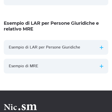
Esempio di LAR per Persone Giuridiche e
relativo MRE
Esempio di LAR per Persone Giuridiche
Esempio di MRE