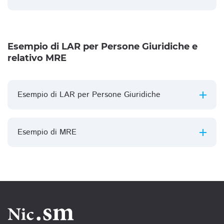
Esempio di LAR per Persone Giuridiche e
relativo MRE
Esempio di LAR per Persone Giuridiche
Esempio di MRE