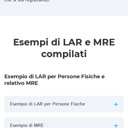
che si sta registrando.
Esempi di LAR e MRE
compilati
Esempio di LAR per Persone Fisiche e
relativo MRE
Esempio di LAR per Persone Fisiche
Esempio di MRE