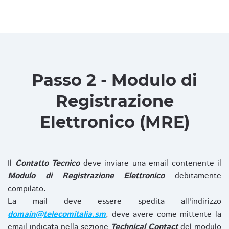
Passo 2 - Modulo di
Registrazione
Elettronico (MRE)
Il
Contatto Tecnico
deve inviare una email contenente il
Modulo di Registrazione Elettronico
debitamente
compilato.
La mail deve essere spedita all'indirizzo
domain@telecomitalia.sm
, deve avere come mittente la
email indicata nella sezione
Technical Contact
del modulo