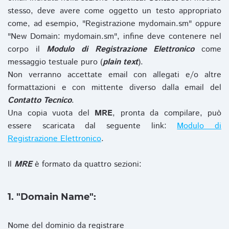
stesso, deve avere come oggetto un testo appropriato
come, ad esempio, "Registrazione mydomain.sm" oppure
"New Domain: mydomain.sm", infine deve contenere nel
corpo il
Modulo di Registrazione Elettronico
come
messaggio testuale puro (
plain text
).
Non verranno accettate email con allegati e/o altre
formattazioni e con mittente diverso dalla email del
Contatto Tecnico
.
Una copia vuota del
MRE
, pronta da compilare, può
essere scaricata dal seguente link:
Modulo di
Registrazione Elettronico
.
Il
MRE
è formato da quattro sezioni:
1. "Domain Name":
Nome del dominio da registrare