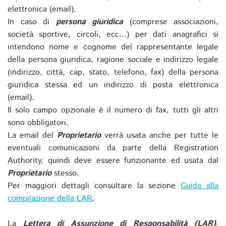
elettronica (email).
In caso di
persona giuridica
(comprese associazioni,
società sportive, circoli, ecc...) per dati anagrafici si
intendono nome e cognome del rappresentante legale
della persona giuridica, ragione sociale e indirizzo legale
(indirizzo, città, cap, stato, telefono, fax) della persona
giuridica stessa ed un indirizzo di posta elettronica
(email).
Il solo campo opzionale è il numero di fax, tutti gli altri
sono obbligatori.
La email del
Proprietario
verrà usata anche per tutte le
eventuali comunicazioni da parte della Registration
Authority, quindi deve essere funzionante ed usata dal
Proprietario
stesso.
Per maggiori dettagli consultare la sezione
Guida alla
compilazione della LAR
.
La
Lettera di Assunzione di Responsabilità (LAR)
,