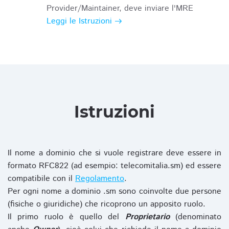
Provider/Maintainer, deve inviare l'MRE
Leggi le Istruzioni
Istruzioni
Il nome a dominio che si vuole registrare deve essere in
formato RFC822 (ad esempio: telecomitalia.sm) ed essere
compatibile con il
Regolamento
.
Per ogni nome a dominio .sm sono coinvolte due persone
(fisiche o giuridiche) che ricoprono un apposito ruolo.
Il primo ruolo è quello del
Proprietario
(denominato