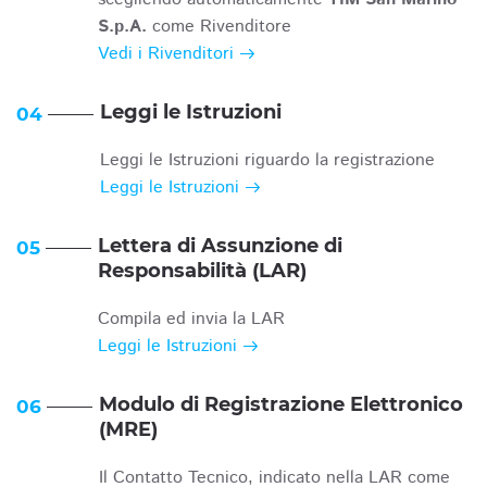
S.p.A.
come Rivenditore
Vedi i Rivenditori
Leggi le Istruzioni
04
Leggi le Istruzioni riguardo la registrazione
Leggi le Istruzioni
Lettera di Assunzione di
05
Responsabilità (LAR)
Compila ed invia la LAR
Leggi le Istruzioni
Modulo di Registrazione Elettronico
06
(MRE)
Il Contatto Tecnico, indicato nella LAR come