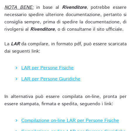
NOTA BENE:
in base al
Rivenditore
, potrebbe essere
necessario spedire ulteriore documentazione, pertanto si
consiglia sempre, prima di spedire la documentazione, di
rivolgersi al
Rivenditore
, o di consultarne il sito ufficiale.
La
LAR
da compilare, in formato pdf, può essere scaricata
dai seguenti link:
LAR per Persone Fisiche
LAR per Persone Giuridiche
In alternativa può essere compilata on-line, pronta per
essere stampata, firmata e spedita, seguendo i link:
Compilazione on-line LAR per Persone Fisiche