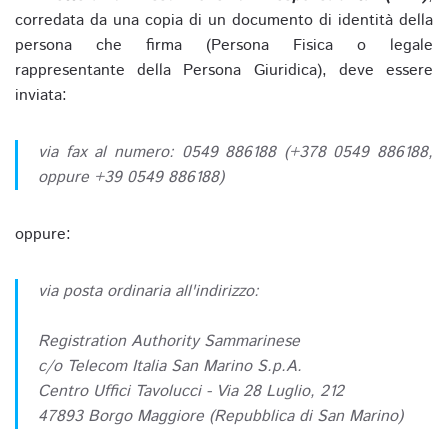
corredata da una copia di un documento di identità della
persona che firma (Persona Fisica o legale
rappresentante della Persona Giuridica), deve essere
inviata:
via fax al numero: 0549 886188 (+378 0549 886188,
oppure +39 0549 886188)
oppure:
via posta ordinaria all'indirizzo:
Registration Authority Sammarinese
c/o Telecom Italia San Marino S.p.A.
Centro Uffici Tavolucci - Via 28 Luglio, 212
47893 Borgo Maggiore (Repubblica di San Marino)