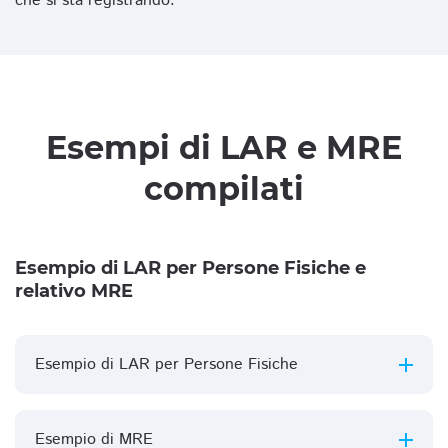
che si sta registrando.
Esempi di LAR e MRE
compilati
Esempio di LAR per Persone Fisiche e
relativo MRE
Esempio di LAR per Persone Fisiche
Esempio di MRE