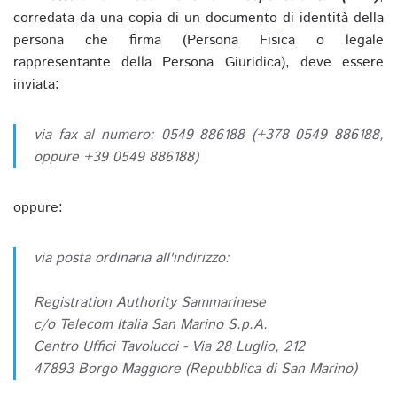
corredata da una copia di un documento di identità della
persona che firma (Persona Fisica o legale
rappresentante della Persona Giuridica), deve essere
inviata:
via fax al numero: 0549 886188 (+378 0549 886188,
oppure +39 0549 886188)
oppure:
via posta ordinaria all'indirizzo:
Registration Authority Sammarinese
c/o Telecom Italia San Marino S.p.A.
Centro Uffici Tavolucci - Via 28 Luglio, 212
47893 Borgo Maggiore (Repubblica di San Marino)