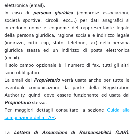
elettronica (email).
In caso di
persona giuridica
(comprese associazioni,
società sportive, circoli, ecc...) per dati anagrafici si
intendono nome e cognome del rappresentante legale
della persona giuridica, ragione sociale e indirizzo legale
(indirizzo, città, cap, stato, telefono, fax) della persona
giuridica stessa ed un indirizzo di posta elettronica
(email).
Il solo campo opzionale è il numero di fax, tutti gli altri
sono obbligatori.
La email del
Proprietario
verrà usata anche per tutte le
eventuali comunicazioni da parte della Registration
Authority, quindi deve essere funzionante ed usata dal
Proprietario
stesso.
Per maggiori dettagli consultare la sezione
Guida alla
compilazione della LAR
.
La
Lettera di Assunzione di Responsabilità (LAR)
,