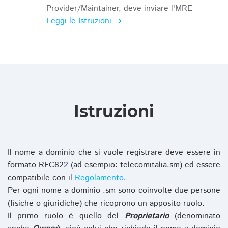
Provider/Maintainer, deve inviare l'MRE
Leggi le Istruzioni
Istruzioni
Il nome a dominio che si vuole registrare deve essere in
formato RFC822 (ad esempio: telecomitalia.sm) ed essere
compatibile con il
Regolamento
.
Per ogni nome a dominio .sm sono coinvolte due persone
(fisiche o giuridiche) che ricoprono un apposito ruolo.
Il primo ruolo è quello del
Proprietario
(denominato