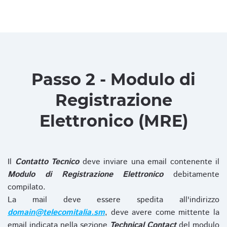
Passo 2 - Modulo di
Registrazione
Elettronico (MRE)
Il
Contatto Tecnico
deve inviare una email contenente il
Modulo di Registrazione Elettronico
debitamente
compilato.
La mail deve essere spedita all'indirizzo
domain@telecomitalia.sm
, deve avere come mittente la
email indicata nella sezione
Technical Contact
del modulo