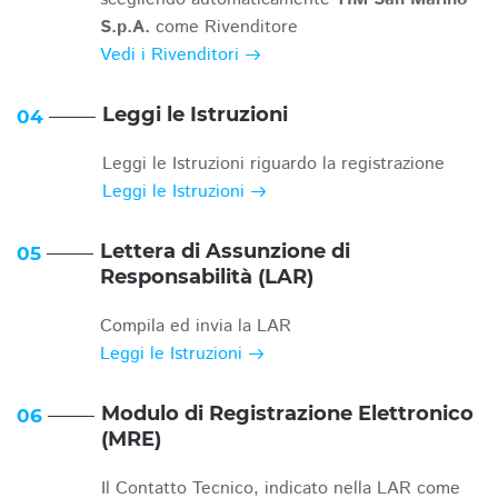
S.p.A.
come Rivenditore
Vedi i Rivenditori
Leggi le Istruzioni
04
Leggi le Istruzioni riguardo la registrazione
Leggi le Istruzioni
Lettera di Assunzione di
05
Responsabilità (LAR)
Compila ed invia la LAR
Leggi le Istruzioni
Modulo di Registrazione Elettronico
06
(MRE)
Il Contatto Tecnico, indicato nella LAR come