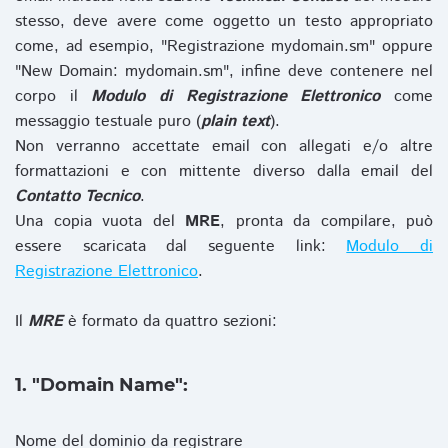
stesso, deve avere come oggetto un testo appropriato
come, ad esempio, "Registrazione mydomain.sm" oppure
"New Domain: mydomain.sm", infine deve contenere nel
corpo il
Modulo di Registrazione Elettronico
come
messaggio testuale puro (
plain text
).
Non verranno accettate email con allegati e/o altre
formattazioni e con mittente diverso dalla email del
Contatto Tecnico
.
Una copia vuota del
MRE
, pronta da compilare, può
essere scaricata dal seguente link:
Modulo di
Registrazione Elettronico
.
Il
MRE
è formato da quattro sezioni:
1. "Domain Name":
Nome del dominio da registrare