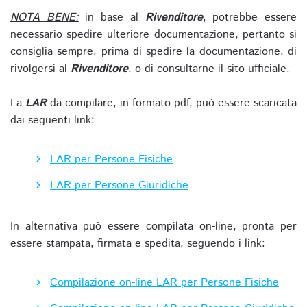
NOTA BENE:
in base al
Rivenditore
, potrebbe essere
necessario spedire ulteriore documentazione, pertanto si
consiglia sempre, prima di spedire la documentazione, di
rivolgersi al
Rivenditore
, o di consultarne il sito ufficiale.
La
LAR
da compilare, in formato pdf, può essere scaricata
dai seguenti link:
LAR per Persone Fisiche
LAR per Persone Giuridiche
In alternativa può essere compilata on-line, pronta per
essere stampata, firmata e spedita, seguendo i link:
Compilazione on-line LAR per Persone Fisiche