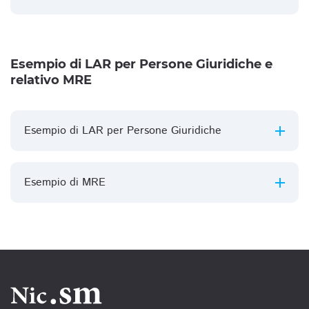
Esempio di LAR per Persone Giuridiche e
relativo MRE
Esempio di LAR per Persone Giuridiche
Esempio di MRE