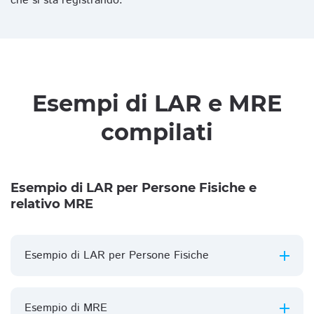
che si sta registrando.
Esempi di LAR e MRE
compilati
Esempio di LAR per Persone Fisiche e
relativo MRE
Esempio di LAR per Persone Fisiche
Esempio di MRE