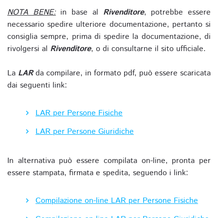
NOTA BENE:
in base al
Rivenditore
, potrebbe essere
necessario spedire ulteriore documentazione, pertanto si
consiglia sempre, prima di spedire la documentazione, di
rivolgersi al
Rivenditore
, o di consultarne il sito ufficiale.
La
LAR
da compilare, in formato pdf, può essere scaricata
dai seguenti link:
LAR per Persone Fisiche
LAR per Persone Giuridiche
In alternativa può essere compilata on-line, pronta per
essere stampata, firmata e spedita, seguendo i link:
Compilazione on-line LAR per Persone Fisiche