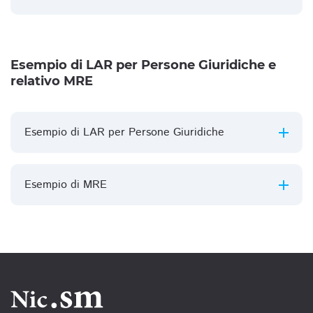
Esempio di LAR per Persone Giuridiche e
relativo MRE
Esempio di LAR per Persone Giuridiche
Esempio di MRE