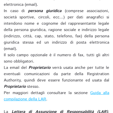
elettronica (email).
In caso di
persona giuridica
(comprese associazioni,
società sportive, circoli, ecc...) per dati anagrafici si
intendono nome e cognome del rappresentante legale
della persona giuridica, ragione sociale e indirizzo legale
(indirizzo, città, cap, stato, telefono, fax) della persona
giuridica stessa ed un indirizzo di posta elettronica
(email).
Il solo campo opzionale è il numero di fax, tutti gli altri
sono obbligatori.
La email del
Proprietario
verrà usata anche per tutte le
eventuali comunicazioni da parte della Registration
Authority, quindi deve essere funzionante ed usata dal
Proprietario
stesso.
Per maggiori dettagli consultare la sezione
Guida alla
compilazione della LAR
.
La
Lettera di Assunzione di Responsabilità (LAR)
,