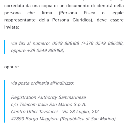
corredata da una copia di un documento di identità della
persona che firma (Persona Fisica o legale
rappresentante della Persona Giuridica), deve essere
inviata:
via fax al numero: 0549 886188 (+378 0549 886188,
oppure +39 0549 886188)
oppure:
via posta ordinaria all'indirizzo:
Registration Authority Sammarinese
c/o Telecom Italia San Marino S.p.A.
Centro Uffici Tavolucci - Via 28 Luglio, 212
47893 Borgo Maggiore (Repubblica di San Marino)