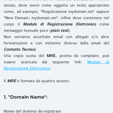
stesso, deve avere come oggetto un testo appropriato
come, ad esempio, "Registrazione mydomain.sm" oppure
"New Domain: mydomain.sm", infine deve contenere nel
corpo il
Modulo di Registrazione Elettronico
come
messaggio testuale puro (
plain text
).
Non verranno accettate email con allegati e/o altre
formattazioni e con mittente diverso dalla email del
Contatto Tecnico
.
Una copia vuota del
MRE
, pronta da compilare, può
essere scaricata dal seguente link:
Modulo di
Registrazione Elettronico
.
Il
MRE
è formato da quattro sezioni:
1. "Domain Name":
Nome del dominio da registrare