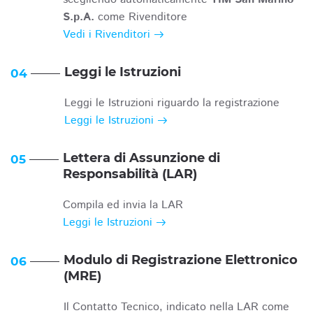
S.p.A.
come Rivenditore
Vedi i Rivenditori
Leggi le Istruzioni
04
Leggi le Istruzioni riguardo la registrazione
Leggi le Istruzioni
Lettera di Assunzione di
05
Responsabilità (LAR)
Compila ed invia la LAR
Leggi le Istruzioni
Modulo di Registrazione Elettronico
06
(MRE)
Il Contatto Tecnico, indicato nella LAR come