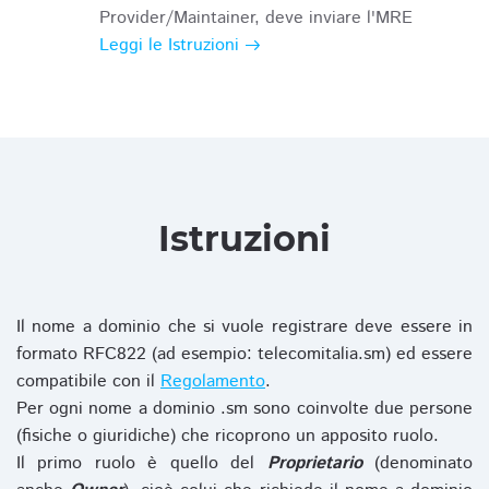
Provider/Maintainer, deve inviare l'MRE
Leggi le Istruzioni
Istruzioni
Il nome a dominio che si vuole registrare deve essere in
formato RFC822 (ad esempio: telecomitalia.sm) ed essere
compatibile con il
Regolamento
.
Per ogni nome a dominio .sm sono coinvolte due persone
(fisiche o giuridiche) che ricoprono un apposito ruolo.
Il primo ruolo è quello del
Proprietario
(denominato