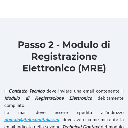
Passo 2 - Modulo di
Registrazione
Elettronico (MRE)
Il
Contatto Tecnico
deve inviare una email contenente il
Modulo di Registrazione Elettronico
debitamente
compilato.
La mail deve essere spedita all'indirizzo
domain@telecomitalia.sm
, deve avere come mittente la
email indicata nella sezione
Technical Contact
del modulo