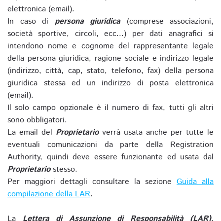
elettronica (email).
In caso di
persona giuridica
(comprese associazioni,
società sportive, circoli, ecc...) per dati anagrafici si
intendono nome e cognome del rappresentante legale
della persona giuridica, ragione sociale e indirizzo legale
(indirizzo, città, cap, stato, telefono, fax) della persona
giuridica stessa ed un indirizzo di posta elettronica
(email).
Il solo campo opzionale è il numero di fax, tutti gli altri
sono obbligatori.
La email del
Proprietario
verrà usata anche per tutte le
eventuali comunicazioni da parte della Registration
Authority, quindi deve essere funzionante ed usata dal
Proprietario
stesso.
Per maggiori dettagli consultare la sezione
Guida alla
compilazione della LAR
.
La
Lettera di Assunzione di Responsabilità (LAR)
,