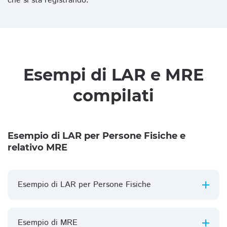
che si sta registrando.
Esempi di LAR e MRE
compilati
Esempio di LAR per Persone Fisiche e
relativo MRE
Esempio di LAR per Persone Fisiche
Esempio di MRE