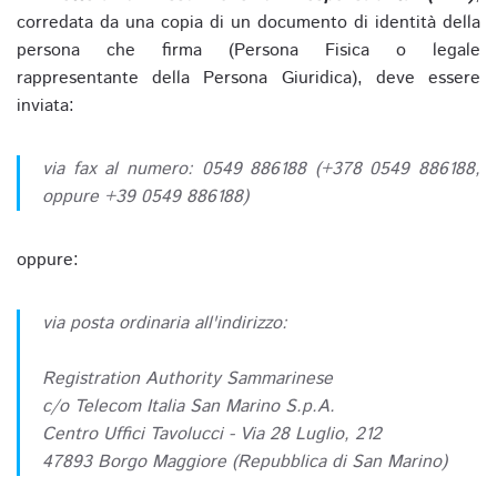
corredata da una copia di un documento di identità della
persona che firma (Persona Fisica o legale
rappresentante della Persona Giuridica), deve essere
inviata:
via fax al numero: 0549 886188 (+378 0549 886188,
oppure +39 0549 886188)
oppure:
via posta ordinaria all'indirizzo:
Registration Authority Sammarinese
c/o Telecom Italia San Marino S.p.A.
Centro Uffici Tavolucci - Via 28 Luglio, 212
47893 Borgo Maggiore (Repubblica di San Marino)