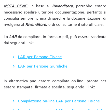
NOTA BENE:
in base al
Rivenditore
, potrebbe essere
necessario spedire ulteriore documentazione, pertanto si
consiglia sempre, prima di spedire la documentazione, di
rivolgersi al
Rivenditore
, o di consultarne il sito ufficiale.
La
LAR
da compilare, in formato pdf, può essere scaricata
dai seguenti link:
LAR per Persone Fisiche
LAR per Persone Giuridiche
In alternativa può essere compilata on-line, pronta per
essere stampata, firmata e spedita, seguendo i link:
Compilazione on-line LAR per Persone Fisiche