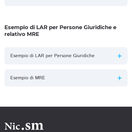
Esempio di LAR per Persone Giuridiche e
relativo MRE
Esempio di LAR per Persone Giuridiche
Esempio di MRE