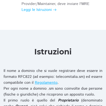
Provider/Maintainer, deve inviare l'MRE
Leggi le Istruzioni
Istruzioni
Il nome a dominio che si vuole registrare deve essere in
formato RFC822 (ad esempio: telecomitalia.sm) ed essere
compatibile con il
Regolamento
.
Per ogni nome a dominio .sm sono coinvolte due persone
(fisiche o giuridiche) che ricoprono un apposito ruolo.
Il primo ruolo è quello del
Proprietario
(denominato