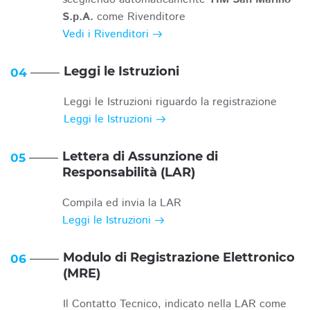
S.p.A.
come Rivenditore
Vedi i Rivenditori
Leggi le Istruzioni
04
Leggi le Istruzioni riguardo la registrazione
Leggi le Istruzioni
Lettera di Assunzione di
05
Responsabilità (LAR)
Compila ed invia la LAR
Leggi le Istruzioni
Modulo di Registrazione Elettronico
06
(MRE)
Il Contatto Tecnico, indicato nella LAR come