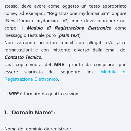
stesso, deve avere come oggetto un testo appropriato
come, ad esempio, "Registrazione mydomain.sm" oppure
"New Domain: mydomain.sm", infine deve contenere nel
corpo il
Modulo di Registrazione Elettronico
come
messaggio testuale puro (
plain text
).
Non verranno accettate email con allegati e/o altre
formattazioni e con mittente diverso dalla email del
Contatto Tecnico
.
Una copia vuota del
MRE
, pronta da compilare, può
essere scaricata dal seguente link:
Modulo di
Registrazione Elettronico
.
Il
MRE
è formato da quattro sezioni:
1. "Domain Name":
Nome del dominio da registrare