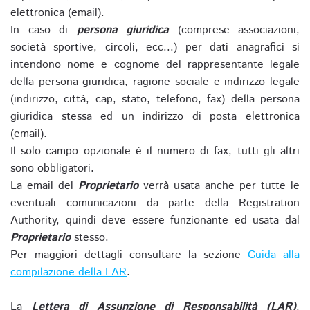
elettronica (email).
In caso di
persona giuridica
(comprese associazioni,
società sportive, circoli, ecc...) per dati anagrafici si
intendono nome e cognome del rappresentante legale
della persona giuridica, ragione sociale e indirizzo legale
(indirizzo, città, cap, stato, telefono, fax) della persona
giuridica stessa ed un indirizzo di posta elettronica
(email).
Il solo campo opzionale è il numero di fax, tutti gli altri
sono obbligatori.
La email del
Proprietario
verrà usata anche per tutte le
eventuali comunicazioni da parte della Registration
Authority, quindi deve essere funzionante ed usata dal
Proprietario
stesso.
Per maggiori dettagli consultare la sezione
Guida alla
compilazione della LAR
.
La
Lettera di Assunzione di Responsabilità (LAR)
,