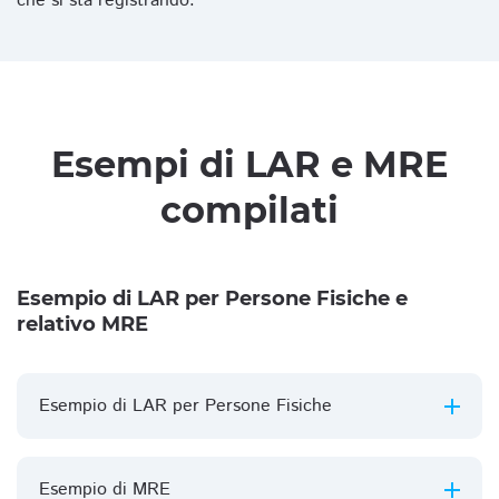
che si sta registrando.
Esempi di LAR e MRE
compilati
Esempio di LAR per Persone Fisiche e
relativo MRE
Esempio di LAR per Persone Fisiche
Esempio di MRE