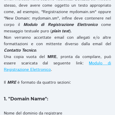
stesso, deve avere come oggetto un testo appropriato
come, ad esempio, "Registrazione mydomain.sm" oppure
"New Domain: mydomain.sm", infine deve contenere nel
corpo il
Modulo di Registrazione Elettronico
come
messaggio testuale puro (
plain text
).
Non verranno accettate email con allegati e/o altre
formattazioni e con mittente diverso dalla email del
Contatto Tecnico
.
Una copia vuota del
MRE
, pronta da compilare, può
essere scaricata dal seguente link:
Modulo di
Registrazione Elettronico
.
Il
MRE
è formato da quattro sezioni:
1. "Domain Name":
Nome del dominio da registrare