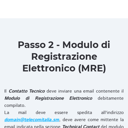
Passo 2 - Modulo di
Registrazione
Elettronico (MRE)
Il
Contatto Tecnico
deve inviare una email contenente il
Modulo di Registrazione Elettronico
debitamente
compilato.
La mail deve essere spedita all'indirizzo
domain@telecomitalia.sm
, deve avere come mittente la
email indicata nella sezione
Technical Contact
del modulo