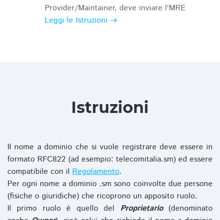
Provider/Maintainer, deve inviare l'MRE
Leggi le Istruzioni
Istruzioni
Il nome a dominio che si vuole registrare deve essere in
formato RFC822 (ad esempio: telecomitalia.sm) ed essere
compatibile con il
Regolamento
.
Per ogni nome a dominio .sm sono coinvolte due persone
(fisiche o giuridiche) che ricoprono un apposito ruolo.
Il primo ruolo è quello del
Proprietario
(denominato