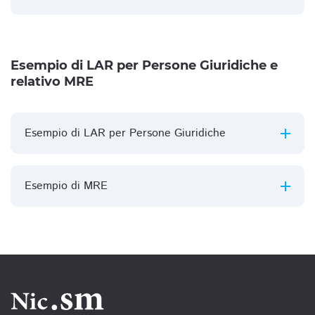
Esempio di LAR per Persone Giuridiche e
relativo MRE
Esempio di LAR per Persone Giuridiche
Esempio di MRE