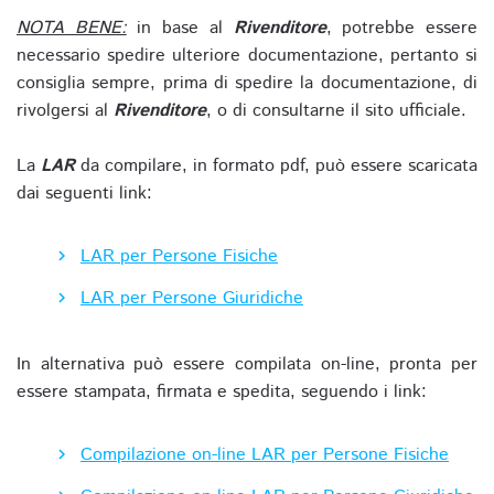
NOTA BENE:
in base al
Rivenditore
, potrebbe essere
necessario spedire ulteriore documentazione, pertanto si
consiglia sempre, prima di spedire la documentazione, di
rivolgersi al
Rivenditore
, o di consultarne il sito ufficiale.
La
LAR
da compilare, in formato pdf, può essere scaricata
dai seguenti link:
LAR per Persone Fisiche
LAR per Persone Giuridiche
In alternativa può essere compilata on-line, pronta per
essere stampata, firmata e spedita, seguendo i link:
Compilazione on-line LAR per Persone Fisiche