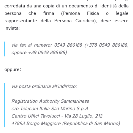
corredata da una copia di un documento di identità della
persona che firma (Persona Fisica o legale
rappresentante della Persona Giuridica), deve essere
inviata:
via fax al numero: 0549 886188 (+378 0549 886188,
oppure +39 0549 886188)
oppure:
via posta ordinaria all'indirizzo:
Registration Authority Sammarinese
c/o Telecom Italia San Marino S.p.A.
Centro Uffici Tavolucci - Via 28 Luglio, 212
47893 Borgo Maggiore (Repubblica di San Marino)