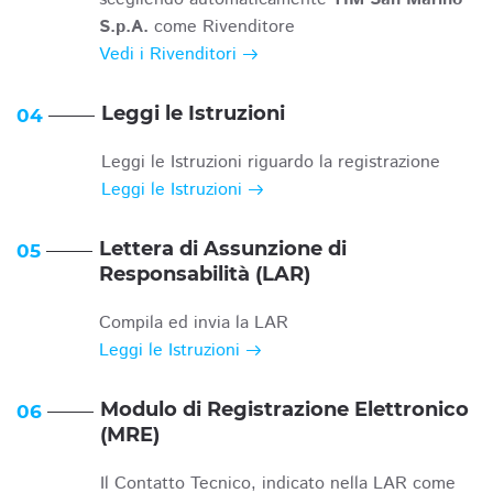
S.p.A.
come Rivenditore
Vedi i Rivenditori
Leggi le Istruzioni
04
Leggi le Istruzioni riguardo la registrazione
Leggi le Istruzioni
Lettera di Assunzione di
05
Responsabilità (LAR)
Compila ed invia la LAR
Leggi le Istruzioni
Modulo di Registrazione Elettronico
06
(MRE)
Il Contatto Tecnico, indicato nella LAR come