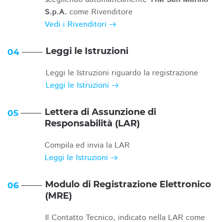
S.p.A.
come Rivenditore
Vedi i Rivenditori
Leggi le Istruzioni
04
Leggi le Istruzioni riguardo la registrazione
Leggi le Istruzioni
Lettera di Assunzione di
05
Responsabilità (LAR)
Compila ed invia la LAR
Leggi le Istruzioni
Modulo di Registrazione Elettronico
06
(MRE)
Il Contatto Tecnico, indicato nella LAR come