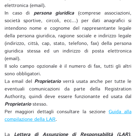
elettronica (email).
In caso di
persona giuridica
(comprese associazioni,
società sportive, circoli, ecc...) per dati anagrafici si
intendono nome e cognome del rappresentante legale
della persona giuridica, ragione sociale e indirizzo legale
(indirizzo, città, cap, stato, telefono, fax) della persona
giuridica stessa ed un indirizzo di posta elettronica
(email).
Il solo campo opzionale è il numero di fax, tutti gli altri
sono obbligatori.
La email del
Proprietario
verrà usata anche per tutte le
eventuali comunicazioni da parte della Registration
Authority, quindi deve essere funzionante ed usata dal
Proprietario
stesso.
Per maggiori dettagli consultare la sezione
Guida alla
compilazione della LAR
.
La
Lettera di Assunzione di Responsabilità (LAR)
,