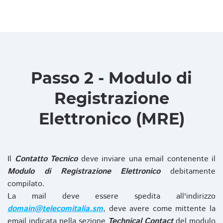
Passo 2 - Modulo di
Registrazione
Elettronico (MRE)
Il
Contatto Tecnico
deve inviare una email contenente il
Modulo di Registrazione Elettronico
debitamente
compilato.
La mail deve essere spedita all'indirizzo
domain@telecomitalia.sm
, deve avere come mittente la
email indicata nella sezione
Technical Contact
del modulo