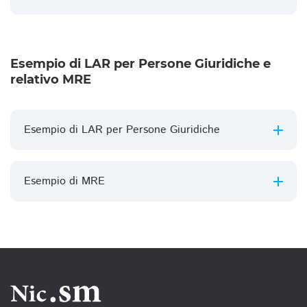
Esempio di LAR per Persone Giuridiche e
relativo MRE
Esempio di LAR per Persone Giuridiche
Esempio di MRE