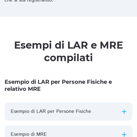
che si sta registrando.
Esempi di LAR e MRE
compilati
Esempio di LAR per Persone Fisiche e
relativo MRE
Esempio di LAR per Persone Fisiche
Esempio di MRE