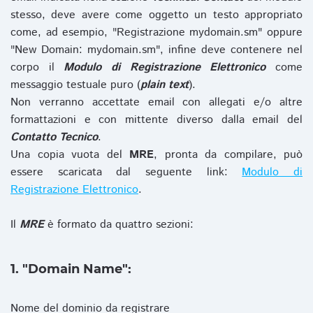
stesso, deve avere come oggetto un testo appropriato
come, ad esempio, "Registrazione mydomain.sm" oppure
"New Domain: mydomain.sm", infine deve contenere nel
corpo il
Modulo di Registrazione Elettronico
come
messaggio testuale puro (
plain text
).
Non verranno accettate email con allegati e/o altre
formattazioni e con mittente diverso dalla email del
Contatto Tecnico
.
Una copia vuota del
MRE
, pronta da compilare, può
essere scaricata dal seguente link:
Modulo di
Registrazione Elettronico
.
Il
MRE
è formato da quattro sezioni:
1. "Domain Name":
Nome del dominio da registrare