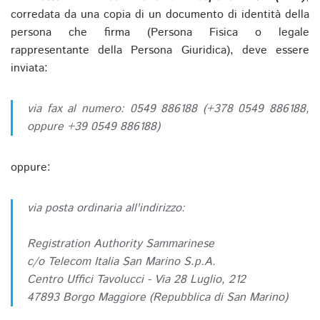
corredata da una copia di un documento di identità della
persona che firma (Persona Fisica o legale
rappresentante della Persona Giuridica), deve essere
inviata:
via fax al numero: 0549 886188 (+378 0549 886188,
oppure +39 0549 886188)
oppure:
via posta ordinaria all'indirizzo:
Registration Authority Sammarinese
c/o Telecom Italia San Marino S.p.A.
Centro Uffici Tavolucci - Via 28 Luglio, 212
47893 Borgo Maggiore (Repubblica di San Marino)