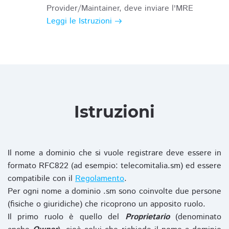
Provider/Maintainer, deve inviare l'MRE
Leggi le Istruzioni
Istruzioni
Il nome a dominio che si vuole registrare deve essere in
formato RFC822 (ad esempio: telecomitalia.sm) ed essere
compatibile con il
Regolamento
.
Per ogni nome a dominio .sm sono coinvolte due persone
(fisiche o giuridiche) che ricoprono un apposito ruolo.
Il primo ruolo è quello del
Proprietario
(denominato