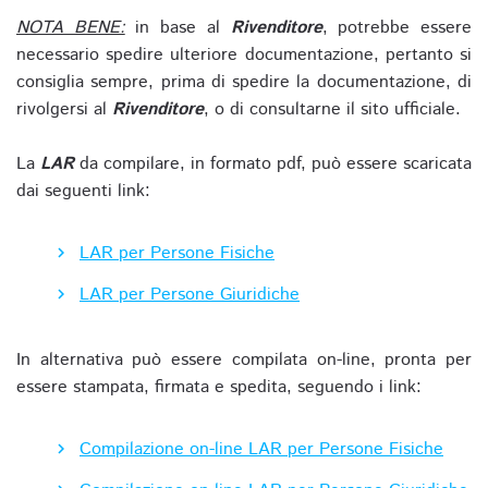
NOTA BENE:
in base al
Rivenditore
, potrebbe essere
necessario spedire ulteriore documentazione, pertanto si
consiglia sempre, prima di spedire la documentazione, di
rivolgersi al
Rivenditore
, o di consultarne il sito ufficiale.
La
LAR
da compilare, in formato pdf, può essere scaricata
dai seguenti link:
LAR per Persone Fisiche
LAR per Persone Giuridiche
In alternativa può essere compilata on-line, pronta per
essere stampata, firmata e spedita, seguendo i link:
Compilazione on-line LAR per Persone Fisiche