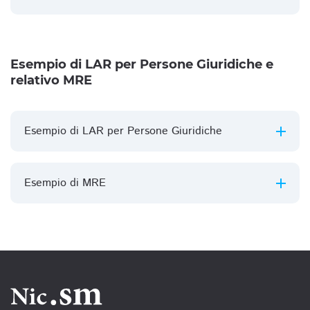
Esempio di LAR per Persone Giuridiche e
relativo MRE
Esempio di LAR per Persone Giuridiche
Esempio di MRE