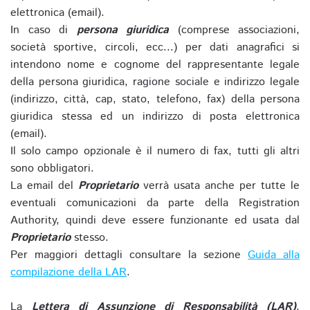
elettronica (email).
In caso di
persona giuridica
(comprese associazioni,
società sportive, circoli, ecc...) per dati anagrafici si
intendono nome e cognome del rappresentante legale
della persona giuridica, ragione sociale e indirizzo legale
(indirizzo, città, cap, stato, telefono, fax) della persona
giuridica stessa ed un indirizzo di posta elettronica
(email).
Il solo campo opzionale è il numero di fax, tutti gli altri
sono obbligatori.
La email del
Proprietario
verrà usata anche per tutte le
eventuali comunicazioni da parte della Registration
Authority, quindi deve essere funzionante ed usata dal
Proprietario
stesso.
Per maggiori dettagli consultare la sezione
Guida alla
compilazione della LAR
.
La
Lettera di Assunzione di Responsabilità (LAR)
,