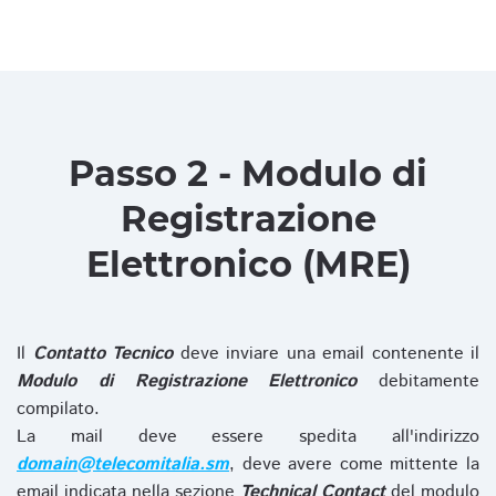
Passo 2 - Modulo di
Registrazione
Elettronico (MRE)
Il
Contatto Tecnico
deve inviare una email contenente il
Modulo di Registrazione Elettronico
debitamente
compilato.
La mail deve essere spedita all'indirizzo
domain@telecomitalia.sm
, deve avere come mittente la
email indicata nella sezione
Technical Contact
del modulo