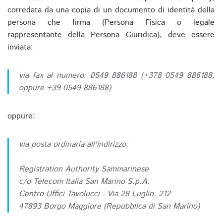
corredata da una copia di un documento di identità della
persona che firma (Persona Fisica o legale
rappresentante della Persona Giuridica), deve essere
inviata:
via fax al numero: 0549 886188 (+378 0549 886188,
oppure +39 0549 886188)
oppure:
via posta ordinaria all'indirizzo:
Registration Authority Sammarinese
c/o Telecom Italia San Marino S.p.A.
Centro Uffici Tavolucci - Via 28 Luglio, 212
47893 Borgo Maggiore (Repubblica di San Marino)