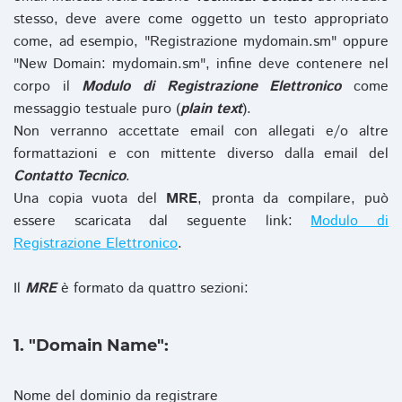
stesso, deve avere come oggetto un testo appropriato
come, ad esempio, "Registrazione mydomain.sm" oppure
"New Domain: mydomain.sm", infine deve contenere nel
corpo il
Modulo di Registrazione Elettronico
come
messaggio testuale puro (
plain text
).
Non verranno accettate email con allegati e/o altre
formattazioni e con mittente diverso dalla email del
Contatto Tecnico
.
Una copia vuota del
MRE
, pronta da compilare, può
essere scaricata dal seguente link:
Modulo di
Registrazione Elettronico
.
Il
MRE
è formato da quattro sezioni:
1. "Domain Name":
Nome del dominio da registrare