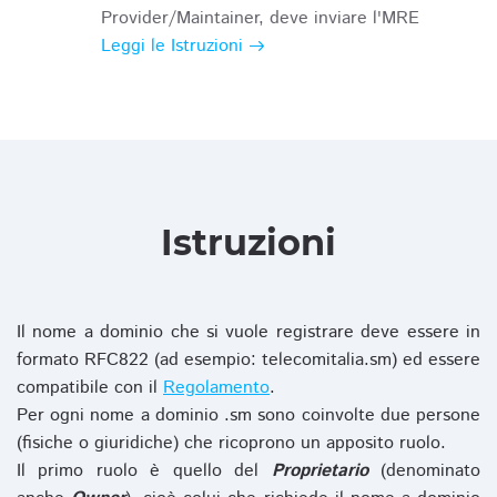
Provider/Maintainer, deve inviare l'MRE
Leggi le Istruzioni
Istruzioni
Il nome a dominio che si vuole registrare deve essere in
formato RFC822 (ad esempio: telecomitalia.sm) ed essere
compatibile con il
Regolamento
.
Per ogni nome a dominio .sm sono coinvolte due persone
(fisiche o giuridiche) che ricoprono un apposito ruolo.
Il primo ruolo è quello del
Proprietario
(denominato