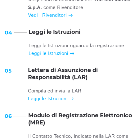
S.p.A.
come Rivenditore
Vedi i Rivenditori
Leggi le Istruzioni
04
Leggi le Istruzioni riguardo la registrazione
Leggi le Istruzioni
Lettera di Assunzione di
05
Responsabilità (LAR)
Compila ed invia la LAR
Leggi le Istruzioni
Modulo di Registrazione Elettronico
06
(MRE)
Il Contatto Tecnico, indicato nella LAR come