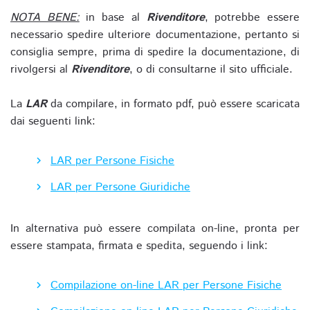
NOTA BENE:
in base al
Rivenditore
, potrebbe essere
necessario spedire ulteriore documentazione, pertanto si
consiglia sempre, prima di spedire la documentazione, di
rivolgersi al
Rivenditore
, o di consultarne il sito ufficiale.
La
LAR
da compilare, in formato pdf, può essere scaricata
dai seguenti link:
LAR per Persone Fisiche
LAR per Persone Giuridiche
In alternativa può essere compilata on-line, pronta per
essere stampata, firmata e spedita, seguendo i link:
Compilazione on-line LAR per Persone Fisiche