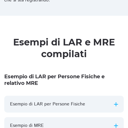
che si sta registrando.
Esempi di LAR e MRE
compilati
Esempio di LAR per Persone Fisiche e
relativo MRE
Esempio di LAR per Persone Fisiche
Esempio di MRE