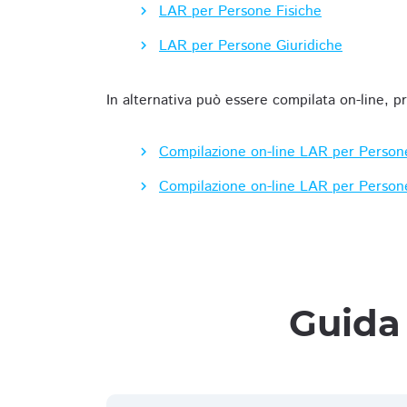
LAR per Persone Fisiche
LAR per Persone Giuridiche
In alternativa può essere compilata on-line, p
Compilazione on-line LAR per Person
Compilazione on-line LAR per Person
Guida 