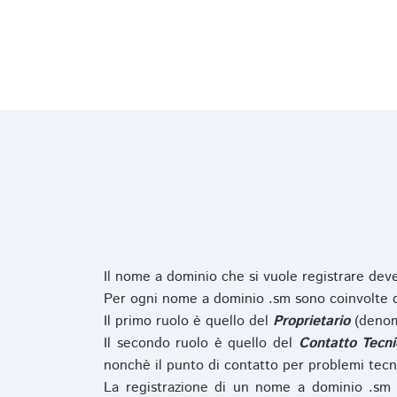
Il nome a dominio che si vuole registrare de
Per ogni nome a dominio .sm sono coinvolte du
Il primo ruolo è quello del
Proprietario
(denom
Il secondo ruolo è quello del
Contatto Tecni
nonchè il punto di contatto per problemi tecn
La registrazione di un nome a dominio .sm 