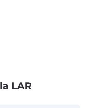
lla LAR