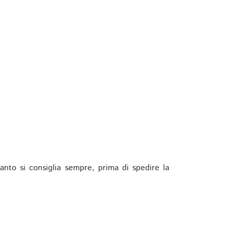
anto si consiglia sempre, prima di spedire la