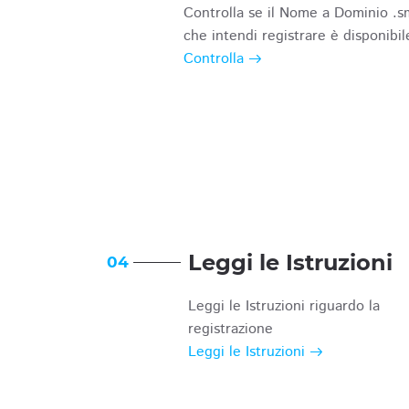
Controlla se il Nome a Dominio .s
che intendi registrare è disponibil
Controlla
Leggi le Istruzioni
04
Leggi le Istruzioni riguardo la
registrazione
Leggi le Istruzioni