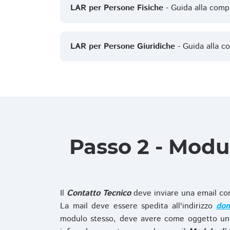
LAR per Persone Fisiche
- Guida alla comp
LAR per Persone Giuridiche
- Guida alla c
Passo 2 - Modu
Il
Contatto Tecnico
deve inviare una email co
La mail deve essere spedita all'indirizzo
dom
modulo stesso, deve avere come oggetto un