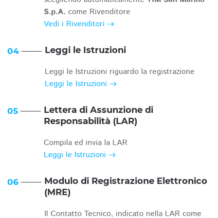
S.p.A.
come Rivenditore
Vedi i Rivenditori
Leggi le Istruzioni
04
Leggi le Istruzioni riguardo la registrazione
Leggi le Istruzioni
Lettera di Assunzione di
05
Responsabilità (LAR)
Compila ed invia la LAR
Leggi le Istruzioni
Modulo di Registrazione Elettronico
06
(MRE)
Il Contatto Tecnico, indicato nella LAR come