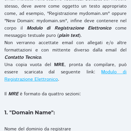
stesso, deve avere come oggetto un testo appropriato
come, ad esempio, "Registrazione mydomain.sm" oppure
"New Domain: mydomain.sm", infine deve contenere nel
corpo il
Modulo di Registrazione Elettronico
come
messaggio testuale puro (
plain text
).
Non verranno accettate email con allegati e/o altre
formattazioni e con mittente diverso dalla email del
Contatto Tecnico
.
Una copia vuota del
MRE
, pronta da compilare, può
essere scaricata dal seguente link:
Modulo di
Registrazione Elettronico
.
Il
MRE
è formato da quattro sezioni:
1. "Domain Name":
Nome del dominio da registrare