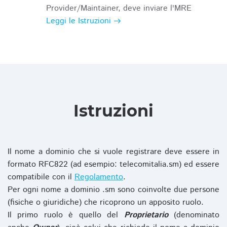
Provider/Maintainer, deve inviare l'MRE
Leggi le Istruzioni
Istruzioni
Il nome a dominio che si vuole registrare deve essere in
formato RFC822 (ad esempio: telecomitalia.sm) ed essere
compatibile con il
Regolamento
.
Per ogni nome a dominio .sm sono coinvolte due persone
(fisiche o giuridiche) che ricoprono un apposito ruolo.
Il primo ruolo è quello del
Proprietario
(denominato