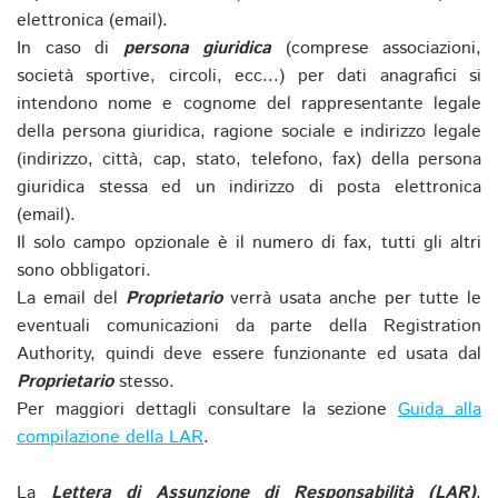
elettronica (email).
In caso di
persona giuridica
(comprese associazioni,
società sportive, circoli, ecc...) per dati anagrafici si
intendono nome e cognome del rappresentante legale
della persona giuridica, ragione sociale e indirizzo legale
(indirizzo, città, cap, stato, telefono, fax) della persona
giuridica stessa ed un indirizzo di posta elettronica
(email).
Il solo campo opzionale è il numero di fax, tutti gli altri
sono obbligatori.
La email del
Proprietario
verrà usata anche per tutte le
eventuali comunicazioni da parte della Registration
Authority, quindi deve essere funzionante ed usata dal
Proprietario
stesso.
Per maggiori dettagli consultare la sezione
Guida alla
compilazione della LAR
.
La
Lettera di Assunzione di Responsabilità (LAR)
,