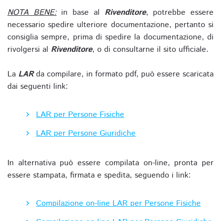
NOTA BENE:
in base al
Rivenditore
, potrebbe essere
necessario spedire ulteriore documentazione, pertanto si
consiglia sempre, prima di spedire la documentazione, di
rivolgersi al
Rivenditore
, o di consultarne il sito ufficiale.
La
LAR
da compilare, in formato pdf, può essere scaricata
dai seguenti link:
LAR per Persone Fisiche
LAR per Persone Giuridiche
In alternativa può essere compilata on-line, pronta per
essere stampata, firmata e spedita, seguendo i link:
Compilazione on-line LAR per Persone Fisiche