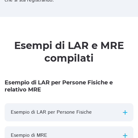
che si sta registrando.
Esempi di LAR e MRE
compilati
Esempio di LAR per Persone Fisiche e
relativo MRE
Esempio di LAR per Persone Fisiche
Esempio di MRE