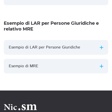
Esempio di LAR per Persone Giuridiche e
relativo MRE
Esempio di LAR per Persone Giuridiche
Esempio di MRE