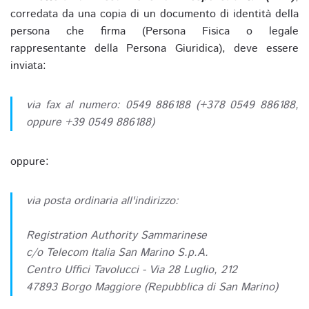
corredata da una copia di un documento di identità della
persona che firma (Persona Fisica o legale
rappresentante della Persona Giuridica), deve essere
inviata:
via fax al numero: 0549 886188 (+378 0549 886188,
oppure +39 0549 886188)
oppure:
via posta ordinaria all'indirizzo:
Registration Authority Sammarinese
c/o Telecom Italia San Marino S.p.A.
Centro Uffici Tavolucci - Via 28 Luglio, 212
47893 Borgo Maggiore (Repubblica di San Marino)