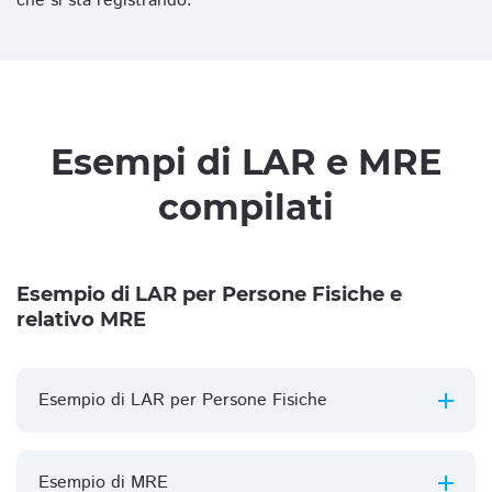
che si sta registrando.
Esempi di LAR e MRE
compilati
Esempio di LAR per Persone Fisiche e
relativo MRE
Esempio di LAR per Persone Fisiche
Esempio di MRE