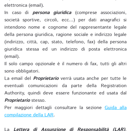
elettronica (email).
In caso di
persona giuridica
(comprese associazioni,
società sportive, circoli, ecc...) per dati anagrafici si
intendono nome e cognome del rappresentante legale
della persona giuridica, ragione sociale e indirizzo legale
(indirizzo, città, cap, stato, telefono, fax) della persona
giuridica stessa ed un indirizzo di posta elettronica
(email).
Il solo campo opzionale è il numero di fax, tutti gli altri
sono obbligatori.
La email del
Proprietario
verrà usata anche per tutte le
eventuali comunicazioni da parte della Registration
Authority, quindi deve essere funzionante ed usata dal
Proprietario
stesso.
Per maggiori dettagli consultare la sezione
Guida alla
compilazione della LAR
.
La
Lettera di Assunzione di Responsabilità (LAR)
,