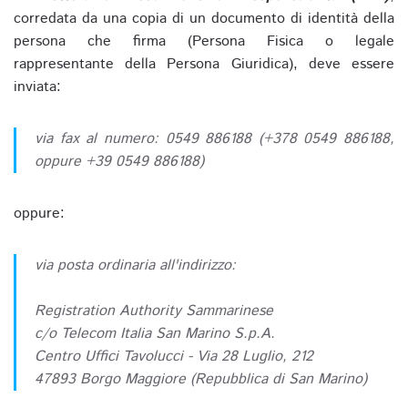
corredata da una copia di un documento di identità della
persona che firma (Persona Fisica o legale
rappresentante della Persona Giuridica), deve essere
inviata:
via fax al numero: 0549 886188 (+378 0549 886188,
oppure +39 0549 886188)
oppure:
via posta ordinaria all'indirizzo:
Registration Authority Sammarinese
c/o Telecom Italia San Marino S.p.A.
Centro Uffici Tavolucci - Via 28 Luglio, 212
47893 Borgo Maggiore (Repubblica di San Marino)