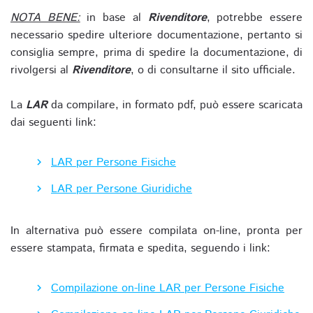
NOTA BENE:
in base al
Rivenditore
, potrebbe essere
necessario spedire ulteriore documentazione, pertanto si
consiglia sempre, prima di spedire la documentazione, di
rivolgersi al
Rivenditore
, o di consultarne il sito ufficiale.
La
LAR
da compilare, in formato pdf, può essere scaricata
dai seguenti link:
LAR per Persone Fisiche
LAR per Persone Giuridiche
In alternativa può essere compilata on-line, pronta per
essere stampata, firmata e spedita, seguendo i link:
Compilazione on-line LAR per Persone Fisiche