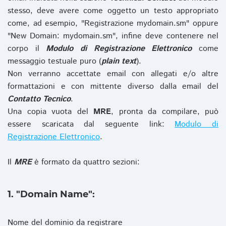
stesso, deve avere come oggetto un testo appropriato
come, ad esempio, "Registrazione mydomain.sm" oppure
"New Domain: mydomain.sm", infine deve contenere nel
corpo il
Modulo di Registrazione Elettronico
come
messaggio testuale puro (
plain text
).
Non verranno accettate email con allegati e/o altre
formattazioni e con mittente diverso dalla email del
Contatto Tecnico
.
Una copia vuota del
MRE
, pronta da compilare, può
essere scaricata dal seguente link:
Modulo di
Registrazione Elettronico
.
Il
MRE
è formato da quattro sezioni:
1. "Domain Name":
Nome del dominio da registrare