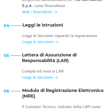
S.p.A.
come Rivenditore
Vedi i Rivenditori
Leggi le Istruzioni
04
Leggi le Istruzioni riguardo la registrazione
Leggi le Istruzioni
Lettera di Assunzione di
05
Responsabilità (LAR)
Compila ed invia la LAR
Leggi le Istruzioni
Modulo di Registrazione Elettronico
06
(MRE)
Il Contatto Tecnico, indicato nella LAR come