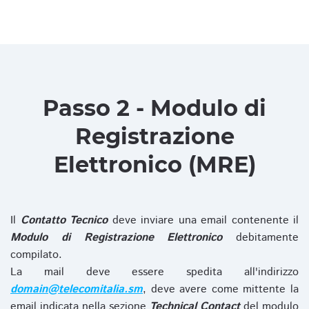
Passo 2 - Modulo di
Registrazione
Elettronico (MRE)
Il
Contatto Tecnico
deve inviare una email contenente il
Modulo di Registrazione Elettronico
debitamente
compilato.
La mail deve essere spedita all'indirizzo
domain@telecomitalia.sm
, deve avere come mittente la
email indicata nella sezione
Technical Contact
del modulo