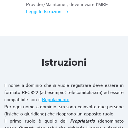
Provider/Maintainer, deve inviare l'MRE
Leggi le Istruzioni
Istruzioni
Il nome a dominio che si vuole registrare deve essere in
formato RFC822 (ad esempio: telecomitalia.sm) ed essere
compatibile con il
Regolamento
.
Per ogni nome a dominio .sm sono coinvolte due persone
(fisiche o giuridiche) che ricoprono un apposito ruolo.
Il primo ruolo è quello del
Proprietario
(denominato