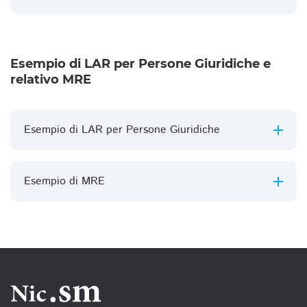
Esempio di LAR per Persone Giuridiche e
relativo MRE
Esempio di LAR per Persone Giuridiche
Esempio di MRE