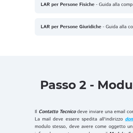
LAR per Persone Fisiche
- Guida alla comp
LAR per Persone Giuridiche
- Guida alla c
Passo 2 - Modu
Il
Contatto Tecnico
deve inviare una email co
La mail deve essere spedita all'indirizzo
dom
modulo stesso, deve avere come oggetto un