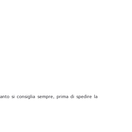
anto si consiglia sempre, prima di spedire la