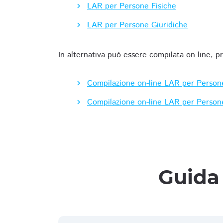
LAR per Persone Fisiche
LAR per Persone Giuridiche
In alternativa può essere compilata on-line, p
Compilazione on-line LAR per Person
Compilazione on-line LAR per Person
Guida 