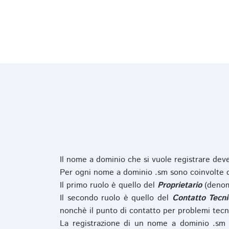
Il nome a dominio che si vuole registrare de
Per ogni nome a dominio .sm sono coinvolte du
Il primo ruolo è quello del
Proprietario
(denom
Il secondo ruolo è quello del
Contatto Tecni
nonchè il punto di contatto per problemi tecn
La registrazione di un nome a dominio .sm 