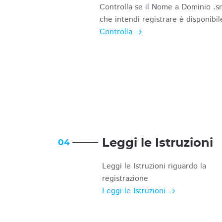
Controlla se il Nome a Dominio .s
che intendi registrare è disponibil
Controlla
Leggi le Istruzioni
04
Leggi le Istruzioni riguardo la
registrazione
Leggi le Istruzioni