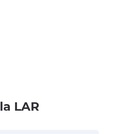
lla LAR