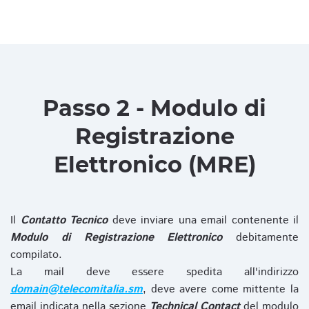
Passo 2 - Modulo di
Registrazione
Elettronico (MRE)
Il
Contatto Tecnico
deve inviare una email contenente il
Modulo di Registrazione Elettronico
debitamente
compilato.
La mail deve essere spedita all'indirizzo
domain@telecomitalia.sm
, deve avere come mittente la
email indicata nella sezione
Technical Contact
del modulo