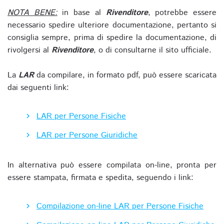
NOTA BENE:
in base al
Rivenditore
, potrebbe essere
necessario spedire ulteriore documentazione, pertanto si
consiglia sempre, prima di spedire la documentazione, di
rivolgersi al
Rivenditore
, o di consultarne il sito ufficiale.
La
LAR
da compilare, in formato pdf, può essere scaricata
dai seguenti link:
LAR per Persone Fisiche
LAR per Persone Giuridiche
In alternativa può essere compilata on-line, pronta per
essere stampata, firmata e spedita, seguendo i link:
Compilazione on-line LAR per Persone Fisiche