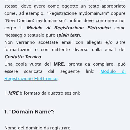
stesso, deve avere come oggetto un testo appropriato
come, ad esempio, "Registrazione mydomain.sm" oppure
"New Domain: mydomain.sm", infine deve contenere nel
corpo il
Modulo di Registrazione Elettronico
come
messaggio testuale puro (
plain text
).
Non verranno accettate email con allegati e/o altre
formattazioni e con mittente diverso dalla email del
Contatto Tecnico
.
Una copia vuota del
MRE
, pronta da compilare, può
essere scaricata dal seguente link:
Modulo di
Registrazione Elettronico
.
Il
MRE
è formato da quattro sezioni:
1. "Domain Name":
Nome del dominio da registrare