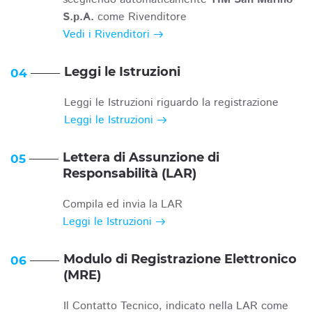
S.p.A.
come Rivenditore
Vedi i Rivenditori
Leggi le Istruzioni
04
Leggi le Istruzioni riguardo la registrazione
Leggi le Istruzioni
Lettera di Assunzione di
05
Responsabilità (LAR)
Compila ed invia la LAR
Leggi le Istruzioni
Modulo di Registrazione Elettronico
06
(MRE)
Il Contatto Tecnico, indicato nella LAR come