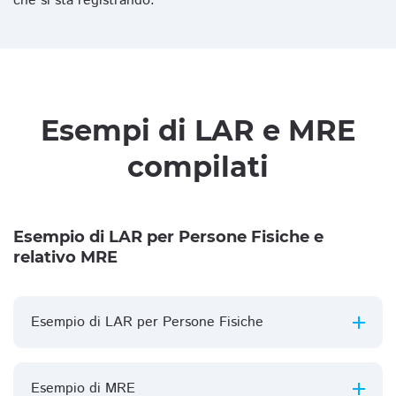
che si sta registrando.
Esempi di LAR e MRE
compilati
Esempio di LAR per Persone Fisiche e
relativo MRE
Esempio di LAR per Persone Fisiche
Esempio di MRE