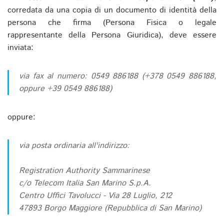
corredata da una copia di un documento di identità della
persona che firma (Persona Fisica o legale
rappresentante della Persona Giuridica), deve essere
inviata:
via fax al numero: 0549 886188 (+378 0549 886188,
oppure +39 0549 886188)
oppure:
via posta ordinaria all'indirizzo:
Registration Authority Sammarinese
c/o Telecom Italia San Marino S.p.A.
Centro Uffici Tavolucci - Via 28 Luglio, 212
47893 Borgo Maggiore (Repubblica di San Marino)