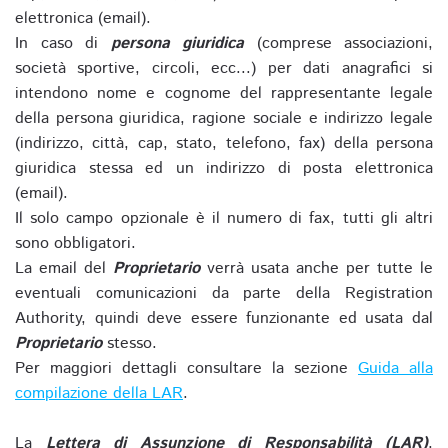
elettronica (email).
In caso di
persona giuridica
(comprese associazioni,
società sportive, circoli, ecc...) per dati anagrafici si
intendono nome e cognome del rappresentante legale
della persona giuridica, ragione sociale e indirizzo legale
(indirizzo, città, cap, stato, telefono, fax) della persona
giuridica stessa ed un indirizzo di posta elettronica
(email).
Il solo campo opzionale è il numero di fax, tutti gli altri
sono obbligatori.
La email del
Proprietario
verrà usata anche per tutte le
eventuali comunicazioni da parte della Registration
Authority, quindi deve essere funzionante ed usata dal
Proprietario
stesso.
Per maggiori dettagli consultare la sezione
Guida alla
compilazione della LAR
.
La
Lettera di Assunzione di Responsabilità (LAR)
,