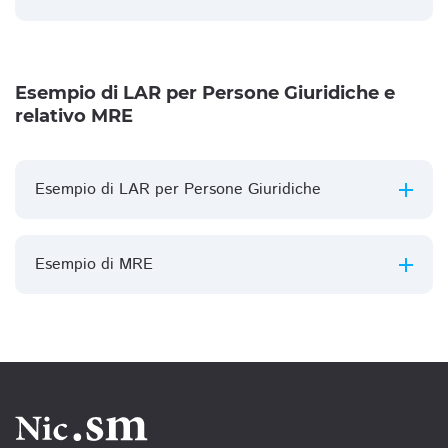
Esempio di LAR per Persone Giuridiche e
relativo MRE
Esempio di LAR per Persone Giuridiche
Esempio di MRE