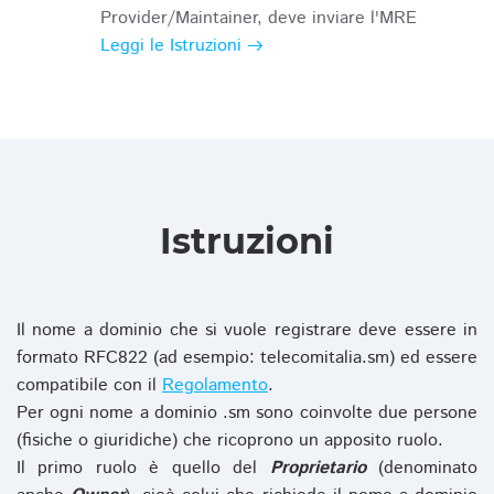
Provider/Maintainer, deve inviare l'MRE
Leggi le Istruzioni
Istruzioni
Il nome a dominio che si vuole registrare deve essere in
formato RFC822 (ad esempio: telecomitalia.sm) ed essere
compatibile con il
Regolamento
.
Per ogni nome a dominio .sm sono coinvolte due persone
(fisiche o giuridiche) che ricoprono un apposito ruolo.
Il primo ruolo è quello del
Proprietario
(denominato