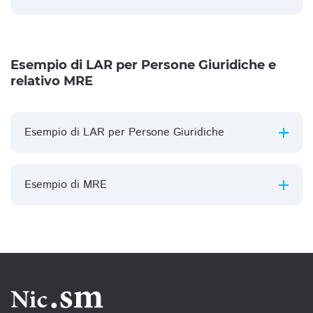
Esempio di LAR per Persone Giuridiche e
relativo MRE
Esempio di LAR per Persone Giuridiche
Esempio di MRE