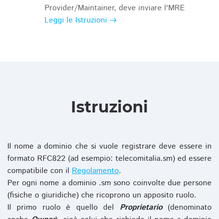
Provider/Maintainer, deve inviare l'MRE
Leggi le Istruzioni
Istruzioni
Il nome a dominio che si vuole registrare deve essere in
formato RFC822 (ad esempio: telecomitalia.sm) ed essere
compatibile con il
Regolamento
.
Per ogni nome a dominio .sm sono coinvolte due persone
(fisiche o giuridiche) che ricoprono un apposito ruolo.
Il primo ruolo è quello del
Proprietario
(denominato