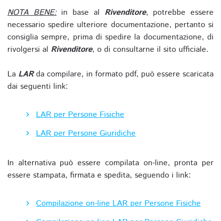
NOTA BENE:
in base al
Rivenditore
, potrebbe essere
necessario spedire ulteriore documentazione, pertanto si
consiglia sempre, prima di spedire la documentazione, di
rivolgersi al
Rivenditore
, o di consultarne il sito ufficiale.
La
LAR
da compilare, in formato pdf, può essere scaricata
dai seguenti link:
LAR per Persone Fisiche
LAR per Persone Giuridiche
In alternativa può essere compilata on-line, pronta per
essere stampata, firmata e spedita, seguendo i link:
Compilazione on-line LAR per Persone Fisiche