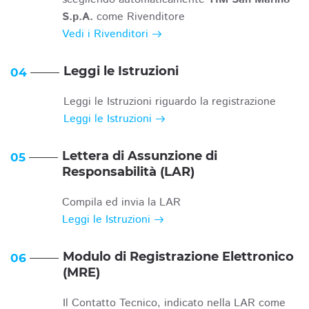
S.p.A.
come Rivenditore
Vedi i Rivenditori
Leggi le Istruzioni
04
Leggi le Istruzioni riguardo la registrazione
Leggi le Istruzioni
Lettera di Assunzione di
05
Responsabilità (LAR)
Compila ed invia la LAR
Leggi le Istruzioni
Modulo di Registrazione Elettronico
06
(MRE)
Il Contatto Tecnico, indicato nella LAR come