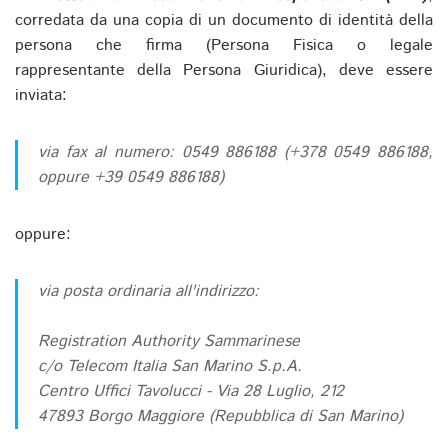
corredata da una copia di un documento di identità della
persona che firma (Persona Fisica o legale
rappresentante della Persona Giuridica), deve essere
inviata:
via fax al numero: 0549 886188 (+378 0549 886188,
oppure +39 0549 886188)
oppure:
via posta ordinaria all'indirizzo:
Registration Authority Sammarinese
c/o Telecom Italia San Marino S.p.A.
Centro Uffici Tavolucci - Via 28 Luglio, 212
47893 Borgo Maggiore (Repubblica di San Marino)