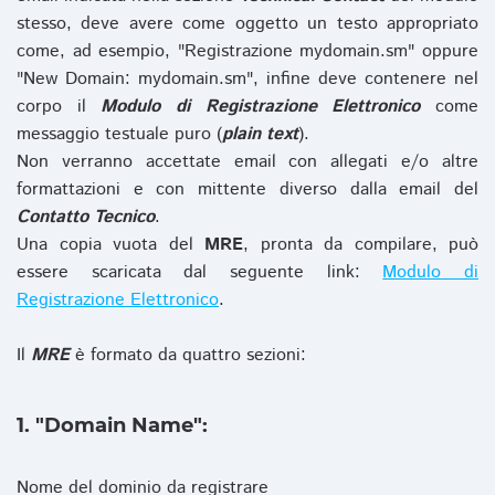
stesso, deve avere come oggetto un testo appropriato
come, ad esempio, "Registrazione mydomain.sm" oppure
"New Domain: mydomain.sm", infine deve contenere nel
corpo il
Modulo di Registrazione Elettronico
come
messaggio testuale puro (
plain text
).
Non verranno accettate email con allegati e/o altre
formattazioni e con mittente diverso dalla email del
Contatto Tecnico
.
Una copia vuota del
MRE
, pronta da compilare, può
essere scaricata dal seguente link:
Modulo di
Registrazione Elettronico
.
Il
MRE
è formato da quattro sezioni:
1. "Domain Name":
Nome del dominio da registrare