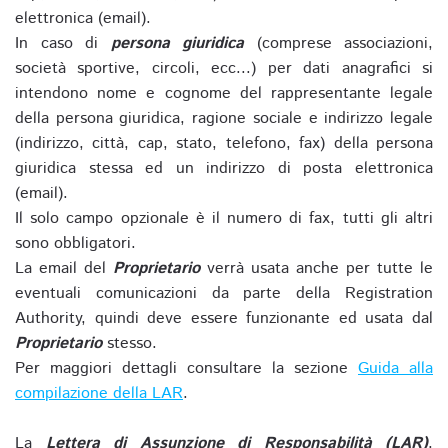
elettronica (email).
In caso di
persona giuridica
(comprese associazioni,
società sportive, circoli, ecc...) per dati anagrafici si
intendono nome e cognome del rappresentante legale
della persona giuridica, ragione sociale e indirizzo legale
(indirizzo, città, cap, stato, telefono, fax) della persona
giuridica stessa ed un indirizzo di posta elettronica
(email).
Il solo campo opzionale è il numero di fax, tutti gli altri
sono obbligatori.
La email del
Proprietario
verrà usata anche per tutte le
eventuali comunicazioni da parte della Registration
Authority, quindi deve essere funzionante ed usata dal
Proprietario
stesso.
Per maggiori dettagli consultare la sezione
Guida alla
compilazione della LAR
.
La
Lettera di Assunzione di Responsabilità (LAR)
,