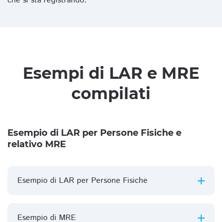
che si sta registrando.
Esempi di LAR e MRE
compilati
Esempio di LAR per Persone Fisiche e
relativo MRE
Esempio di LAR per Persone Fisiche
Esempio di MRE