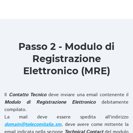
Passo 2 - Modulo di
Registrazione
Elettronico (MRE)
Il
Contatto Tecnico
deve inviare una email contenente il
Modulo di Registrazione Elettronico
debitamente
compilato.
La mail deve essere spedita all'indirizzo
domain@telecomitalia.sm
, deve avere come mittente la
email indicata nella sezione
Technical Contact
del modulo