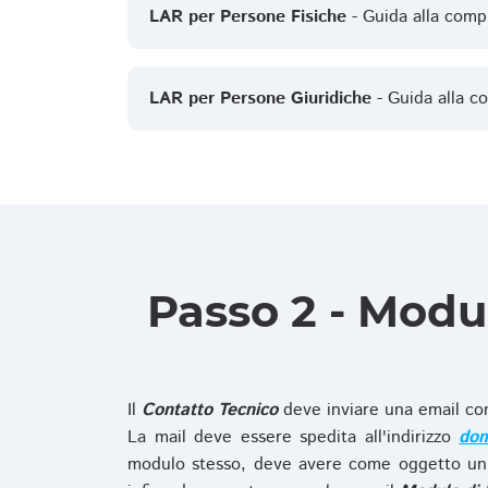
LAR per Persone Fisiche
- Guida alla comp
LAR per Persone Giuridiche
- Guida alla c
Passo 2 - Modu
Il
Contatto Tecnico
deve inviare una email co
La mail deve essere spedita all'indirizzo
dom
modulo stesso, deve avere come oggetto un