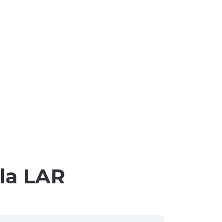
lla LAR