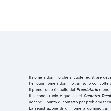
Il nome a dominio che si vuole registrare de
Per ogni nome a dominio .sm sono coinvolte du
Il primo ruolo è quello del
Proprietario
(denom
Il secondo ruolo è quello del
Contatto Tecni
nonchè il punto di contatto per problemi tecn
La registrazione di un nome a dominio .sm 