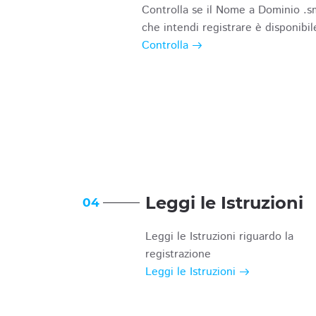
Controlla se il Nome a Dominio .s
che intendi registrare è disponibil
Controlla
Leggi le Istruzioni
04
Leggi le Istruzioni riguardo la
registrazione
Leggi le Istruzioni