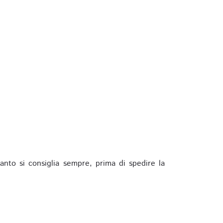
anto si consiglia sempre, prima di spedire la