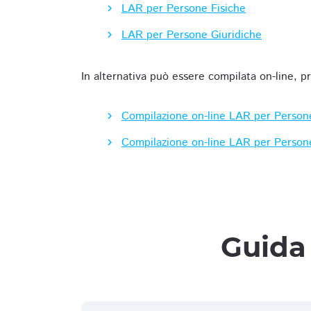
LAR per Persone Fisiche
LAR per Persone Giuridiche
In alternativa può essere compilata on-line, p
Compilazione on-line LAR per Person
Compilazione on-line LAR per Person
Guida 