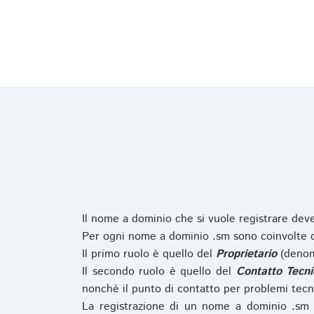
Il nome a dominio che si vuole registrare de
Per ogni nome a dominio .sm sono coinvolte du
Il primo ruolo è quello del
Proprietario
(denom
Il secondo ruolo è quello del
Contatto Tecni
nonchè il punto di contatto per problemi tecn
La registrazione di un nome a dominio .sm 