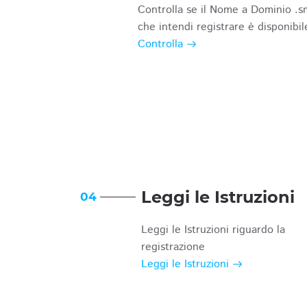
Controlla se il Nome a Dominio .s
che intendi registrare è disponibil
Controlla
Leggi le Istruzioni
04
Leggi le Istruzioni riguardo la
registrazione
Leggi le Istruzioni