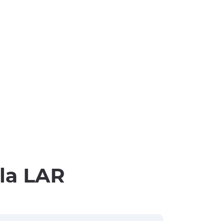
lla LAR