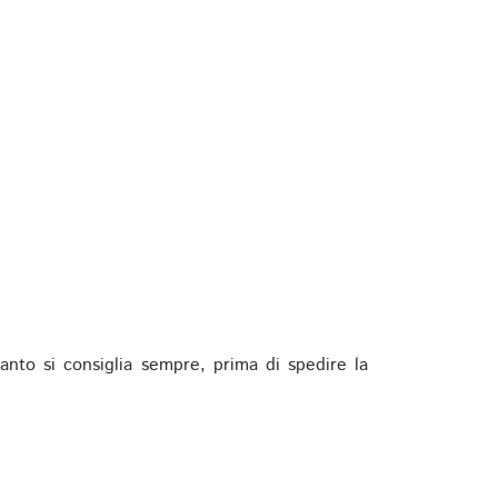
anto si consiglia sempre, prima di spedire la