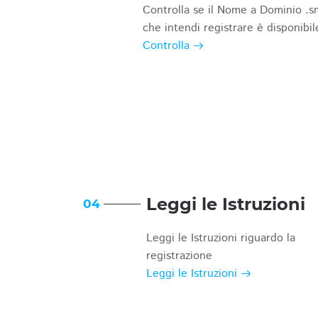
Controlla se il Nome a Dominio .s
che intendi registrare è disponibil
Controlla
Leggi le Istruzioni
04
Leggi le Istruzioni riguardo la
registrazione
Leggi le Istruzioni