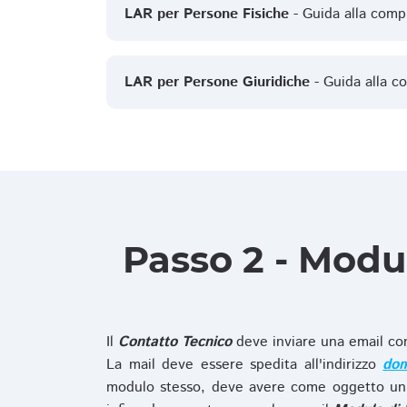
LAR per Persone Fisiche
- Guida alla comp
LAR per Persone Giuridiche
- Guida alla c
Passo 2 - Modu
Il
Contatto Tecnico
deve inviare una email co
La mail deve essere spedita all'indirizzo
dom
modulo stesso, deve avere come oggetto un