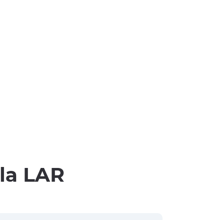
lla LAR