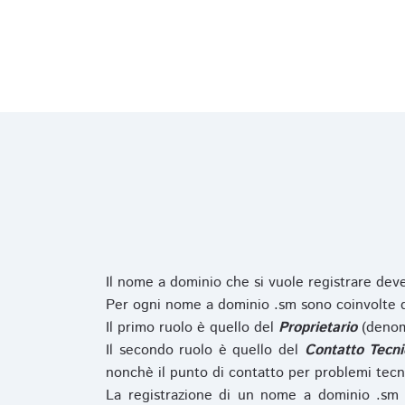
Il nome a dominio che si vuole registrare de
Per ogni nome a dominio .sm sono coinvolte du
Il primo ruolo è quello del
Proprietario
(denom
Il secondo ruolo è quello del
Contatto Tecni
nonchè il punto di contatto per problemi tecn
La registrazione di un nome a dominio .sm 