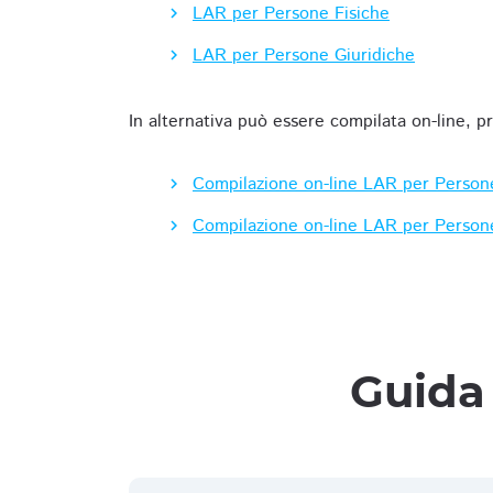
LAR per Persone Fisiche
LAR per Persone Giuridiche
In alternativa può essere compilata on-line, p
Compilazione on-line LAR per Person
Compilazione on-line LAR per Person
Guida 