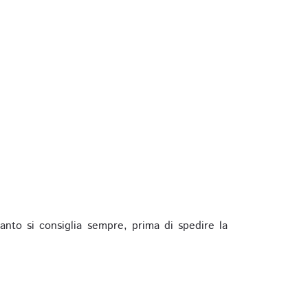
anto si consiglia sempre, prima di spedire la