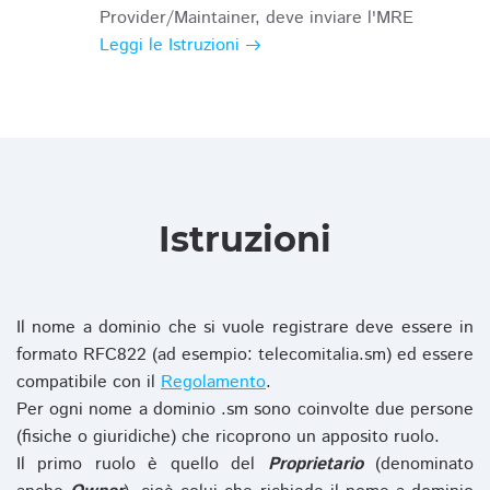
Provider/Maintainer, deve inviare l'MRE
Leggi le Istruzioni
Istruzioni
Il nome a dominio che si vuole registrare deve essere in
formato RFC822 (ad esempio: telecomitalia.sm) ed essere
compatibile con il
Regolamento
.
Per ogni nome a dominio .sm sono coinvolte due persone
(fisiche o giuridiche) che ricoprono un apposito ruolo.
Il primo ruolo è quello del
Proprietario
(denominato