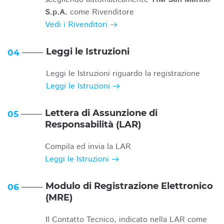
S.p.A.
come Rivenditore
Vedi i Rivenditori
Leggi le Istruzioni
04
Leggi le Istruzioni riguardo la registrazione
Leggi le Istruzioni
Lettera di Assunzione di
05
Responsabilità (LAR)
Compila ed invia la LAR
Leggi le Istruzioni
Modulo di Registrazione Elettronico
06
(MRE)
Il Contatto Tecnico, indicato nella LAR come