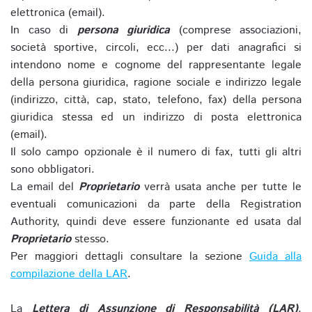
elettronica (email).
In caso di
persona giuridica
(comprese associazioni,
società sportive, circoli, ecc...) per dati anagrafici si
intendono nome e cognome del rappresentante legale
della persona giuridica, ragione sociale e indirizzo legale
(indirizzo, città, cap, stato, telefono, fax) della persona
giuridica stessa ed un indirizzo di posta elettronica
(email).
Il solo campo opzionale è il numero di fax, tutti gli altri
sono obbligatori.
La email del
Proprietario
verrà usata anche per tutte le
eventuali comunicazioni da parte della Registration
Authority, quindi deve essere funzionante ed usata dal
Proprietario
stesso.
Per maggiori dettagli consultare la sezione
Guida alla
compilazione della LAR
.
La
Lettera di Assunzione di Responsabilità (LAR)
,