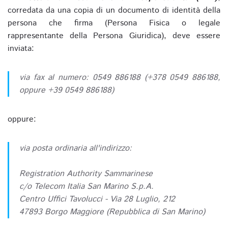
corredata da una copia di un documento di identità della
persona che firma (Persona Fisica o legale
rappresentante della Persona Giuridica), deve essere
inviata:
via fax al numero: 0549 886188 (+378 0549 886188,
oppure +39 0549 886188)
oppure:
via posta ordinaria all'indirizzo:
Registration Authority Sammarinese
c/o Telecom Italia San Marino S.p.A.
Centro Uffici Tavolucci - Via 28 Luglio, 212
47893 Borgo Maggiore (Repubblica di San Marino)