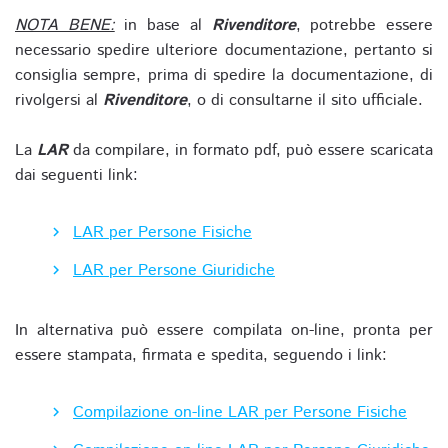
NOTA BENE:
in base al
Rivenditore
, potrebbe essere
necessario spedire ulteriore documentazione, pertanto si
consiglia sempre, prima di spedire la documentazione, di
rivolgersi al
Rivenditore
, o di consultarne il sito ufficiale.
La
LAR
da compilare, in formato pdf, può essere scaricata
dai seguenti link:
LAR per Persone Fisiche
LAR per Persone Giuridiche
In alternativa può essere compilata on-line, pronta per
essere stampata, firmata e spedita, seguendo i link:
Compilazione on-line LAR per Persone Fisiche