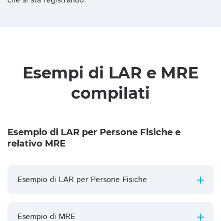
che si sta registrando.
Esempi di LAR e MRE
compilati
Esempio di LAR per Persone Fisiche e
relativo MRE
Esempio di LAR per Persone Fisiche
Esempio di MRE