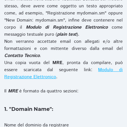
stesso, deve avere come oggetto un testo appropriato
come, ad esempio, "Registrazione mydomain.sm" oppure
"New Domain: mydomain.sm", infine deve contenere nel
corpo il
Modulo di Registrazione Elettronico
come
messaggio testuale puro (
plain text
).
Non verranno accettate email con allegati e/o altre
formattazioni e con mittente diverso dalla email del
Contatto Tecnico
.
Una copia vuota del
MRE
, pronta da compilare, può
essere scaricata dal seguente link:
Modulo di
Registrazione Elettronico
.
Il
MRE
è formato da quattro sezioni:
1. "Domain Name":
Nome del dominio da registrare