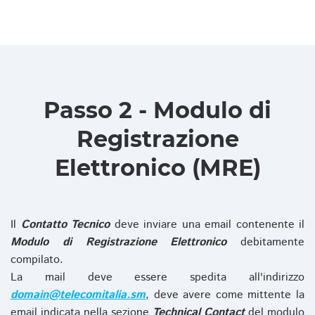
Passo 2 - Modulo di
Registrazione
Elettronico (MRE)
Il
Contatto Tecnico
deve inviare una email contenente il
Modulo di Registrazione Elettronico
debitamente
compilato.
La mail deve essere spedita all'indirizzo
domain@telecomitalia.sm
, deve avere come mittente la
email indicata nella sezione
Technical Contact
del modulo