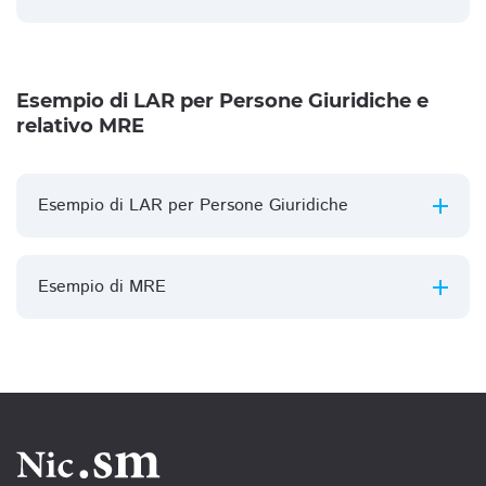
Esempio di LAR per Persone Giuridiche e
relativo MRE
Esempio di LAR per Persone Giuridiche
Esempio di MRE