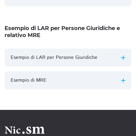
Esempio di LAR per Persone Giuridiche e
relativo MRE
Esempio di LAR per Persone Giuridiche
Esempio di MRE