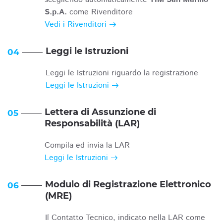
S.p.A.
come Rivenditore
Vedi i Rivenditori
Leggi le Istruzioni
04
Leggi le Istruzioni riguardo la registrazione
Leggi le Istruzioni
Lettera di Assunzione di
05
Responsabilità (LAR)
Compila ed invia la LAR
Leggi le Istruzioni
Modulo di Registrazione Elettronico
06
(MRE)
Il Contatto Tecnico, indicato nella LAR come