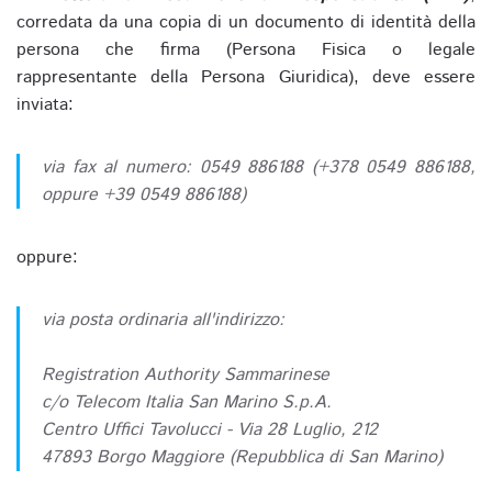
corredata da una copia di un documento di identità della
persona che firma (Persona Fisica o legale
rappresentante della Persona Giuridica), deve essere
inviata:
via fax al numero: 0549 886188 (+378 0549 886188,
oppure +39 0549 886188)
oppure:
via posta ordinaria all'indirizzo:
Registration Authority Sammarinese
c/o Telecom Italia San Marino S.p.A.
Centro Uffici Tavolucci - Via 28 Luglio, 212
47893 Borgo Maggiore (Repubblica di San Marino)