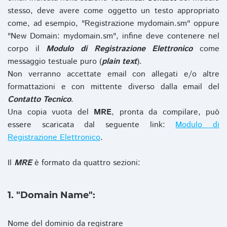
stesso, deve avere come oggetto un testo appropriato
come, ad esempio, "Registrazione mydomain.sm" oppure
"New Domain: mydomain.sm", infine deve contenere nel
corpo il
Modulo di Registrazione Elettronico
come
messaggio testuale puro (
plain text
).
Non verranno accettate email con allegati e/o altre
formattazioni e con mittente diverso dalla email del
Contatto Tecnico
.
Una copia vuota del
MRE
, pronta da compilare, può
essere scaricata dal seguente link:
Modulo di
Registrazione Elettronico
.
Il
MRE
è formato da quattro sezioni:
1. "Domain Name":
Nome del dominio da registrare