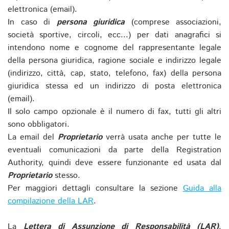
elettronica (email).
In caso di
persona giuridica
(comprese associazioni,
società sportive, circoli, ecc...) per dati anagrafici si
intendono nome e cognome del rappresentante legale
della persona giuridica, ragione sociale e indirizzo legale
(indirizzo, città, cap, stato, telefono, fax) della persona
giuridica stessa ed un indirizzo di posta elettronica
(email).
Il solo campo opzionale è il numero di fax, tutti gli altri
sono obbligatori.
La email del
Proprietario
verrà usata anche per tutte le
eventuali comunicazioni da parte della Registration
Authority, quindi deve essere funzionante ed usata dal
Proprietario
stesso.
Per maggiori dettagli consultare la sezione
Guida alla
compilazione della LAR
.
La
Lettera di Assunzione di Responsabilità (LAR)
,