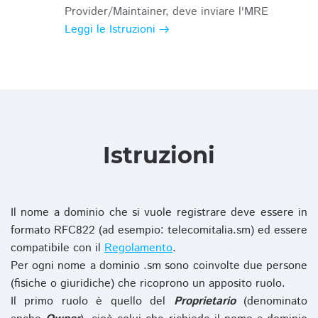
Provider/Maintainer, deve inviare l'MRE
Leggi le Istruzioni
Istruzioni
Il nome a dominio che si vuole registrare deve essere in
formato RFC822 (ad esempio: telecomitalia.sm) ed essere
compatibile con il
Regolamento
.
Per ogni nome a dominio .sm sono coinvolte due persone
(fisiche o giuridiche) che ricoprono un apposito ruolo.
Il primo ruolo è quello del
Proprietario
(denominato