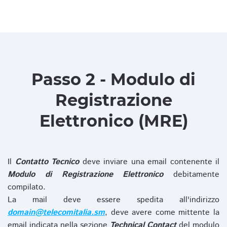
Passo 2 - Modulo di
Registrazione
Elettronico (MRE)
Il
Contatto Tecnico
deve inviare una email contenente il
Modulo di Registrazione Elettronico
debitamente
compilato.
La mail deve essere spedita all'indirizzo
domain@telecomitalia.sm
, deve avere come mittente la
email indicata nella sezione
Technical Contact
del modulo