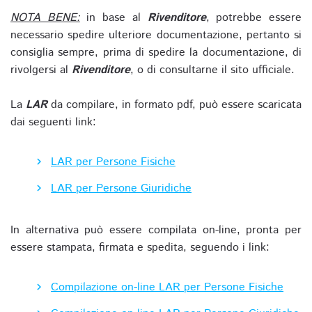
NOTA BENE:
in base al
Rivenditore
, potrebbe essere
necessario spedire ulteriore documentazione, pertanto si
consiglia sempre, prima di spedire la documentazione, di
rivolgersi al
Rivenditore
, o di consultarne il sito ufficiale.
La
LAR
da compilare, in formato pdf, può essere scaricata
dai seguenti link:
LAR per Persone Fisiche
LAR per Persone Giuridiche
In alternativa può essere compilata on-line, pronta per
essere stampata, firmata e spedita, seguendo i link:
Compilazione on-line LAR per Persone Fisiche