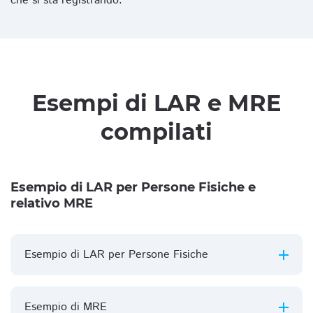
che si sta registrando.
Esempi di LAR e MRE
compilati
Esempio di LAR per Persone Fisiche e
relativo MRE
Esempio di LAR per Persone Fisiche
Esempio di MRE