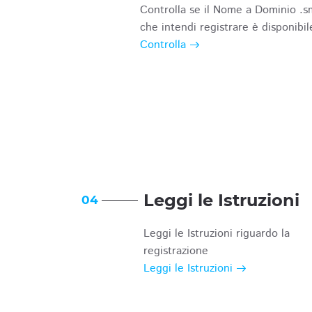
Controlla se il Nome a Dominio .s
che intendi registrare è disponibil
Controlla
Leggi le Istruzioni
04
Leggi le Istruzioni riguardo la
registrazione
Leggi le Istruzioni