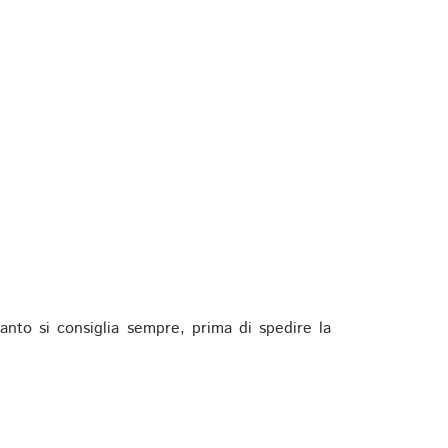
anto si consiglia sempre, prima di spedire la