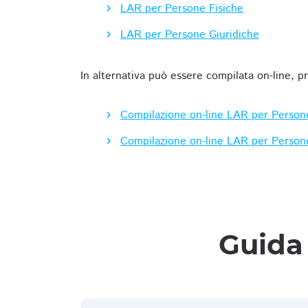
LAR per Persone Fisiche
LAR per Persone Giuridiche
In alternativa può essere compilata on-line, p
Compilazione on-line LAR per Person
Compilazione on-line LAR per Person
Guida 