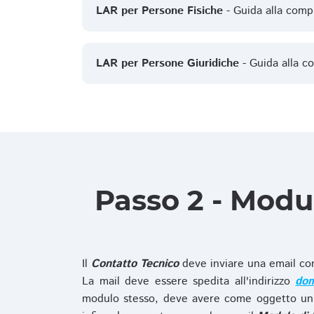
LAR per Persone Fisiche
- Guida alla comp
LAR per Persone Giuridiche
- Guida alla c
Passo 2 - Modu
Il
Contatto Tecnico
deve inviare una email co
La mail deve essere spedita all'indirizzo
dom
modulo stesso, deve avere come oggetto un