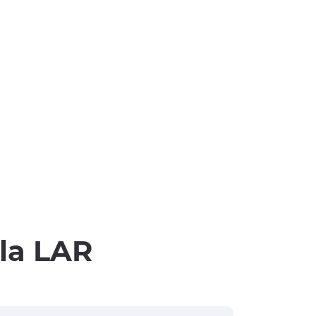
lla LAR