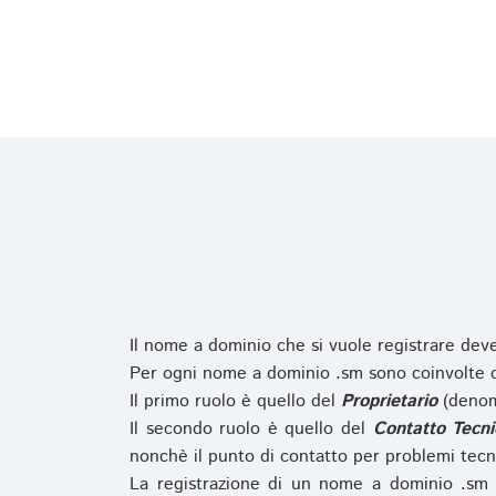
Il nome a dominio che si vuole registrare de
Per ogni nome a dominio .sm sono coinvolte du
Il primo ruolo è quello del
Proprietario
(denom
Il secondo ruolo è quello del
Contatto Tecni
nonchè il punto di contatto per problemi tecn
La registrazione di un nome a dominio .sm 