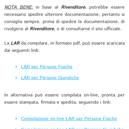
NOTA BENE:
in base al
Rivenditore
, potrebbe essere
necessario spedire ulteriore documentazione, pertanto si
consiglia sempre, prima di spedire la documentazione, di
rivolgersi al
Rivenditore
, o di consultarne il sito ufficiale.
La
LAR
da compilare, in formato pdf, può essere scaricata
dai seguenti link:
LAR per Persone Fisiche
LAR per Persone Giuridiche
In alternativa può essere compilata on-line, pronta per
essere stampata, firmata e spedita, seguendo i link:
Compilazione on-line LAR per Persone Fisiche