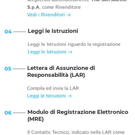
S.p.A.
come Rivenditore
Vedi i Rivenditori
Leggi le Istruzioni
04
Leggi le Istruzioni riguardo la registrazione
Leggi le Istruzioni
Lettera di Assunzione di
05
Responsabilità (LAR)
Compila ed invia la LAR
Leggi le Istruzioni
Modulo di Registrazione Elettronico
06
(MRE)
Il Contatto Tecnico, indicato nella LAR come