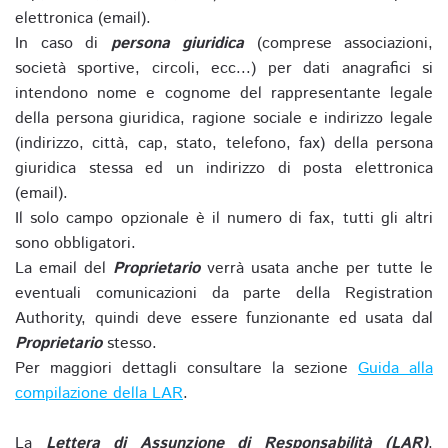
elettronica (email).
In caso di
persona giuridica
(comprese associazioni,
società sportive, circoli, ecc...) per dati anagrafici si
intendono nome e cognome del rappresentante legale
della persona giuridica, ragione sociale e indirizzo legale
(indirizzo, città, cap, stato, telefono, fax) della persona
giuridica stessa ed un indirizzo di posta elettronica
(email).
Il solo campo opzionale è il numero di fax, tutti gli altri
sono obbligatori.
La email del
Proprietario
verrà usata anche per tutte le
eventuali comunicazioni da parte della Registration
Authority, quindi deve essere funzionante ed usata dal
Proprietario
stesso.
Per maggiori dettagli consultare la sezione
Guida alla
compilazione della LAR
.
La
Lettera di Assunzione di Responsabilità (LAR)
,