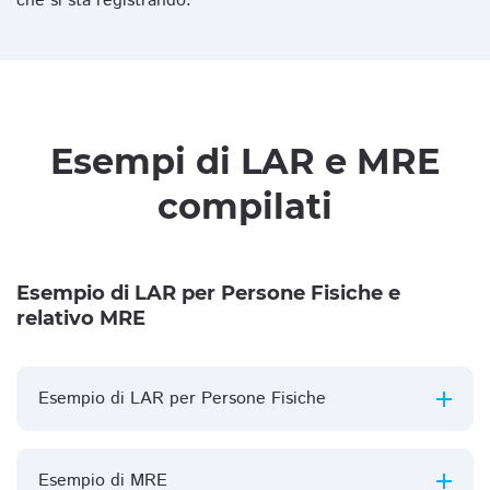
che si sta registrando.
Esempi di LAR e MRE
compilati
Esempio di LAR per Persone Fisiche e
relativo MRE
Esempio di LAR per Persone Fisiche
Esempio di MRE