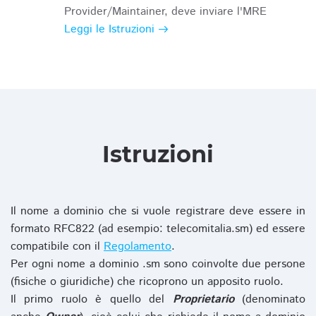
Provider/Maintainer, deve inviare l'MRE
Leggi le Istruzioni
Istruzioni
Il nome a dominio che si vuole registrare deve essere in
formato RFC822 (ad esempio: telecomitalia.sm) ed essere
compatibile con il
Regolamento
.
Per ogni nome a dominio .sm sono coinvolte due persone
(fisiche o giuridiche) che ricoprono un apposito ruolo.
Il primo ruolo è quello del
Proprietario
(denominato