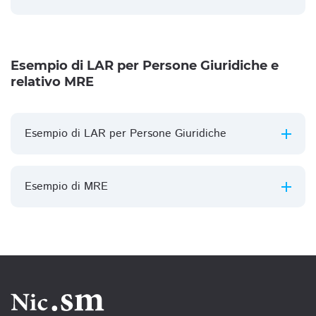
Esempio di LAR per Persone Giuridiche e
relativo MRE
Esempio di LAR per Persone Giuridiche
Esempio di MRE