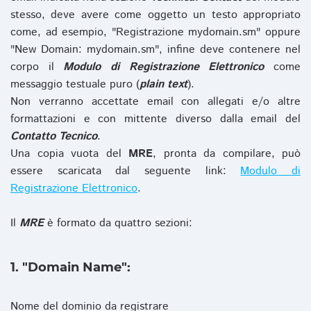
stesso, deve avere come oggetto un testo appropriato
come, ad esempio, "Registrazione mydomain.sm" oppure
"New Domain: mydomain.sm", infine deve contenere nel
corpo il
Modulo di Registrazione Elettronico
come
messaggio testuale puro (
plain text
).
Non verranno accettate email con allegati e/o altre
formattazioni e con mittente diverso dalla email del
Contatto Tecnico
.
Una copia vuota del
MRE
, pronta da compilare, può
essere scaricata dal seguente link:
Modulo di
Registrazione Elettronico
.
Il
MRE
è formato da quattro sezioni:
1. "Domain Name":
Nome del dominio da registrare