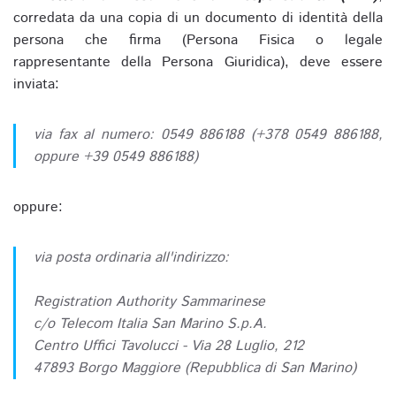
corredata da una copia di un documento di identità della
persona che firma (Persona Fisica o legale
rappresentante della Persona Giuridica), deve essere
inviata:
via fax al numero: 0549 886188 (+378 0549 886188,
oppure +39 0549 886188)
oppure:
via posta ordinaria all'indirizzo:
Registration Authority Sammarinese
c/o Telecom Italia San Marino S.p.A.
Centro Uffici Tavolucci - Via 28 Luglio, 212
47893 Borgo Maggiore (Repubblica di San Marino)