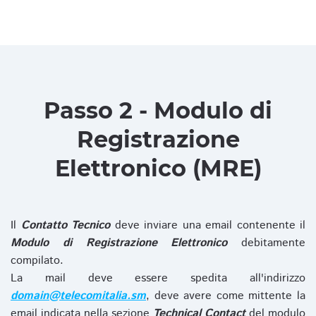
Passo 2 - Modulo di
Registrazione
Elettronico (MRE)
Il
Contatto Tecnico
deve inviare una email contenente il
Modulo di Registrazione Elettronico
debitamente
compilato.
La mail deve essere spedita all'indirizzo
domain@telecomitalia.sm
, deve avere come mittente la
email indicata nella sezione
Technical Contact
del modulo