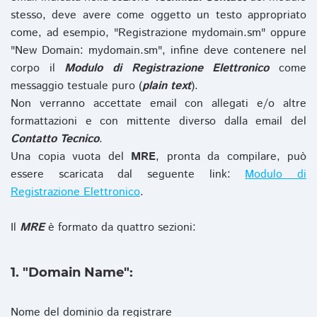
stesso, deve avere come oggetto un testo appropriato
come, ad esempio, "Registrazione mydomain.sm" oppure
"New Domain: mydomain.sm", infine deve contenere nel
corpo il
Modulo di Registrazione Elettronico
come
messaggio testuale puro (
plain text
).
Non verranno accettate email con allegati e/o altre
formattazioni e con mittente diverso dalla email del
Contatto Tecnico
.
Una copia vuota del
MRE
, pronta da compilare, può
essere scaricata dal seguente link:
Modulo di
Registrazione Elettronico
.
Il
MRE
è formato da quattro sezioni:
1. "Domain Name":
Nome del dominio da registrare