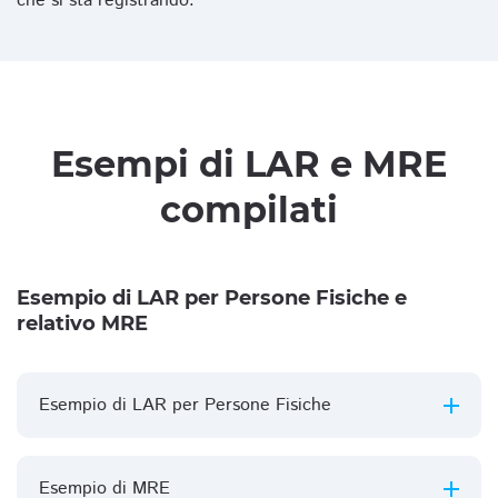
che si sta registrando.
Esempi di LAR e MRE
compilati
Esempio di LAR per Persone Fisiche e
relativo MRE
Esempio di LAR per Persone Fisiche
Esempio di MRE