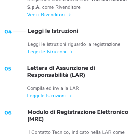
S.p.A.
come Rivenditore
Vedi i Rivenditori
Leggi le Istruzioni
04
Leggi le Istruzioni riguardo la registrazione
Leggi le Istruzioni
Lettera di Assunzione di
05
Responsabilità (LAR)
Compila ed invia la LAR
Leggi le Istruzioni
Modulo di Registrazione Elettronico
06
(MRE)
Il Contatto Tecnico, indicato nella LAR come