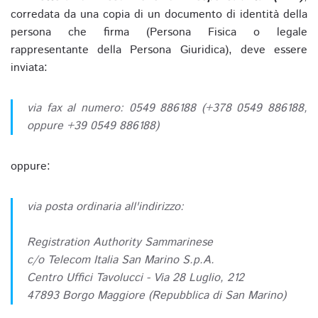
corredata da una copia di un documento di identità della
persona che firma (Persona Fisica o legale
rappresentante della Persona Giuridica), deve essere
inviata:
via fax al numero: 0549 886188 (+378 0549 886188,
oppure +39 0549 886188)
oppure:
via posta ordinaria all'indirizzo:
Registration Authority Sammarinese
c/o Telecom Italia San Marino S.p.A.
Centro Uffici Tavolucci - Via 28 Luglio, 212
47893 Borgo Maggiore (Repubblica di San Marino)