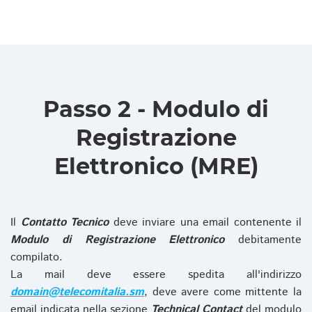
Passo 2 - Modulo di
Registrazione
Elettronico (MRE)
Il
Contatto Tecnico
deve inviare una email contenente il
Modulo di Registrazione Elettronico
debitamente
compilato.
La mail deve essere spedita all'indirizzo
domain@telecomitalia.sm
, deve avere come mittente la
email indicata nella sezione
Technical Contact
del modulo