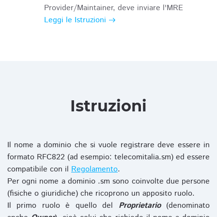
Provider/Maintainer, deve inviare l'MRE
Leggi le Istruzioni
Istruzioni
Il nome a dominio che si vuole registrare deve essere in
formato RFC822 (ad esempio: telecomitalia.sm) ed essere
compatibile con il
Regolamento
.
Per ogni nome a dominio .sm sono coinvolte due persone
(fisiche o giuridiche) che ricoprono un apposito ruolo.
Il primo ruolo è quello del
Proprietario
(denominato