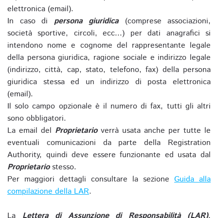
elettronica (email).
In caso di
persona giuridica
(comprese associazioni,
società sportive, circoli, ecc...) per dati anagrafici si
intendono nome e cognome del rappresentante legale
della persona giuridica, ragione sociale e indirizzo legale
(indirizzo, città, cap, stato, telefono, fax) della persona
giuridica stessa ed un indirizzo di posta elettronica
(email).
Il solo campo opzionale è il numero di fax, tutti gli altri
sono obbligatori.
La email del
Proprietario
verrà usata anche per tutte le
eventuali comunicazioni da parte della Registration
Authority, quindi deve essere funzionante ed usata dal
Proprietario
stesso.
Per maggiori dettagli consultare la sezione
Guida alla
compilazione della LAR
.
La
Lettera di Assunzione di Responsabilità (LAR)
,