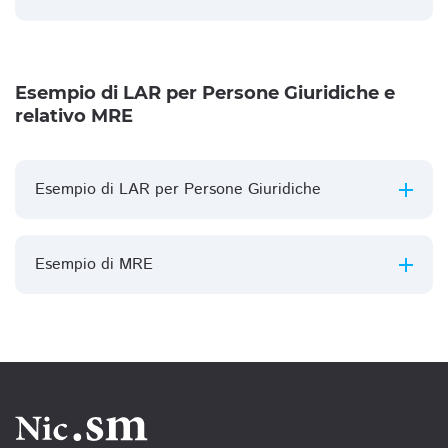
Esempio di LAR per Persone Giuridiche e
relativo MRE
Esempio di LAR per Persone Giuridiche
Esempio di MRE