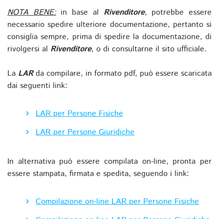
NOTA BENE:
in base al
Rivenditore
, potrebbe essere
necessario spedire ulteriore documentazione, pertanto si
consiglia sempre, prima di spedire la documentazione, di
rivolgersi al
Rivenditore
, o di consultarne il sito ufficiale.
La
LAR
da compilare, in formato pdf, può essere scaricata
dai seguenti link:
LAR per Persone Fisiche
LAR per Persone Giuridiche
In alternativa può essere compilata on-line, pronta per
essere stampata, firmata e spedita, seguendo i link:
Compilazione on-line LAR per Persone Fisiche