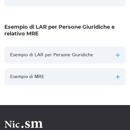
Esempio di LAR per Persone Giuridiche e
relativo MRE
Esempio di LAR per Persone Giuridiche
Esempio di MRE