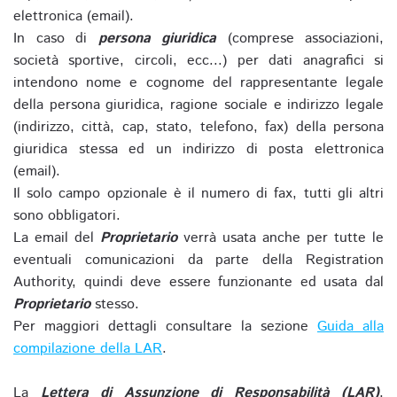
elettronica (email).
In caso di
persona giuridica
(comprese associazioni,
società sportive, circoli, ecc...) per dati anagrafici si
intendono nome e cognome del rappresentante legale
della persona giuridica, ragione sociale e indirizzo legale
(indirizzo, città, cap, stato, telefono, fax) della persona
giuridica stessa ed un indirizzo di posta elettronica
(email).
Il solo campo opzionale è il numero di fax, tutti gli altri
sono obbligatori.
La email del
Proprietario
verrà usata anche per tutte le
eventuali comunicazioni da parte della Registration
Authority, quindi deve essere funzionante ed usata dal
Proprietario
stesso.
Per maggiori dettagli consultare la sezione
Guida alla
compilazione della LAR
.
La
Lettera di Assunzione di Responsabilità (LAR)
,