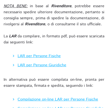
NOTA BENE:
in base al
Rivenditore
, potrebbe essere
necessario spedire ulteriore documentazione, pertanto si
consiglia sempre, prima di spedire la documentazione, di
rivolgersi al
Rivenditore
, o di consultarne il sito ufficiale.
La
LAR
da compilare, in formato pdf, può essere scaricata
dai seguenti link:
LAR per Persone Fisiche
LAR per Persone Giuridiche
In alternativa può essere compilata on-line, pronta per
essere stampata, firmata e spedita, seguendo i link:
Compilazione on-line LAR per Persone Fisiche