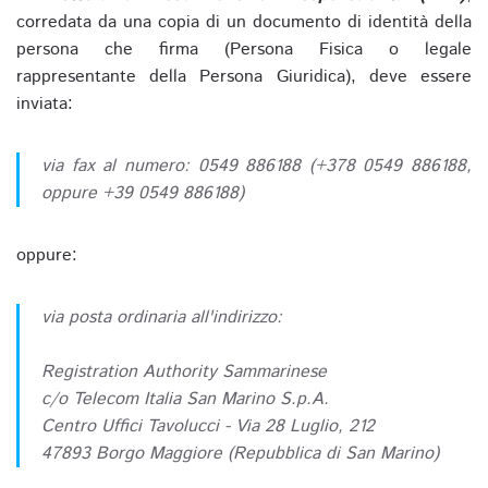
corredata da una copia di un documento di identità della
persona che firma (Persona Fisica o legale
rappresentante della Persona Giuridica), deve essere
inviata:
via fax al numero: 0549 886188 (+378 0549 886188,
oppure +39 0549 886188)
oppure:
via posta ordinaria all'indirizzo:
Registration Authority Sammarinese
c/o Telecom Italia San Marino S.p.A.
Centro Uffici Tavolucci - Via 28 Luglio, 212
47893 Borgo Maggiore (Repubblica di San Marino)