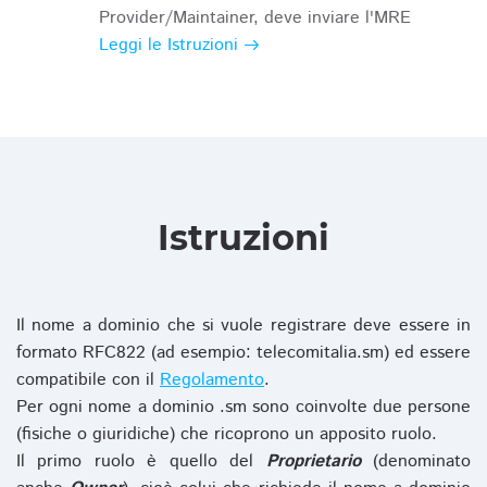
Provider/Maintainer, deve inviare l'MRE
Leggi le Istruzioni
Istruzioni
Il nome a dominio che si vuole registrare deve essere in
formato RFC822 (ad esempio: telecomitalia.sm) ed essere
compatibile con il
Regolamento
.
Per ogni nome a dominio .sm sono coinvolte due persone
(fisiche o giuridiche) che ricoprono un apposito ruolo.
Il primo ruolo è quello del
Proprietario
(denominato