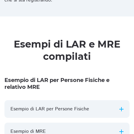
che si sta registrando.
Esempi di LAR e MRE
compilati
Esempio di LAR per Persone Fisiche e
relativo MRE
Esempio di LAR per Persone Fisiche
Esempio di MRE