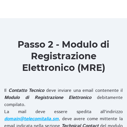
Passo 2 - Modulo di
Registrazione
Elettronico (MRE)
Il
Contatto Tecnico
deve inviare una email contenente il
Modulo di Registrazione Elettronico
debitamente
compilato.
La mail deve essere spedita all'indirizzo
domain@telecomitalia.sm
, deve avere come mittente la
email indicata nella sezione
Technical Contact
del modulo