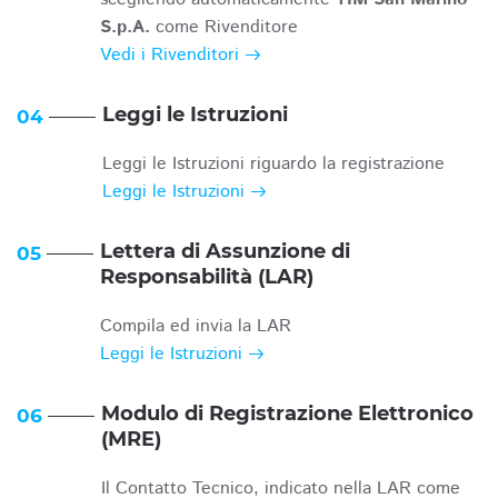
S.p.A.
come Rivenditore
Vedi i Rivenditori
Leggi le Istruzioni
04
Leggi le Istruzioni riguardo la registrazione
Leggi le Istruzioni
Lettera di Assunzione di
05
Responsabilità (LAR)
Compila ed invia la LAR
Leggi le Istruzioni
Modulo di Registrazione Elettronico
06
(MRE)
Il Contatto Tecnico, indicato nella LAR come