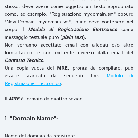
stesso, deve avere come oggetto un testo appropriato
come, ad esempio, "Registrazione mydomain.sm" oppure
"New Domain: mydomain.sm", infine deve contenere nel
corpo il
Modulo di Registrazione Elettronico
come
messaggio testuale puro (
plain text
).
Non verranno accettate email con allegati e/o altre
formattazioni e con mittente diverso dalla email del
Contatto Tecnico
.
Una copia vuota del
MRE
, pronta da compilare, può
essere scaricata dal seguente link:
Modulo di
Registrazione Elettronico
.
Il
MRE
è formato da quattro sezioni:
1. "Domain Name":
Nome del dominio da registrare