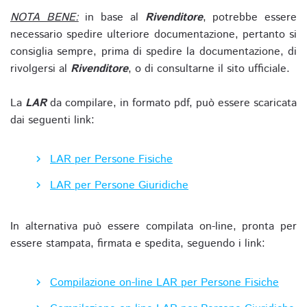
NOTA BENE:
in base al
Rivenditore
, potrebbe essere
necessario spedire ulteriore documentazione, pertanto si
consiglia sempre, prima di spedire la documentazione, di
rivolgersi al
Rivenditore
, o di consultarne il sito ufficiale.
La
LAR
da compilare, in formato pdf, può essere scaricata
dai seguenti link:
LAR per Persone Fisiche
LAR per Persone Giuridiche
In alternativa può essere compilata on-line, pronta per
essere stampata, firmata e spedita, seguendo i link:
Compilazione on-line LAR per Persone Fisiche