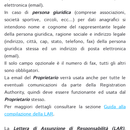
elettronica (email).
In caso di
persona giuridica
(comprese associazioni,
società sportive, circoli, ecc...) per dati anagrafici si
intendono nome e cognome del rappresentante legale
della persona giuridica, ragione sociale e indirizzo legale
(indirizzo, città, cap, stato, telefono, fax) della persona
giuridica stessa ed un indirizzo di posta elettronica
(email).
Il solo campo opzionale è il numero di fax, tutti gli altri
sono obbligatori.
La email del
Proprietario
verrà usata anche per tutte le
eventuali comunicazioni da parte della Registration
Authority, quindi deve essere funzionante ed usata dal
Proprietario
stesso.
Per maggiori dettagli consultare la sezione
Guida alla
compilazione della LAR
.
La
Lettera di Assunzione di Responsabilità (LAR)
,