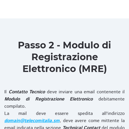
Passo 2 - Modulo di
Registrazione
Elettronico (MRE)
Il
Contatto Tecnico
deve inviare una email contenente il
Modulo di Registrazione Elettronico
debitamente
compilato.
La mail deve essere spedita all'indirizzo
domain@telecomitalia.sm
, deve avere come mittente la
email indicata nella sezione
Technical Contact
del modulo