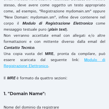
stesso, deve avere come oggetto un testo appropriato
come, ad esempio, "Registrazione mydomain.sm" oppure
"New Domain: mydomain.sm", infine deve contenere nel
corpo il
Modulo di Registrazione Elettronico
come
messaggio testuale puro (
plain text
).
Non verranno accettate email con allegati e/o altre
formattazioni e con mittente diverso dalla email del
Contatto Tecnico
.
Una copia vuota del
MRE
, pronta da compilare, può
essere scaricata dal seguente link:
Modulo di
Registrazione Elettronico
.
Il
MRE
è formato da quattro sezioni:
1. "Domain Name":
Nome del dominio da registrare