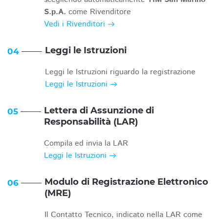
S.p.A.
come Rivenditore
Vedi i Rivenditori
Leggi le Istruzioni
04
Leggi le Istruzioni riguardo la registrazione
Leggi le Istruzioni
Lettera di Assunzione di
05
Responsabilità (LAR)
Compila ed invia la LAR
Leggi le Istruzioni
Modulo di Registrazione Elettronico
06
(MRE)
Il Contatto Tecnico, indicato nella LAR come