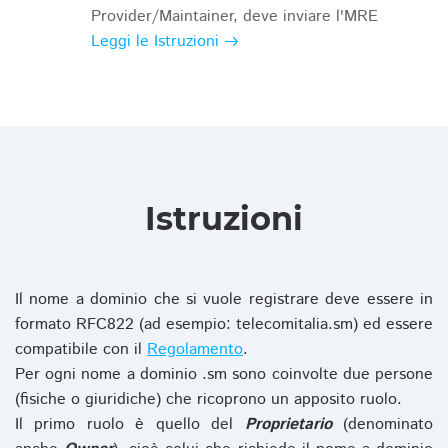
Provider/Maintainer, deve inviare l'MRE
Leggi le Istruzioni
Istruzioni
Il nome a dominio che si vuole registrare deve essere in
formato RFC822 (ad esempio: telecomitalia.sm) ed essere
compatibile con il
Regolamento
.
Per ogni nome a dominio .sm sono coinvolte due persone
(fisiche o giuridiche) che ricoprono un apposito ruolo.
Il primo ruolo è quello del
Proprietario
(denominato