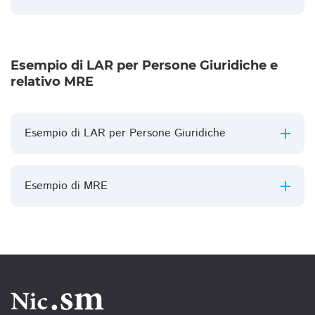
Esempio di LAR per Persone Giuridiche e
relativo MRE
Esempio di LAR per Persone Giuridiche
Esempio di MRE