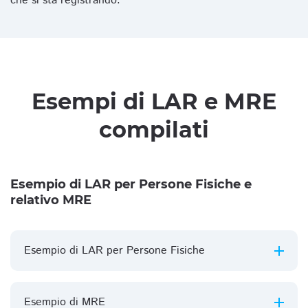
che si sta registrando.
Esempi di LAR e MRE
compilati
Esempio di LAR per Persone Fisiche e
relativo MRE
Esempio di LAR per Persone Fisiche
Esempio di MRE