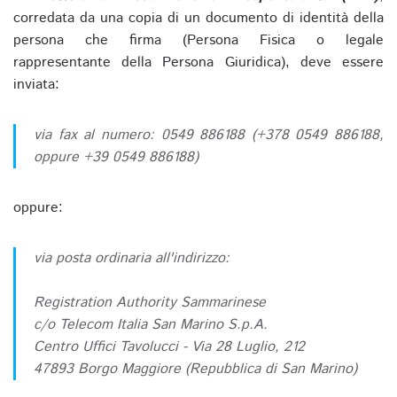
corredata da una copia di un documento di identità della
persona che firma (Persona Fisica o legale
rappresentante della Persona Giuridica), deve essere
inviata:
via fax al numero: 0549 886188 (+378 0549 886188,
oppure +39 0549 886188)
oppure:
via posta ordinaria all'indirizzo:
Registration Authority Sammarinese
c/o Telecom Italia San Marino S.p.A.
Centro Uffici Tavolucci - Via 28 Luglio, 212
47893 Borgo Maggiore (Repubblica di San Marino)