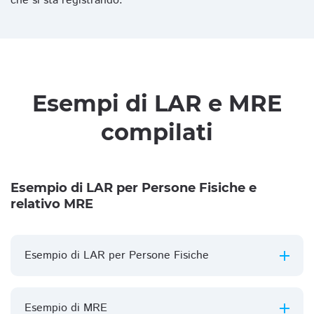
che si sta registrando.
Esempi di LAR e MRE
compilati
Esempio di LAR per Persone Fisiche e
relativo MRE
Esempio di LAR per Persone Fisiche
Esempio di MRE