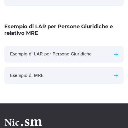
Esempio di LAR per Persone Giuridiche e
relativo MRE
Esempio di LAR per Persone Giuridiche
Esempio di MRE