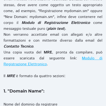
stesso, deve avere come oggetto un testo appropriato
come, ad esempio, "Registrazione mydomain.sm" oppure
"New Domain: mydomain.sm", infine deve contenere nel
corpo il
Modulo di Registrazione Elettronico
come
messaggio testuale puro (
plain text
).
Non verranno accettate email con allegati e/o altre
formattazioni e con mittente diverso dalla email del
Contatto Tecnico
.
Una copia vuota del
MRE
, pronta da compilare, può
essere scaricata dal seguente link:
Modulo di
Registrazione Elettronico
.
Il
MRE
è formato da quattro sezioni:
1. "Domain Name":
Nome del dominio da registrare