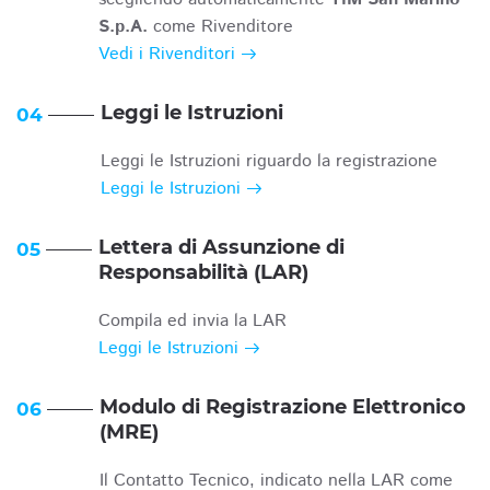
S.p.A.
come Rivenditore
Vedi i Rivenditori
Leggi le Istruzioni
04
Leggi le Istruzioni riguardo la registrazione
Leggi le Istruzioni
Lettera di Assunzione di
05
Responsabilità (LAR)
Compila ed invia la LAR
Leggi le Istruzioni
Modulo di Registrazione Elettronico
06
(MRE)
Il Contatto Tecnico, indicato nella LAR come