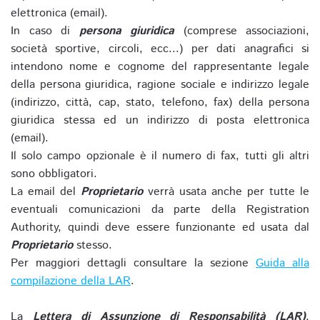
elettronica (email).
In caso di
persona giuridica
(comprese associazioni,
società sportive, circoli, ecc...) per dati anagrafici si
intendono nome e cognome del rappresentante legale
della persona giuridica, ragione sociale e indirizzo legale
(indirizzo, città, cap, stato, telefono, fax) della persona
giuridica stessa ed un indirizzo di posta elettronica
(email).
Il solo campo opzionale è il numero di fax, tutti gli altri
sono obbligatori.
La email del
Proprietario
verrà usata anche per tutte le
eventuali comunicazioni da parte della Registration
Authority, quindi deve essere funzionante ed usata dal
Proprietario
stesso.
Per maggiori dettagli consultare la sezione
Guida alla
compilazione della LAR
.
La
Lettera di Assunzione di Responsabilità (LAR)
,