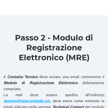
Passo 2 - Modulo di
Registrazione
Elettronico (MRE)
Il
Contatto Tecnico
deve inviare una email contenente il
Modulo di Registrazione Elettronico
debitamente
compilato.
La mail deve essere spedita all'indirizzo
domain@telecomitalia.sm
, deve avere come mittente la
email indicata nella sezione
Technical Contact
del modulo