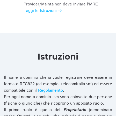
Provider/Maintainer, deve inviare l'MRE
Leggi le Istruzioni
Istruzioni
Il nome a dominio che si vuole registrare deve essere in
formato RFC822 (ad esempio: telecomitalia.sm) ed essere
compatibile con il
Regolamento
.
Per ogni nome a dominio .sm sono coinvolte due persone
(fisiche o giuridiche) che ricoprono un apposito ruolo.
Il primo ruolo è quello del
Proprietario
(denominato