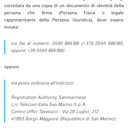
corredata da una copia di un documento di identità della
persona che firma (Persona Fisica o legale
rappresentante della Persona Giuridica), deve essere
inviata:
via fax al numero: 0549 886188 (+378 0549 886188,
oppure +39 0549 886188)
oppure:
via posta ordinaria all'indirizzo:
Registration Authority Sammarinese
c/o Telecom Italia San Marino S.p.A.
Centro Uffici Tavolucci - Via 28 Luglio, 212
47893 Borgo Maggiore (Repubblica di San Marino)