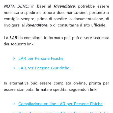
NOTA BENE:
in base al
Rivenditore
, potrebbe essere
necessario spedire ulteriore documentazione, pertanto si
consiglia sempre, prima di spedire la documentazione, di
rivolgersi al
Rivenditore
, o di consultarne il sito ufficiale.
La
LAR
da compilare, in formato pdf, può essere scaricata
dai seguenti link:
LAR per Persone Fisiche
LAR per Persone Giuridiche
In alternativa può essere compilata on-line, pronta per
essere stampata, firmata e spedita, seguendo i link:
Compilazione on-line LAR per Persone Fisiche