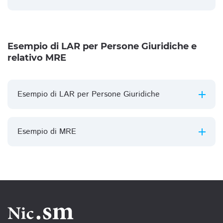
Esempio di LAR per Persone Giuridiche e
relativo MRE
Esempio di LAR per Persone Giuridiche
Esempio di MRE