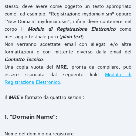
stesso, deve avere come oggetto un testo appropriato
come, ad esempio, "Registrazione mydomain.sm" oppure
"New Domain: mydomain.sm", infine deve contenere nel
corpo il
Modulo di Registrazione Elettronico
come
messaggio testuale puro (
plain text
).
Non verranno accettate email con allegati e/o altre
formattazioni e con mittente diverso dalla email del
Contatto Tecnico
.
Una copia vuota del
MRE
, pronta da compilare, può
essere scaricata dal seguente link:
Modulo di
Registrazione Elettronico
.
Il
MRE
è formato da quattro sezioni:
1. "Domain Name":
Nome del dominio da registrare