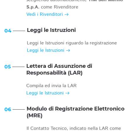
S.p.A.
come Rivenditore
Vedi i Rivenditori
Leggi le Istruzioni
04
Leggi le Istruzioni riguardo la registrazione
Leggi le Istruzioni
Lettera di Assunzione di
05
Responsabilità (LAR)
Compila ed invia la LAR
Leggi le Istruzioni
Modulo di Registrazione Elettronico
06
(MRE)
Il Contatto Tecnico, indicato nella LAR come