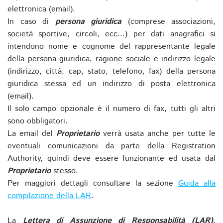
elettronica (email).
In caso di
persona giuridica
(comprese associazioni,
società sportive, circoli, ecc...) per dati anagrafici si
intendono nome e cognome del rappresentante legale
della persona giuridica, ragione sociale e indirizzo legale
(indirizzo, città, cap, stato, telefono, fax) della persona
giuridica stessa ed un indirizzo di posta elettronica
(email).
Il solo campo opzionale è il numero di fax, tutti gli altri
sono obbligatori.
La email del
Proprietario
verrà usata anche per tutte le
eventuali comunicazioni da parte della Registration
Authority, quindi deve essere funzionante ed usata dal
Proprietario
stesso.
Per maggiori dettagli consultare la sezione
Guida alla
compilazione della LAR
.
La
Lettera di Assunzione di Responsabilità (LAR)
,