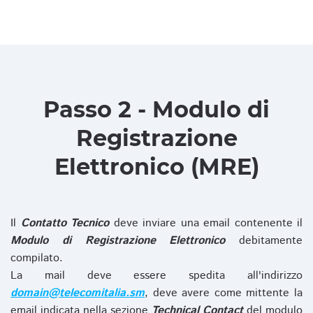
Passo 2 - Modulo di
Registrazione
Elettronico (MRE)
Il
Contatto Tecnico
deve inviare una email contenente il
Modulo di Registrazione Elettronico
debitamente
compilato.
La mail deve essere spedita all'indirizzo
domain@telecomitalia.sm
, deve avere come mittente la
email indicata nella sezione
Technical Contact
del modulo