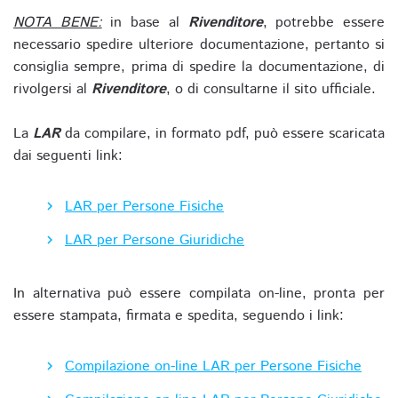
NOTA BENE:
in base al
Rivenditore
, potrebbe essere
necessario spedire ulteriore documentazione, pertanto si
consiglia sempre, prima di spedire la documentazione, di
rivolgersi al
Rivenditore
, o di consultarne il sito ufficiale.
La
LAR
da compilare, in formato pdf, può essere scaricata
dai seguenti link:
LAR per Persone Fisiche
LAR per Persone Giuridiche
In alternativa può essere compilata on-line, pronta per
essere stampata, firmata e spedita, seguendo i link:
Compilazione on-line LAR per Persone Fisiche