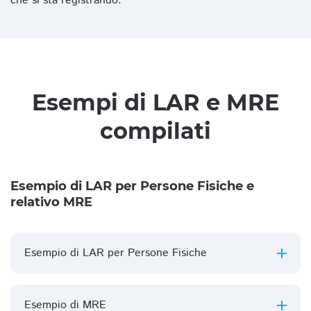
che si sta registrando.
Esempi di LAR e MRE
compilati
Esempio di LAR per Persone Fisiche e
relativo MRE
Esempio di LAR per Persone Fisiche
Esempio di MRE