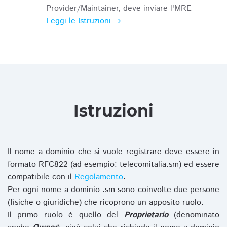
Provider/Maintainer, deve inviare l'MRE
Leggi le Istruzioni
Istruzioni
Il nome a dominio che si vuole registrare deve essere in
formato RFC822 (ad esempio: telecomitalia.sm) ed essere
compatibile con il
Regolamento
.
Per ogni nome a dominio .sm sono coinvolte due persone
(fisiche o giuridiche) che ricoprono un apposito ruolo.
Il primo ruolo è quello del
Proprietario
(denominato