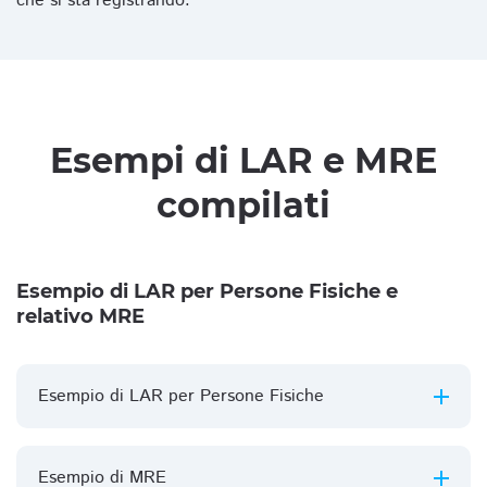
che si sta registrando.
Esempi di LAR e MRE
compilati
Esempio di LAR per Persone Fisiche e
relativo MRE
Esempio di LAR per Persone Fisiche
Esempio di MRE