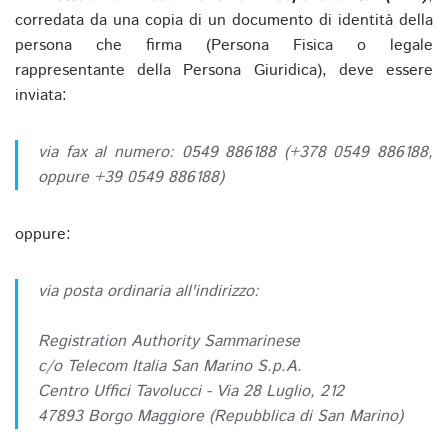
corredata da una copia di un documento di identità della
persona che firma (Persona Fisica o legale
rappresentante della Persona Giuridica), deve essere
inviata:
via fax al numero: 0549 886188 (+378 0549 886188,
oppure +39 0549 886188)
oppure:
via posta ordinaria all'indirizzo:
Registration Authority Sammarinese
c/o Telecom Italia San Marino S.p.A.
Centro Uffici Tavolucci - Via 28 Luglio, 212
47893 Borgo Maggiore (Repubblica di San Marino)