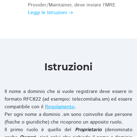
Provider/Maintainer, deve inviare l'MRE
Leggi le Istruzioni
Istruzioni
Il nome a dominio che si vuole registrare deve essere in
formato RFC822 (ad esempio: telecomitalia.sm) ed essere
compatibile con il
Regolamento
.
Per ogni nome a dominio .sm sono coinvolte due persone
(fisiche o giuridiche) che ricoprono un apposito ruolo.
Il primo ruolo è quello del
Proprietario
(denominato