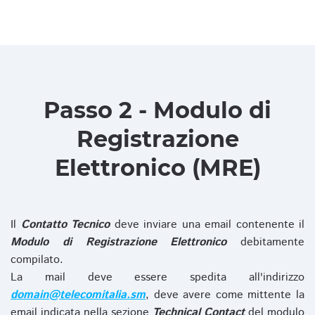
Passo 2 - Modulo di
Registrazione
Elettronico (MRE)
Il
Contatto Tecnico
deve inviare una email contenente il
Modulo di Registrazione Elettronico
debitamente
compilato.
La mail deve essere spedita all'indirizzo
domain@telecomitalia.sm
, deve avere come mittente la
email indicata nella sezione
Technical Contact
del modulo