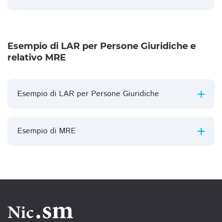
Esempio di LAR per Persone Giuridiche e
relativo MRE
Esempio di LAR per Persone Giuridiche
Esempio di MRE