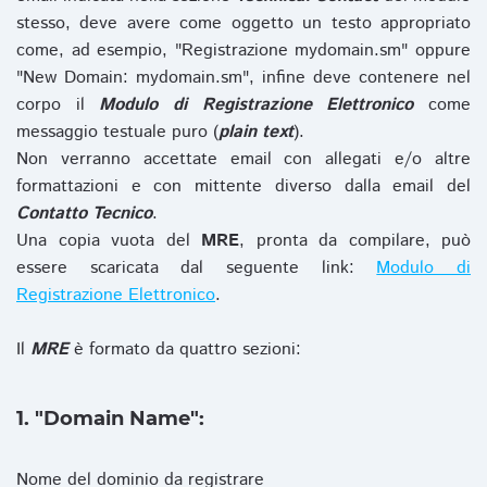
stesso, deve avere come oggetto un testo appropriato
come, ad esempio, "Registrazione mydomain.sm" oppure
"New Domain: mydomain.sm", infine deve contenere nel
corpo il
Modulo di Registrazione Elettronico
come
messaggio testuale puro (
plain text
).
Non verranno accettate email con allegati e/o altre
formattazioni e con mittente diverso dalla email del
Contatto Tecnico
.
Una copia vuota del
MRE
, pronta da compilare, può
essere scaricata dal seguente link:
Modulo di
Registrazione Elettronico
.
Il
MRE
è formato da quattro sezioni:
1. "Domain Name":
Nome del dominio da registrare