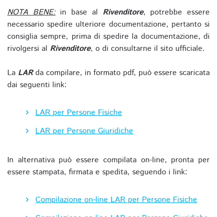
NOTA BENE:
in base al
Rivenditore
, potrebbe essere
necessario spedire ulteriore documentazione, pertanto si
consiglia sempre, prima di spedire la documentazione, di
rivolgersi al
Rivenditore
, o di consultarne il sito ufficiale.
La
LAR
da compilare, in formato pdf, può essere scaricata
dai seguenti link:
LAR per Persone Fisiche
LAR per Persone Giuridiche
In alternativa può essere compilata on-line, pronta per
essere stampata, firmata e spedita, seguendo i link:
Compilazione on-line LAR per Persone Fisiche