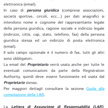
elettronica (email).
In caso di
persona giuridica
(comprese associazioni,
società sportive, circoli, ecc...) per dati anagrafici si
intendono nome e cognome del rappresentante legale
della persona giuridica, ragione sociale e indirizzo legale
(indirizzo, città, cap, stato, telefono, fax) della persona
giuridica stessa ed un indirizzo di posta elettronica
(email).
Il solo campo opzionale è il numero di fax, tutti gli altri
sono obbligatori.
La email del
Proprietario
verrà usata anche per tutte le
eventuali comunicazioni da parte della Registration
Authority, quindi deve essere funzionante ed usata dal
Proprietario
stesso.
Per maggiori dettagli consultare la sezione
Guida alla
compilazione della LAR
.
La
Lettera di Assunzione di Responsabilità (LAR)
,