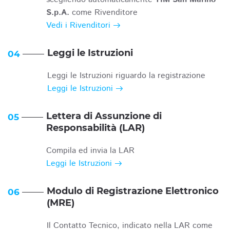
S.p.A.
come Rivenditore
Vedi i Rivenditori
Leggi le Istruzioni
04
Leggi le Istruzioni riguardo la registrazione
Leggi le Istruzioni
Lettera di Assunzione di
05
Responsabilità (LAR)
Compila ed invia la LAR
Leggi le Istruzioni
Modulo di Registrazione Elettronico
06
(MRE)
Il Contatto Tecnico, indicato nella LAR come