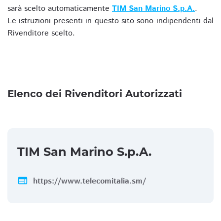
sarà scelto automaticamente
TIM San Marino S.p.A.
.
Le istruzioni presenti in questo sito sono indipendenti dal
Rivenditore scelto.
Elenco dei Rivenditori Autorizzati
TIM San Marino S.p.A.
web
https://www.telecomitalia.sm/