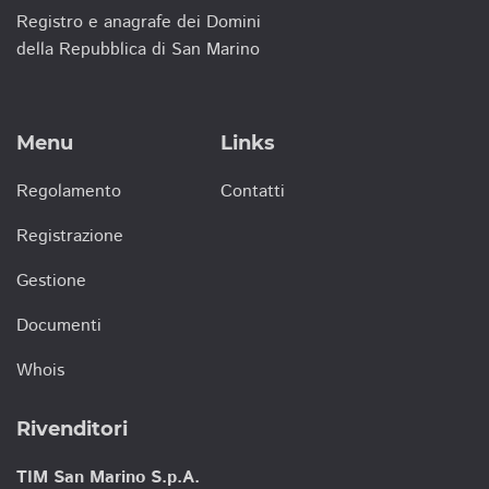
Registro e anagrafe dei Domini
della Repubblica di San Marino
Menu
Links
Regolamento
Contatti
Registrazione
Gestione
Documenti
Whois
Rivenditori
TIM San Marino S.p.A.