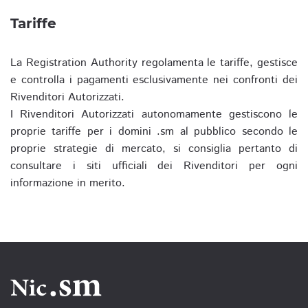
Tariffe
La Registration Authority regolamenta le tariffe, gestisce
e controlla i pagamenti esclusivamente nei confronti dei
Rivenditori Autorizzati.
I Rivenditori Autorizzati autonomamente gestiscono le
proprie tariffe per i domini .sm al pubblico secondo le
proprie strategie di mercato, si consiglia pertanto di
consultare i siti ufficiali dei Rivenditori per ogni
informazione in merito.