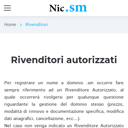
Home
Rivenditori
chevron_right
Rivenditori autorizzati
Per registrare un nome a dominio .sm occorre fare
sempre riferimento ad un Rivenditore Autorizzato, al
quale occorrerà rivolgersi per qualunque questione
riguardante la gestione del dominio stesso (prezzo,
modalità di rinnovo e documentazione specifica, modifica
dati anagrafici, cancellazione, ecc...).
Nel caso non venga indicato un Rivenditore Autorizzato