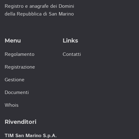
Registro e anagrafe dei Domini
della Repubblica di San Marino
Menu
Links
Regolamento
Contatti
Registrazione
Gestione
Documenti
Whois
Rivenditori
TIM San Marino S.p.A.