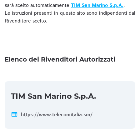
sarà scelto automaticamente
TIM San Marino S.p.A.
.
Le istruzioni presenti in questo sito sono indipendenti dal
Rivenditore scelto.
Elenco dei Rivenditori Autorizzati
TIM San Marino S.p.A.
web
https://www.telecomitalia.sm/