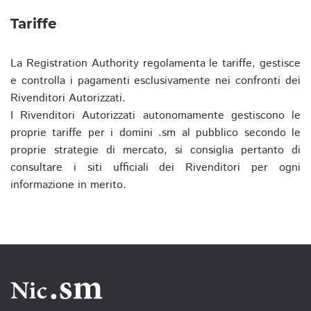
Tariffe
La Registration Authority regolamenta le tariffe, gestisce
e controlla i pagamenti esclusivamente nei confronti dei
Rivenditori Autorizzati.
I Rivenditori Autorizzati autonomamente gestiscono le
proprie tariffe per i domini .sm al pubblico secondo le
proprie strategie di mercato, si consiglia pertanto di
consultare i siti ufficiali dei Rivenditori per ogni
informazione in merito.