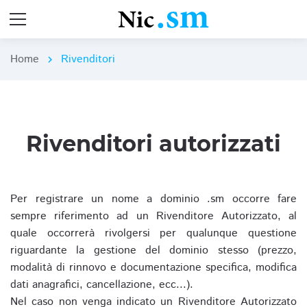
Home
Rivenditori
chevron_right
Rivenditori autorizzati
Per registrare un nome a dominio .sm occorre fare
sempre riferimento ad un Rivenditore Autorizzato, al
quale occorrerà rivolgersi per qualunque questione
riguardante la gestione del dominio stesso (prezzo,
modalità di rinnovo e documentazione specifica, modifica
dati anagrafici, cancellazione, ecc...).
Nel caso non venga indicato un Rivenditore Autorizzato