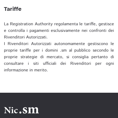
Tariffe
La Registration Authority regolamenta le tariffe, gestisce
e controlla i pagamenti esclusivamente nei confronti dei
Rivenditori Autorizzati.
I Rivenditori Autorizzati autonomamente gestiscono le
proprie tariffe per i domini .sm al pubblico secondo le
proprie strategie di mercato, si consiglia pertanto di
consultare i siti ufficiali dei Rivenditori per ogni
informazione in merito.