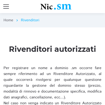
Home
Rivenditori
chevron_right
Rivenditori autorizzati
Per registrare un nome a dominio .sm occorre fare
sempre riferimento ad un Rivenditore Autorizzato, al
quale occorrerà rivolgersi per qualunque questione
riguardante la gestione del dominio stesso (prezzo,
modalità di rinnovo e documentazione specifica, modifica
dati anagrafici, cancellazione, ecc...).
Nel caso non venga indicato un Rivenditore Autorizzato