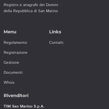
Registro e anagrafe dei Domini
della Repubblica di San Marino
Menu
Links
Regolamento
Contatti
Registrazione
Gestione
Documenti
Whois
Rivenditori
TIM San Marino S.p.A.