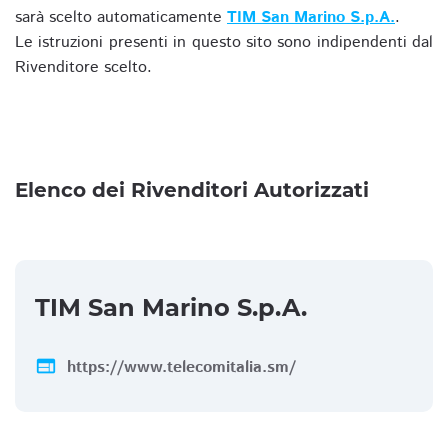
sarà scelto automaticamente
TIM San Marino S.p.A.
.
Le istruzioni presenti in questo sito sono indipendenti dal
Rivenditore scelto.
Elenco dei Rivenditori Autorizzati
TIM San Marino S.p.A.
web
https://www.telecomitalia.sm/