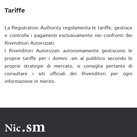
Tariffe
La Registration Authority regolamenta le tariffe, gestisce
e controlla i pagamenti esclusivamente nei confronti dei
Rivenditori Autorizzati.
I Rivenditori Autorizzati autonomamente gestiscono le
proprie tariffe per i domini .sm al pubblico secondo le
proprie strategie di mercato, si consiglia pertanto di
consultare i siti ufficiali dei Rivenditori per ogni
informazione in merito.