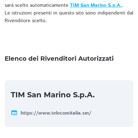
sarà scelto automaticamente
TIM San Marino S.p.A.
.
Le istruzioni presenti in questo sito sono indipendenti dal
Rivenditore scelto.
Elenco dei Rivenditori Autorizzati
TIM San Marino S.p.A.
web
https://www.telecomitalia.sm/