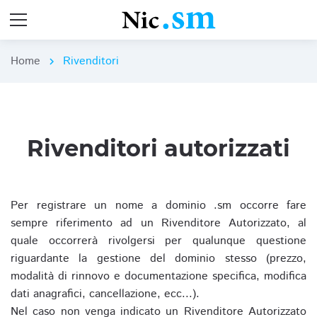
Home
Rivenditori
chevron_right
Rivenditori autorizzati
Per registrare un nome a dominio .sm occorre fare
sempre riferimento ad un Rivenditore Autorizzato, al
quale occorrerà rivolgersi per qualunque questione
riguardante la gestione del dominio stesso (prezzo,
modalità di rinnovo e documentazione specifica, modifica
dati anagrafici, cancellazione, ecc...).
Nel caso non venga indicato un Rivenditore Autorizzato