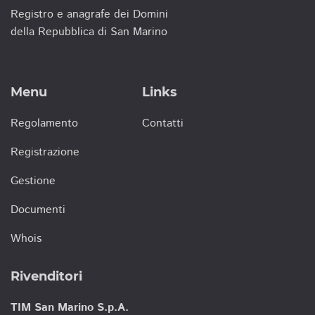
Registro e anagrafe dei Domini
della Repubblica di San Marino
Menu
Links
Regolamento
Contatti
Registrazione
Gestione
Documenti
Whois
Rivenditori
TIM San Marino S.p.A.