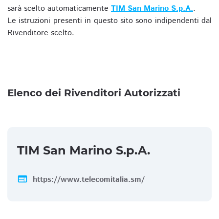
sarà scelto automaticamente
TIM San Marino S.p.A.
.
Le istruzioni presenti in questo sito sono indipendenti dal
Rivenditore scelto.
Elenco dei Rivenditori Autorizzati
TIM San Marino S.p.A.
web
https://www.telecomitalia.sm/