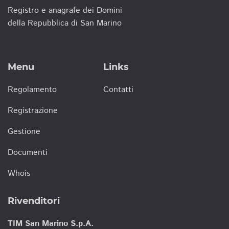
Registro e anagrafe dei Domini
della Repubblica di San Marino
Menu
Links
Regolamento
Contatti
Registrazione
Gestione
Documenti
Whois
Rivenditori
TIM San Marino S.p.A.