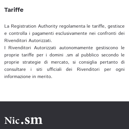
Tariffe
La Registration Authority regolamenta le tariffe, gestisce
e controlla i pagamenti esclusivamente nei confronti dei
Rivenditori Autorizzati.
I Rivenditori Autorizzati autonomamente gestiscono le
proprie tariffe per i domini .sm al pubblico secondo le
proprie strategie di mercato, si consiglia pertanto di
consultare i siti ufficiali dei Rivenditori per ogni
informazione in merito.