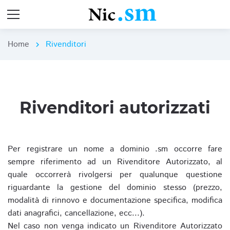
Home
Rivenditori
chevron_right
Rivenditori autorizzati
Per registrare un nome a dominio .sm occorre fare
sempre riferimento ad un Rivenditore Autorizzato, al
quale occorrerà rivolgersi per qualunque questione
riguardante la gestione del dominio stesso (prezzo,
modalità di rinnovo e documentazione specifica, modifica
dati anagrafici, cancellazione, ecc...).
Nel caso non venga indicato un Rivenditore Autorizzato