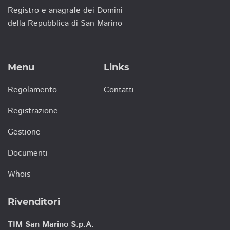
Registro e anagrafe dei Domini
della Repubblica di San Marino
Menu
Links
Regolamento
Contatti
Registrazione
Gestione
Documenti
Whois
Rivenditori
TIM San Marino S.p.A.