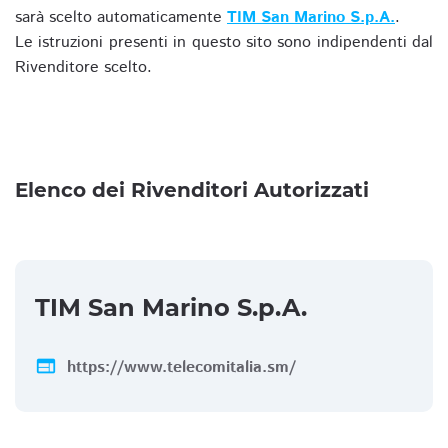
sarà scelto automaticamente
TIM San Marino S.p.A.
.
Le istruzioni presenti in questo sito sono indipendenti dal
Rivenditore scelto.
Elenco dei Rivenditori Autorizzati
TIM San Marino S.p.A.
web
https://www.telecomitalia.sm/