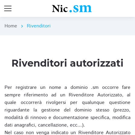
Home
Rivenditori
chevron_right
Rivenditori autorizzati
Per registrare un nome a dominio .sm occorre fare
sempre riferimento ad un Rivenditore Autorizzato, al
quale occorrerà rivolgersi per qualunque questione
riguardante la gestione del dominio stesso (prezzo,
modalità di rinnovo e documentazione specifica, modifica
dati anagrafici, cancellazione, ecc...).
Nel caso non venga indicato un Rivenditore Autorizzato