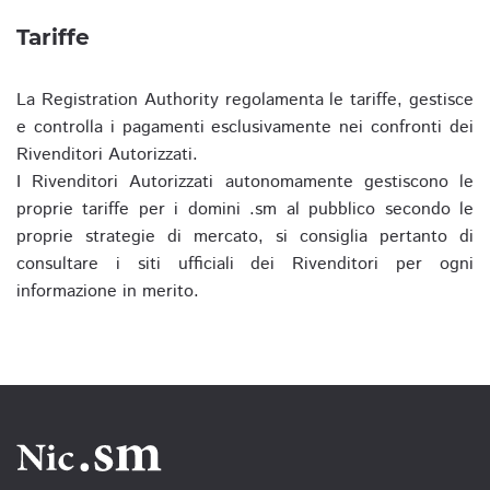
Tariffe
La Registration Authority regolamenta le tariffe, gestisce
e controlla i pagamenti esclusivamente nei confronti dei
Rivenditori Autorizzati.
I Rivenditori Autorizzati autonomamente gestiscono le
proprie tariffe per i domini .sm al pubblico secondo le
proprie strategie di mercato, si consiglia pertanto di
consultare i siti ufficiali dei Rivenditori per ogni
informazione in merito.