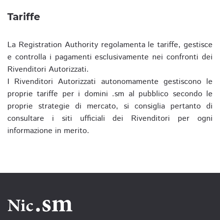
Tariffe
La Registration Authority regolamenta le tariffe, gestisce
e controlla i pagamenti esclusivamente nei confronti dei
Rivenditori Autorizzati.
I Rivenditori Autorizzati autonomamente gestiscono le
proprie tariffe per i domini .sm al pubblico secondo le
proprie strategie di mercato, si consiglia pertanto di
consultare i siti ufficiali dei Rivenditori per ogni
informazione in merito.