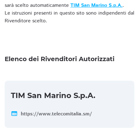
sarà scelto automaticamente
TIM San Marino S.p.A.
.
Le istruzioni presenti in questo sito sono indipendenti dal
Rivenditore scelto.
Elenco dei Rivenditori Autorizzati
TIM San Marino S.p.A.
web
https://www.telecomitalia.sm/