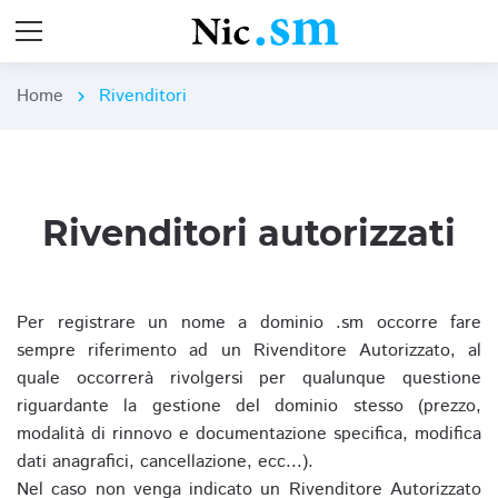
Home
Rivenditori
chevron_right
Rivenditori autorizzati
Per registrare un nome a dominio .sm occorre fare
sempre riferimento ad un Rivenditore Autorizzato, al
quale occorrerà rivolgersi per qualunque questione
riguardante la gestione del dominio stesso (prezzo,
modalità di rinnovo e documentazione specifica, modifica
dati anagrafici, cancellazione, ecc...).
Nel caso non venga indicato un Rivenditore Autorizzato