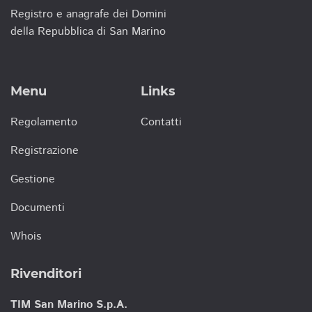
Registro e anagrafe dei Domini
della Repubblica di San Marino
Menu
Links
Regolamento
Contatti
Registrazione
Gestione
Documenti
Whois
Rivenditori
TIM San Marino S.p.A.