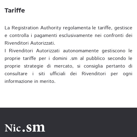
Tariffe
La Registration Authority regolamenta le tariffe, gestisce
e controlla i pagamenti esclusivamente nei confronti dei
Rivenditori Autorizzati.
I Rivenditori Autorizzati autonomamente gestiscono le
proprie tariffe per i domini .sm al pubblico secondo le
proprie strategie di mercato, si consiglia pertanto di
consultare i siti ufficiali dei Rivenditori per ogni
informazione in merito.