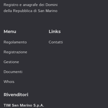
Registro e anagrafe dei Domini
della Repubblica di San Marino
Menu
Links
Regolamento
Contatti
Registrazione
Gestione
Documenti
Whois
Rivenditori
TIM San Marino S.p.A.