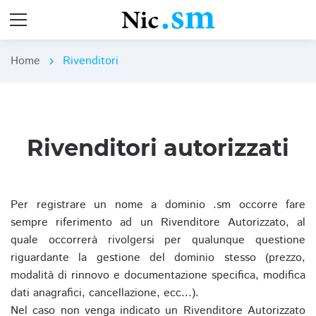
Home
Rivenditori
chevron_right
Rivenditori autorizzati
Per registrare un nome a dominio .sm occorre fare
sempre riferimento ad un Rivenditore Autorizzato, al
quale occorrerà rivolgersi per qualunque questione
riguardante la gestione del dominio stesso (prezzo,
modalità di rinnovo e documentazione specifica, modifica
dati anagrafici, cancellazione, ecc...).
Nel caso non venga indicato un Rivenditore Autorizzato