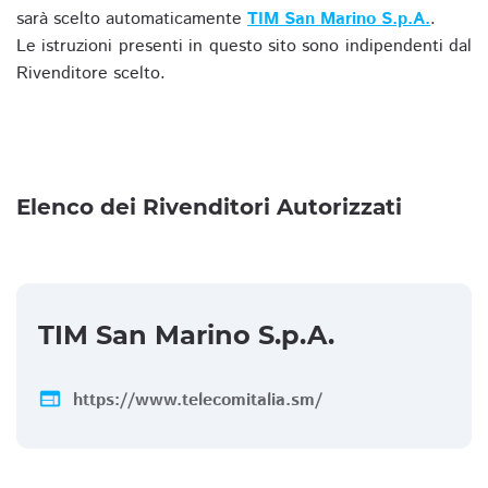
sarà scelto automaticamente
TIM San Marino S.p.A.
.
Le istruzioni presenti in questo sito sono indipendenti dal
Rivenditore scelto.
Elenco dei Rivenditori Autorizzati
TIM San Marino S.p.A.
web
https://www.telecomitalia.sm/