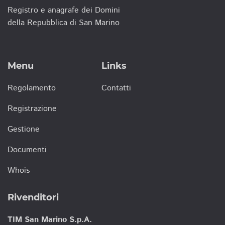
Registro e anagrafe dei Domini
della Repubblica di San Marino
Menu
Links
Regolamento
Contatti
Registrazione
Gestione
Documenti
Whois
Rivenditori
TIM San Marino S.p.A.