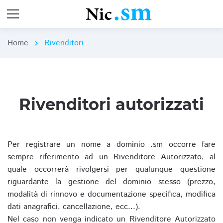
Home
Rivenditori
chevron_right
Rivenditori autorizzati
Per registrare un nome a dominio .sm occorre fare
sempre riferimento ad un Rivenditore Autorizzato, al
quale occorrerà rivolgersi per qualunque questione
riguardante la gestione del dominio stesso (prezzo,
modalità di rinnovo e documentazione specifica, modifica
dati anagrafici, cancellazione, ecc...).
Nel caso non venga indicato un Rivenditore Autorizzato