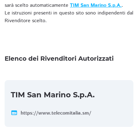
sarà scelto automaticamente
TIM San Marino S.p.A.
.
Le istruzioni presenti in questo sito sono indipendenti dal
Rivenditore scelto.
Elenco dei Rivenditori Autorizzati
TIM San Marino S.p.A.
web
https://www.telecomitalia.sm/