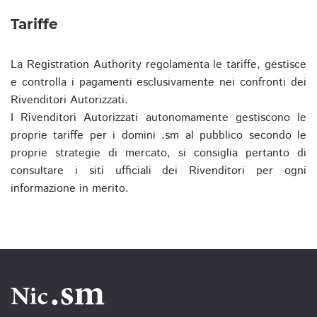
Tariffe
La Registration Authority regolamenta le tariffe, gestisce
e controlla i pagamenti esclusivamente nei confronti dei
Rivenditori Autorizzati.
I Rivenditori Autorizzati autonomamente gestiscono le
proprie tariffe per i domini .sm al pubblico secondo le
proprie strategie di mercato, si consiglia pertanto di
consultare i siti ufficiali dei Rivenditori per ogni
informazione in merito.