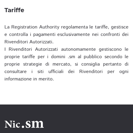
Tariffe
La Registration Authority regolamenta le tariffe, gestisce
e controlla i pagamenti esclusivamente nei confronti dei
Rivenditori Autorizzati.
I Rivenditori Autorizzati autonomamente gestiscono le
proprie tariffe per i domini .sm al pubblico secondo le
proprie strategie di mercato, si consiglia pertanto di
consultare i siti ufficiali dei Rivenditori per ogni
informazione in merito.