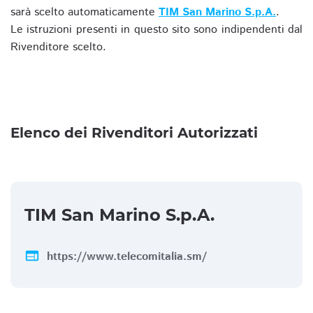
sarà scelto automaticamente
TIM San Marino S.p.A.
.
Le istruzioni presenti in questo sito sono indipendenti dal
Rivenditore scelto.
Elenco dei Rivenditori Autorizzati
TIM San Marino S.p.A.
web
https://www.telecomitalia.sm/