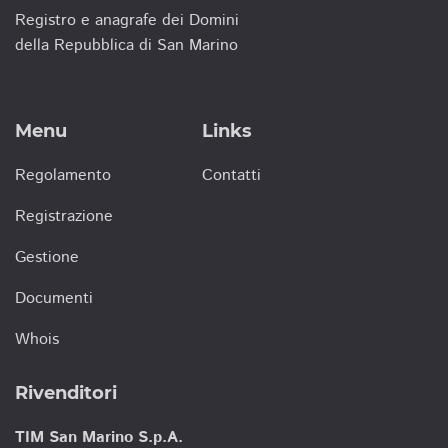
Registro e anagrafe dei Domini
della Repubblica di San Marino
Menu
Links
Regolamento
Contatti
Registrazione
Gestione
Documenti
Whois
Rivenditori
TIM San Marino S.p.A.