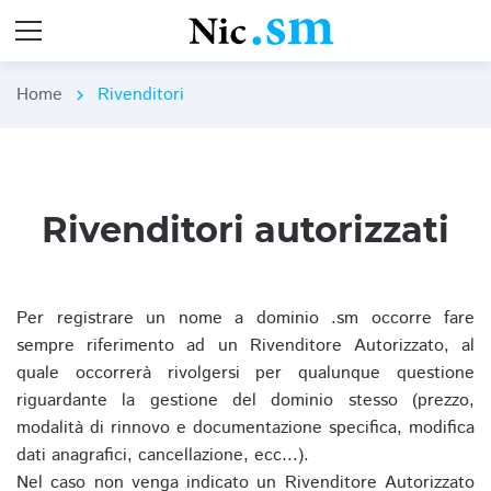
Home
Rivenditori
chevron_right
Rivenditori autorizzati
Per registrare un nome a dominio .sm occorre fare
sempre riferimento ad un Rivenditore Autorizzato, al
quale occorrerà rivolgersi per qualunque questione
riguardante la gestione del dominio stesso (prezzo,
modalità di rinnovo e documentazione specifica, modifica
dati anagrafici, cancellazione, ecc...).
Nel caso non venga indicato un Rivenditore Autorizzato