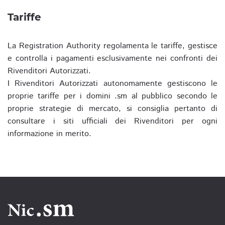
Tariffe
La Registration Authority regolamenta le tariffe, gestisce
e controlla i pagamenti esclusivamente nei confronti dei
Rivenditori Autorizzati.
I Rivenditori Autorizzati autonomamente gestiscono le
proprie tariffe per i domini .sm al pubblico secondo le
proprie strategie di mercato, si consiglia pertanto di
consultare i siti ufficiali dei Rivenditori per ogni
informazione in merito.