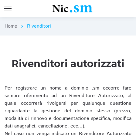
Home
Rivenditori
chevron_right
Rivenditori autorizzati
Per registrare un nome a dominio .sm occorre fare
sempre riferimento ad un Rivenditore Autorizzato, al
quale occorrerà rivolgersi per qualunque questione
riguardante la gestione del dominio stesso (prezzo,
modalità di rinnovo e documentazione specifica, modifica
dati anagrafici, cancellazione, ecc...).
Nel caso non venga indicato un Rivenditore Autorizzato