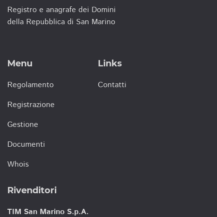
Registro e anagrafe dei Domini
della Repubblica di San Marino
Menu
Links
Regolamento
Contatti
Registrazione
Gestione
Documenti
Whois
Rivenditori
TIM San Marino S.p.A.