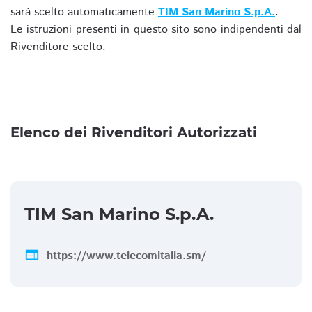
sarà scelto automaticamente
TIM San Marino S.p.A.
.
Le istruzioni presenti in questo sito sono indipendenti dal
Rivenditore scelto.
Elenco dei Rivenditori Autorizzati
TIM San Marino S.p.A.
web
https://www.telecomitalia.sm/