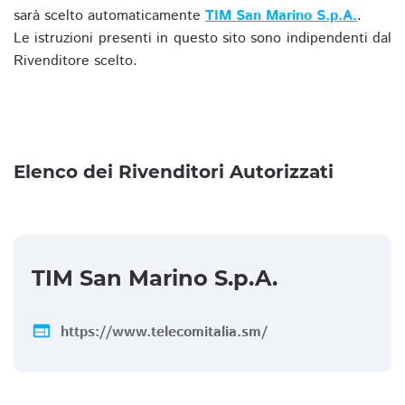
sarà scelto automaticamente
TIM San Marino S.p.A.
.
Le istruzioni presenti in questo sito sono indipendenti dal
Rivenditore scelto.
Elenco dei Rivenditori Autorizzati
TIM San Marino S.p.A.
web
https://www.telecomitalia.sm/