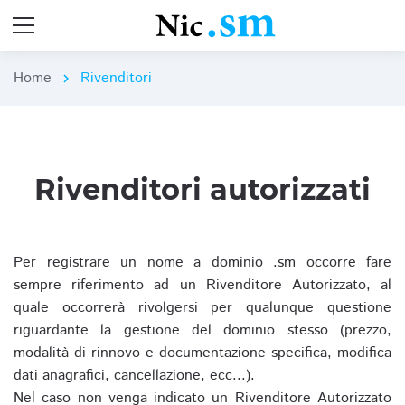
Home
Rivenditori
chevron_right
Rivenditori autorizzati
Per registrare un nome a dominio .sm occorre fare
sempre riferimento ad un Rivenditore Autorizzato, al
quale occorrerà rivolgersi per qualunque questione
riguardante la gestione del dominio stesso (prezzo,
modalità di rinnovo e documentazione specifica, modifica
dati anagrafici, cancellazione, ecc...).
Nel caso non venga indicato un Rivenditore Autorizzato