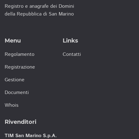
Registro e anagrafe dei Domini
della Repubblica di San Marino
Menu
Links
Regolamento
Contatti
Registrazione
Gestione
Documenti
Whois
Rivenditori
TIM San Marino S.p.A.