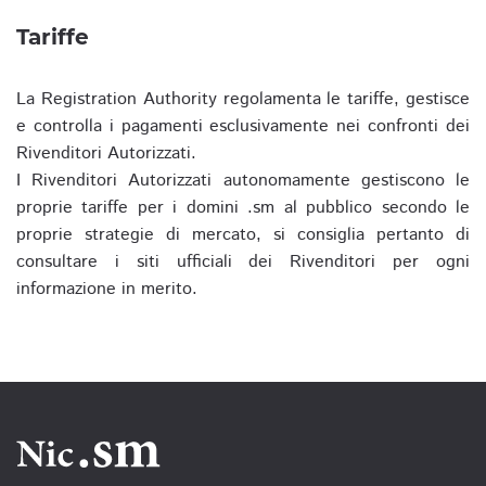
Tariffe
La Registration Authority regolamenta le tariffe, gestisce
e controlla i pagamenti esclusivamente nei confronti dei
Rivenditori Autorizzati.
I Rivenditori Autorizzati autonomamente gestiscono le
proprie tariffe per i domini .sm al pubblico secondo le
proprie strategie di mercato, si consiglia pertanto di
consultare i siti ufficiali dei Rivenditori per ogni
informazione in merito.