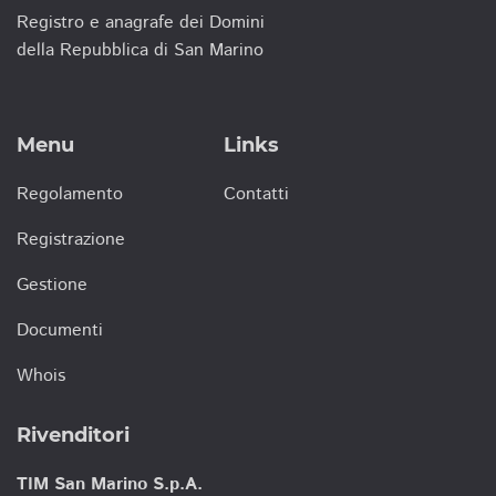
Registro e anagrafe dei Domini
della Repubblica di San Marino
Menu
Links
Regolamento
Contatti
Registrazione
Gestione
Documenti
Whois
Rivenditori
TIM San Marino S.p.A.