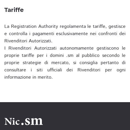
Tariffe
La Registration Authority regolamenta le tariffe, gestisce
e controlla i pagamenti esclusivamente nei confronti dei
Rivenditori Autorizzati.
I Rivenditori Autorizzati autonomamente gestiscono le
proprie tariffe per i domini .sm al pubblico secondo le
proprie strategie di mercato, si consiglia pertanto di
consultare i siti ufficiali dei Rivenditori per ogni
informazione in merito.