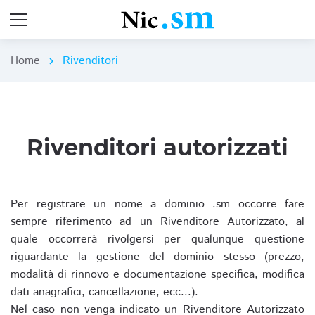
Home
Rivenditori
chevron_right
Rivenditori autorizzati
Per registrare un nome a dominio .sm occorre fare
sempre riferimento ad un Rivenditore Autorizzato, al
quale occorrerà rivolgersi per qualunque questione
riguardante la gestione del dominio stesso (prezzo,
modalità di rinnovo e documentazione specifica, modifica
dati anagrafici, cancellazione, ecc...).
Nel caso non venga indicato un Rivenditore Autorizzato