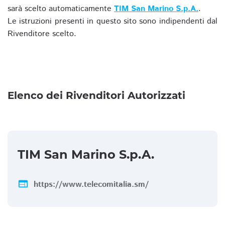
sarà scelto automaticamente
TIM San Marino S.p.A.
.
Le istruzioni presenti in questo sito sono indipendenti dal
Rivenditore scelto.
Elenco dei Rivenditori Autorizzati
TIM San Marino S.p.A.
web
https://www.telecomitalia.sm/