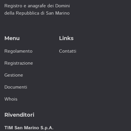
Registro e anagrafe dei Domini
della Repubblica di San Marino
Menu
Links
Regolamento
Contatti
Registrazione
Gestione
Documenti
Whois
Rivenditori
TIM San Marino S.p.A.