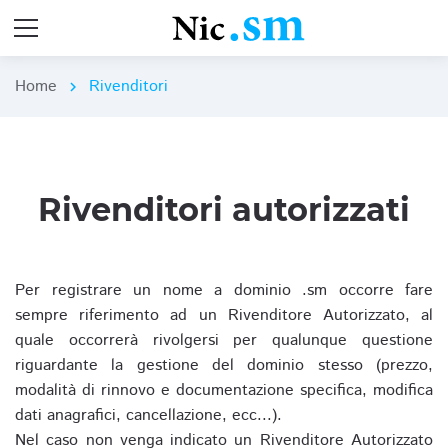
Home
Rivenditori
chevron_right
Rivenditori autorizzati
Per registrare un nome a dominio .sm occorre fare
sempre riferimento ad un Rivenditore Autorizzato, al
quale occorrerà rivolgersi per qualunque questione
riguardante la gestione del dominio stesso (prezzo,
modalità di rinnovo e documentazione specifica, modifica
dati anagrafici, cancellazione, ecc...).
Nel caso non venga indicato un Rivenditore Autorizzato