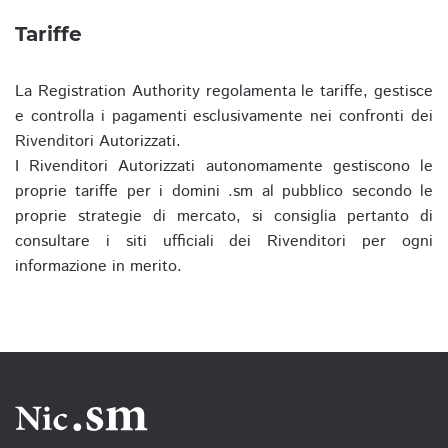
Tariffe
La Registration Authority regolamenta le tariffe, gestisce
e controlla i pagamenti esclusivamente nei confronti dei
Rivenditori Autorizzati.
I Rivenditori Autorizzati autonomamente gestiscono le
proprie tariffe per i domini .sm al pubblico secondo le
proprie strategie di mercato, si consiglia pertanto di
consultare i siti ufficiali dei Rivenditori per ogni
informazione in merito.