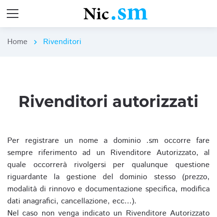
Home
Rivenditori
chevron_right
Rivenditori autorizzati
Per registrare un nome a dominio .sm occorre fare
sempre riferimento ad un Rivenditore Autorizzato, al
quale occorrerà rivolgersi per qualunque questione
riguardante la gestione del dominio stesso (prezzo,
modalità di rinnovo e documentazione specifica, modifica
dati anagrafici, cancellazione, ecc...).
Nel caso non venga indicato un Rivenditore Autorizzato