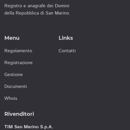
Registro e anagrafe dei Domini
della Repubblica di San Marino
Menu
Links
Regolamento
Contatti
Registrazione
Gestione
Documenti
Whois
Rivenditori
TIM San Marino S.p.A.