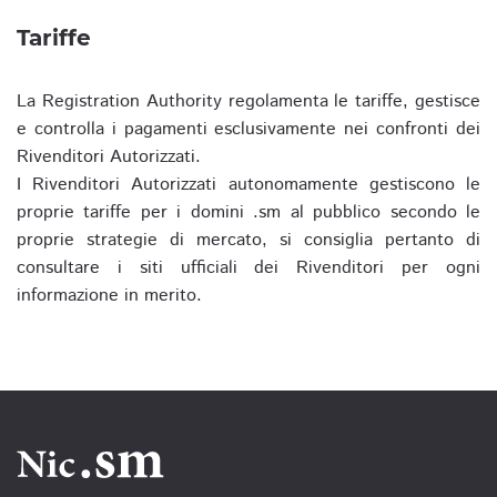
Tariffe
La Registration Authority regolamenta le tariffe, gestisce
e controlla i pagamenti esclusivamente nei confronti dei
Rivenditori Autorizzati.
I Rivenditori Autorizzati autonomamente gestiscono le
proprie tariffe per i domini .sm al pubblico secondo le
proprie strategie di mercato, si consiglia pertanto di
consultare i siti ufficiali dei Rivenditori per ogni
informazione in merito.