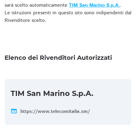
sarà scelto automaticamente
TIM San Marino S.p.A.
.
Le istruzioni presenti in questo sito sono indipendenti dal
Rivenditore scelto.
Elenco dei Rivenditori Autorizzati
TIM San Marino S.p.A.
web
https://www.telecomitalia.sm/