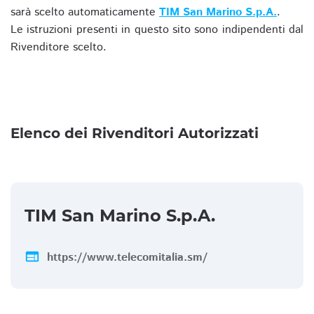
sarà scelto automaticamente
TIM San Marino S.p.A.
.
Le istruzioni presenti in questo sito sono indipendenti dal
Rivenditore scelto.
Elenco dei Rivenditori Autorizzati
TIM San Marino S.p.A.
web
https://www.telecomitalia.sm/