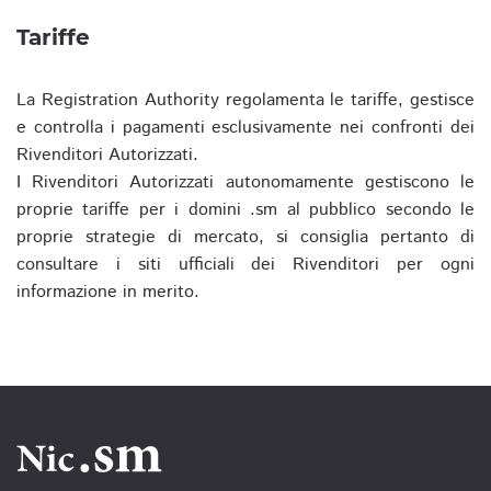
Tariffe
La Registration Authority regolamenta le tariffe, gestisce
e controlla i pagamenti esclusivamente nei confronti dei
Rivenditori Autorizzati.
I Rivenditori Autorizzati autonomamente gestiscono le
proprie tariffe per i domini .sm al pubblico secondo le
proprie strategie di mercato, si consiglia pertanto di
consultare i siti ufficiali dei Rivenditori per ogni
informazione in merito.