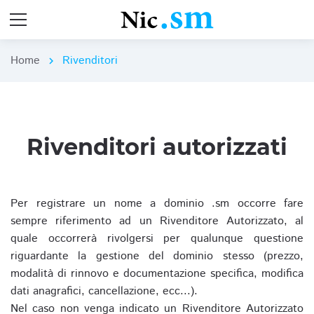
Home
Rivenditori
chevron_right
Rivenditori autorizzati
Per registrare un nome a dominio .sm occorre fare
sempre riferimento ad un Rivenditore Autorizzato, al
quale occorrerà rivolgersi per qualunque questione
riguardante la gestione del dominio stesso (prezzo,
modalità di rinnovo e documentazione specifica, modifica
dati anagrafici, cancellazione, ecc...).
Nel caso non venga indicato un Rivenditore Autorizzato