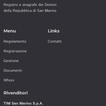
Registro e anagrafe dei Domini
della Repubblica di San Marino
Menu
Links
Regolamento
Contatti
Registrazione
Gestione
Documenti
Whois
Rivenditori
TIM San Marino S.p.A.