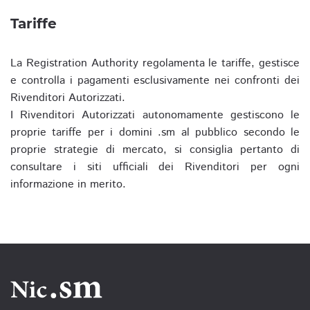
Tariffe
La Registration Authority regolamenta le tariffe, gestisce
e controlla i pagamenti esclusivamente nei confronti dei
Rivenditori Autorizzati.
I Rivenditori Autorizzati autonomamente gestiscono le
proprie tariffe per i domini .sm al pubblico secondo le
proprie strategie di mercato, si consiglia pertanto di
consultare i siti ufficiali dei Rivenditori per ogni
informazione in merito.