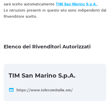
sarà scelto automaticamente
TIM San Marino S.p.A.
.
Le istruzioni presenti in questo sito sono indipendenti dal
Rivenditore scelto.
Elenco dei Rivenditori Autorizzati
TIM San Marino S.p.A.
web
https://www.telecomitalia.sm/