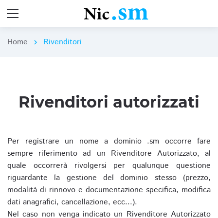
Home
Rivenditori
chevron_right
Rivenditori autorizzati
Per registrare un nome a dominio .sm occorre fare
sempre riferimento ad un Rivenditore Autorizzato, al
quale occorrerà rivolgersi per qualunque questione
riguardante la gestione del dominio stesso (prezzo,
modalità di rinnovo e documentazione specifica, modifica
dati anagrafici, cancellazione, ecc...).
Nel caso non venga indicato un Rivenditore Autorizzato