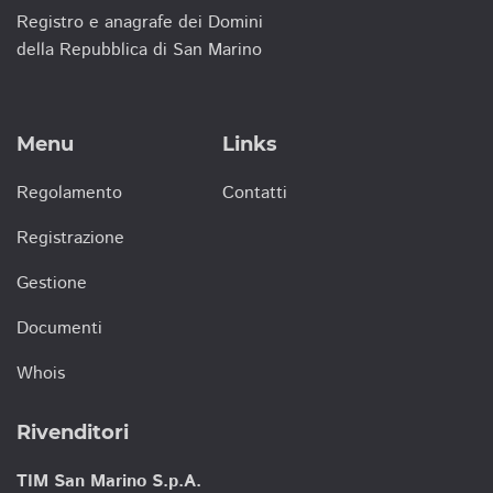
Registro e anagrafe dei Domini
della Repubblica di San Marino
Menu
Links
Regolamento
Contatti
Registrazione
Gestione
Documenti
Whois
Rivenditori
TIM San Marino S.p.A.