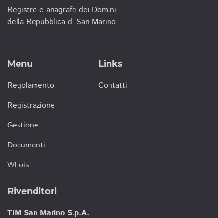
Registro e anagrafe dei Domini
della Repubblica di San Marino
Menu
Links
Regolamento
Contatti
Registrazione
Gestione
Documenti
Whois
Rivenditori
TIM San Marino S.p.A.