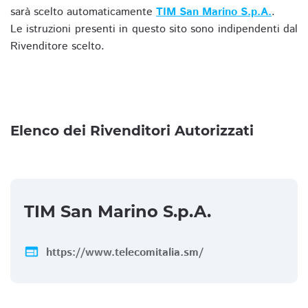
sarà scelto automaticamente
TIM San Marino S.p.A.
.
Le istruzioni presenti in questo sito sono indipendenti dal
Rivenditore scelto.
Elenco dei Rivenditori Autorizzati
TIM San Marino S.p.A.
web
https://www.telecomitalia.sm/