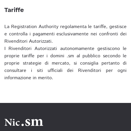
Tariffe
La Registration Authority regolamenta le tariffe, gestisce
e controlla i pagamenti esclusivamente nei confronti dei
Rivenditori Autorizzati.
I Rivenditori Autorizzati autonomamente gestiscono le
proprie tariffe per i domini .sm al pubblico secondo le
proprie strategie di mercato, si consiglia pertanto di
consultare i siti ufficiali dei Rivenditori per ogni
informazione in merito.