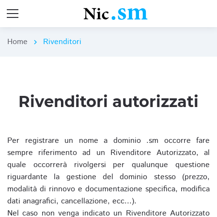
Home
Rivenditori
chevron_right
Rivenditori autorizzati
Per registrare un nome a dominio .sm occorre fare
sempre riferimento ad un Rivenditore Autorizzato, al
quale occorrerà rivolgersi per qualunque questione
riguardante la gestione del dominio stesso (prezzo,
modalità di rinnovo e documentazione specifica, modifica
dati anagrafici, cancellazione, ecc...).
Nel caso non venga indicato un Rivenditore Autorizzato