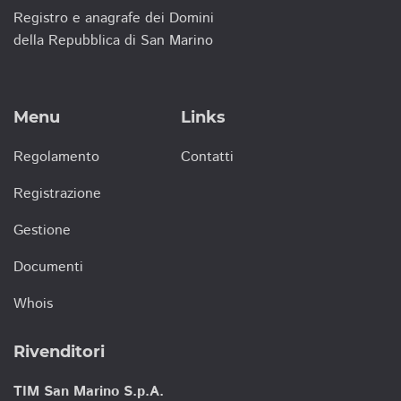
Registro e anagrafe dei Domini
della Repubblica di San Marino
Menu
Links
Regolamento
Contatti
Registrazione
Gestione
Documenti
Whois
Rivenditori
TIM San Marino S.p.A.