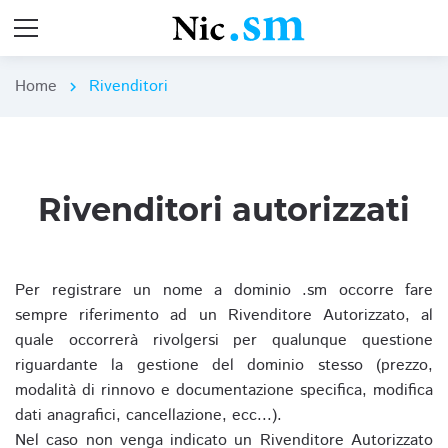
Home
Rivenditori
chevron_right
Rivenditori autorizzati
Per registrare un nome a dominio .sm occorre fare
sempre riferimento ad un Rivenditore Autorizzato, al
quale occorrerà rivolgersi per qualunque questione
riguardante la gestione del dominio stesso (prezzo,
modalità di rinnovo e documentazione specifica, modifica
dati anagrafici, cancellazione, ecc...).
Nel caso non venga indicato un Rivenditore Autorizzato