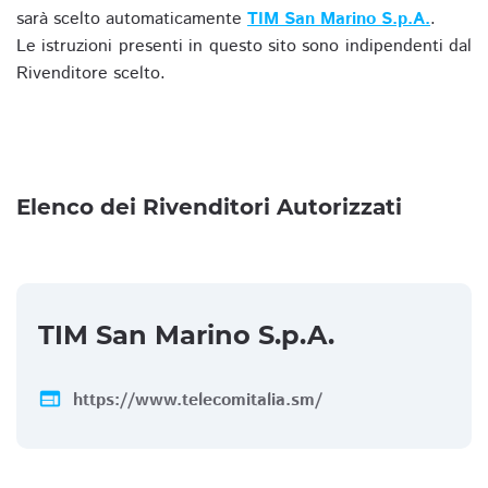
sarà scelto automaticamente
TIM San Marino S.p.A.
.
Le istruzioni presenti in questo sito sono indipendenti dal
Rivenditore scelto.
Elenco dei Rivenditori Autorizzati
TIM San Marino S.p.A.
web
https://www.telecomitalia.sm/