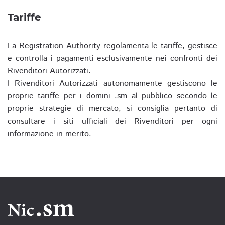
Tariffe
La Registration Authority regolamenta le tariffe, gestisce
e controlla i pagamenti esclusivamente nei confronti dei
Rivenditori Autorizzati.
I Rivenditori Autorizzati autonomamente gestiscono le
proprie tariffe per i domini .sm al pubblico secondo le
proprie strategie di mercato, si consiglia pertanto di
consultare i siti ufficiali dei Rivenditori per ogni
informazione in merito.