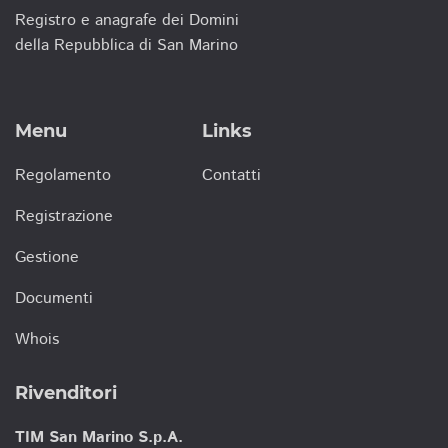
Registro e anagrafe dei Domini
della Repubblica di San Marino
Menu
Links
Regolamento
Contatti
Registrazione
Gestione
Documenti
Whois
Rivenditori
TIM San Marino S.p.A.