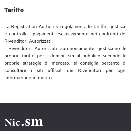
Tariffe
La Registration Authority regolamenta le tariffe, gestisce
e controlla i pagamenti esclusivamente nei confronti dei
Rivenditori Autorizzati.
I Rivenditori Autorizzati autonomamente gestiscono le
proprie tariffe per i domini .sm al pubblico secondo le
proprie strategie di mercato, si consiglia pertanto di
consultare i siti ufficiali dei Rivenditori per ogni
informazione in merito.