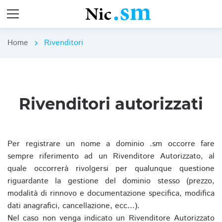
Home
Rivenditori
chevron_right
Rivenditori autorizzati
Per registrare un nome a dominio .sm occorre fare
sempre riferimento ad un Rivenditore Autorizzato, al
quale occorrerà rivolgersi per qualunque questione
riguardante la gestione del dominio stesso (prezzo,
modalità di rinnovo e documentazione specifica, modifica
dati anagrafici, cancellazione, ecc...).
Nel caso non venga indicato un Rivenditore Autorizzato