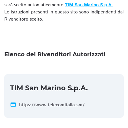
sarà scelto automaticamente
TIM San Marino S.p.A.
.
Le istruzioni presenti in questo sito sono indipendenti dal
Rivenditore scelto.
Elenco dei Rivenditori Autorizzati
TIM San Marino S.p.A.
web
https://www.telecomitalia.sm/