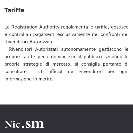
Tariffe
La Registration Authority regolamenta le tariffe, gestisce
e controlla i pagamenti esclusivamente nei confronti dei
Rivenditori Autorizzati.
I Rivenditori Autorizzati autonomamente gestiscono le
proprie tariffe per i domini .sm al pubblico secondo le
proprie strategie di mercato, si consiglia pertanto di
consultare i siti ufficiali dei Rivenditori per ogni
informazione in merito.