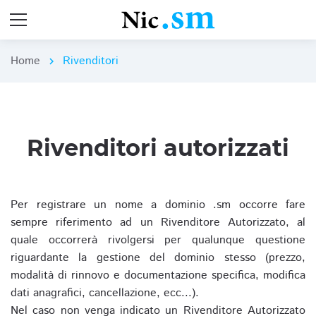
Home
Rivenditori
chevron_right
Rivenditori autorizzati
Per registrare un nome a dominio .sm occorre fare
sempre riferimento ad un Rivenditore Autorizzato, al
quale occorrerà rivolgersi per qualunque questione
riguardante la gestione del dominio stesso (prezzo,
modalità di rinnovo e documentazione specifica, modifica
dati anagrafici, cancellazione, ecc...).
Nel caso non venga indicato un Rivenditore Autorizzato