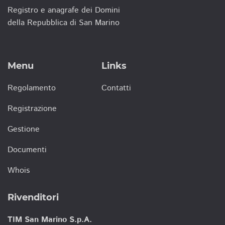
Registro e anagrafe dei Domini
della Repubblica di San Marino
Menu
Links
Regolamento
Contatti
Registrazione
Gestione
Documenti
Whois
Rivenditori
TIM San Marino S.p.A.