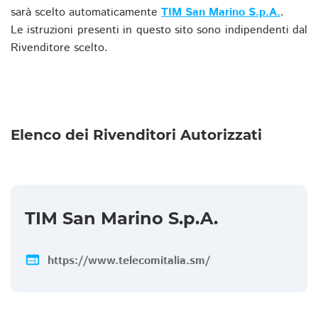
sarà scelto automaticamente
TIM San Marino S.p.A.
.
Le istruzioni presenti in questo sito sono indipendenti dal
Rivenditore scelto.
Elenco dei Rivenditori Autorizzati
TIM San Marino S.p.A.
web
https://www.telecomitalia.sm/